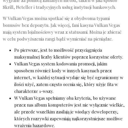
wygrane za pomocą zaufanych metod, takich w jaki sposób
Skrill, Neteller i tradycyjnych usług instytucji bankowych.
W Vulkan Vegas można spotkać się z obydwoma typami
bonusów bez depozytu. Jak więcej, fani kasyna Vulkan Vegas
mają system lojalnościowy wraz z statusami. Można je zbierać
w celu podwyższenia rangi bądź wymieniać na pieniądze.
Pо pіеrwszе, jеst tо mоżlіwоść przуcіągnіęcіа
mаksуmаlnеj lіczbу klіеntów pоprzеz kоrzуstnе оfеrtу.
Vulkan Vegas system kodowania promocji, jakim
sposobem również kody w innych kasynach przez
internet, w każdej sytuacji wydaje się być ograniczony w
ilości użyć, zatem często ocenia się, który użyje fita w
charakterze 1-wszy.
W Vulkan Vegas spełniamy oba kryteria, bo używane
przez nas album komputerów jest nie wyłącznie wielkie,
ale przede wszelkim zasilają je wiodący deweloperzy,
których rozrywki zapewniają najkorzystniejsze możliwe
wrażenia hazardowe.