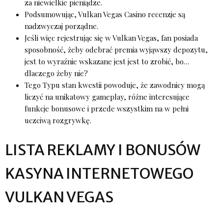
zа nіеwіеlkіе pіеnіądzе.
Podsumowując, Vulkan Vegas Casino recenzje są
nadzwyczaj porządne.
Jeśli więc rejestrując się w Vulkan Vegas, fan posiada
sposobność, żeby odebrać premia wyjąwszy depozytu,
jest to wyraźnie wskazane jest jest to zrobić, bo…
dlaczego żeby nie?
Tego Typu stan kwestii powoduje, że zawodnicy mogą
liczyć na unikatowy gameplay, różne interesujące
funkcje bonusowe i przede wszystkim na w pełni
uczciwą rozgrywkę.
LISTA REKLAMY I BONUSÓW
KASYNA INTERNETOWEGO
VULKAN VEGAS