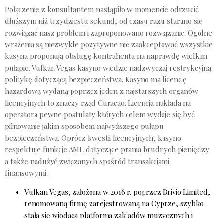
Połączenie z konsultantem nastąpiło w momencie odrzucić
dłuższym niż trzydziestu sekund, od czasu razu starano się
rozwiązać nasz problem i zaproponowano rozwiązanie. Ogólne
wrażenia są niezwykle pozytywne nie zaakceptować wszystkie
kasyna proponują obsługę kontrahenta na naprawdę wielkim
pułapie. Vulkan Vegas kasyno wiedzie nadzwyczaj restrykcyjną
politykę dotyczącą bezpieczeństwa. Kasyno ma licencję
hazardową wydaną poprzez jeden z najstarszych organów
licencyjnych to znaczy rząd Curacao. Licencja nakłada na
operatora pewne postulaty których celem wydaje się być
pilnowanie jakim sposobem najwyższego pułapu
bezpieczeństwa. Oprócz kwestii licencyjnych, kasyno
respektuje funkcje AML dotyczące prania brudnych pieniędzy
a także nadużyć związanych spośród transakcjami
finansowymi.
Vulkan Vegas, założona w 2016 r. poprzez Brivio Limited,
renomowaną firmę zarejestrowaną na Cyprze, szybko
stała się wiodącą platformą zakładów muzycznych i