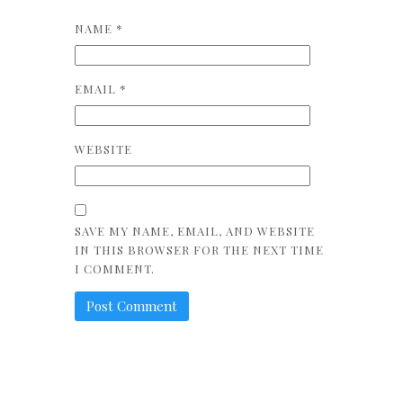
NAME
*
EMAIL
*
WEBSITE
SAVE MY NAME, EMAIL, AND WEBSITE
IN THIS BROWSER FOR THE NEXT TIME
I COMMENT.