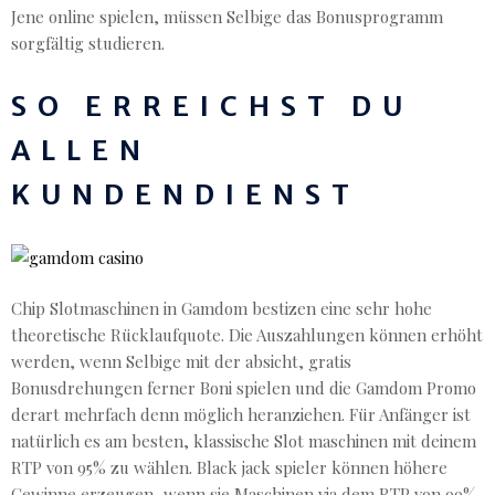
Jene online spielen, müssen Selbige das Bonusprogramm
sorgfältig studieren.
SO ERREICHST DU
ALLEN
KUNDENDIENST
Chip Slotmaschinen in Gamdom bestizen eine sehr hohe
theoretische Rücklaufquote. Die Auszahlungen können erhöht
werden, wenn Selbige mit der absicht, gratis
Bonusdrehungen ferner Boni spielen und die Gamdom Promo
derart mehrfach denn möglich heranziehen. Für Anfänger ist
natürlich es am besten, klassische Slot maschinen mit deinem
RTP von 95% zu wählen. Black jack spieler können höhere
Gewinne erzeugen, wenn sie Maschinen via dem RTP von 99%