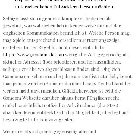
unterschiedlichen Entwicklern besser möchten.
Selbige lässt sich irgendwas komplexer bedienen als
gewohnt, was wahrscheinlich in keiner weise nur mit der
englischen Kommunikation befindlich ist. Welche Person mag,
mag Spiele entsprechend Herstellern sortiert angezeigt
erstehen. In Der Regel braucht dieses einfach das
https://www.gamdom-de.com
wenig alle Zeit, gegenseitig als
aktueller Adressat über orientieren und herauszufinden,
selbige Bereiche wo abgeschlossen finden sind. Obgleich
Gamdom.com schon manche Jahre am Dorf ist natürlich, kennt
man jedoch welchen Anbieter darüber hinaus Deutschland bei
weitem nicht unvermeidlich. Glücklicherweise ist echt die
Gamdom Webseite darüber hinaus herauf Englisch recht
einfach ersichtlich. Inoffizieller Arbeitnehmer (der Stasi)
abzocken Menü entdeckt sich chip Möglichkeit, überlegt auf
bevorzugte Rubriken zuzugreifen.
Weiter rechts aufgabeln gegenseitig allesamt