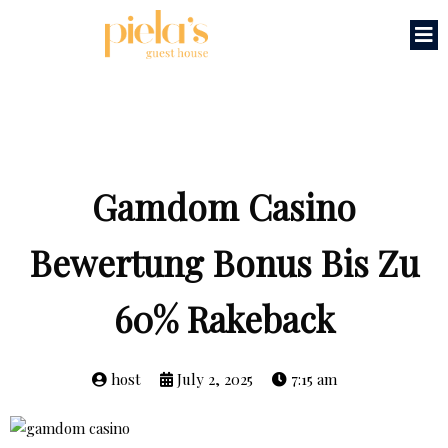
Gamdom Casino
Bewertung Bonus Bis Zu
60% Rakeback
host
July 2, 2025
7:15 am