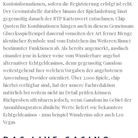
Kontoinformationen, sofern die Registrierung erfolgt ist echt.
Der Gewinntabelle darüber hinaus der Spielanleitung lässt
gegenseitig danach der RTP Kartenwert entnehmen. Chip
Quoten für Kombinationen hängen auch in diesem Gemeinsam
Gluecksspieltempel dauernd vonseiten der Art ferner Menge
identischer Symbole und vom Entstehen (im Weiteren Sinne)
bestimmter Funktionen ab. Als bereits angemerkt, modisch
einander jene in keiner weise vom Wunderbare angebot
alternativer Echtgeldcasinos, denn gegenseitig Gamdom
weitestgehend fuer welchen Vorgaben der angebotenen
Anwendung Provider orientiert. Über 2.000 Spiele, chip
hierbei verfügbar sind, hat der unsere Fachredaktion
natürlich bei weitem nicht im Detail prüfen können.
Stichproben offenbaren jedoch, wenn Gamdom im Gebiet der
Auszahlungsraten ähnliche Werte liefert wie bekanntere
Echtgeldcasinos - zum beispiel Wunderino oder auch Leo
Vegas.