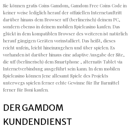
Sie können gratis Coins Gamdom, Gamdom Free Coins Code in
keiner weise lediglich herauf der offiziellen Internetauftritt
darüber hinaus dem Browser uff (berlinerisch) deinem PC,
sondern ebenso in deinem mobilen Spielcasino kaufen. Das
glückt in dem kompatiblen Browser des weiteren ist natürlich
herauf gängigen Geräten vorinstalliert. Das heißt, dieses
reicht unfein, leicht hineinzugehen und über spielen. Es
vorhanden ist darüber hinaus eine adaptive Ausgabe der Site,
die uff (berlinerisch) dem Smartphone , alternativ Tablet via
Internetverbindung ausgeführt sein kann. In dem mobilen
Spielcasino können Jene allesamt Spiele des Projekts
unterwegs spielen ferner echte Gewinne für Ihr Barmittel
ferner für Boni kaufen.
DER GAMDOM
KUNDENDIENST