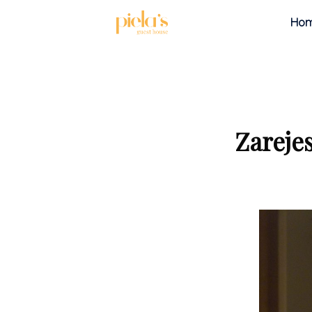
Ho
Zareje