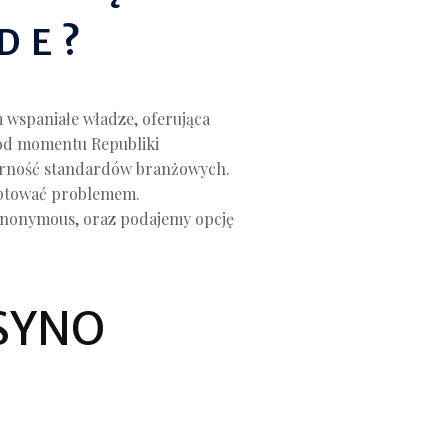
DE?
 wspaniałe władze, oferująca
 od momentu Republiki
wierność standardów branżowych.
eptować problemem.
Anonymous, oraz podajemy opcję
ASYNO