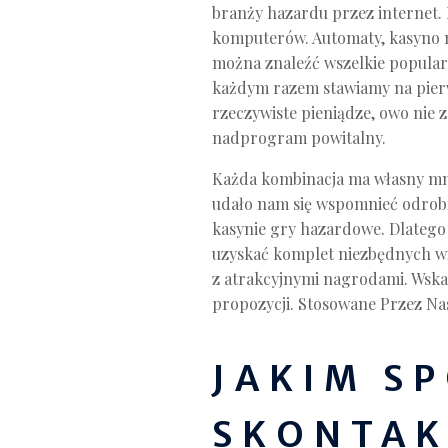
branży hazardu przez internet.
komputerów. Automaty, kasyno n
można znaleźć wszelkie popular
każdym razem stawiamy na pierw
rzeczywiste pieniądze, owo nie
nadprogram powitalny.
Każda kombinacja ma własny mno
udało nam się wspomnieć odrobi
kasynie gry hazardowe. Dlatego 
uzyskać komplet niezbędnych wi
z atrakcyjnymi nagrodami. Wskaz
propozycji. Stosowane Przez Nas
JAKIM S
SKONTAK