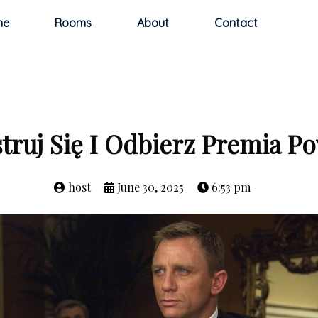
me
Rooms
About
Contact
struj Się I Odbierz Premia Po
host
June 30, 2025
6:53 pm