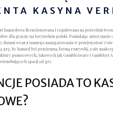
NTA KASYNA VER
dest hazardowa licencjonowana i regulowana za pośrednictwem
dów dla graczy na terytorium polski. Posiadając autoryzacje
eśmy dumni wraz z naszego zaangażowania w przejrzystość i 
 grę, by hazard był przyjemną formą rozrywki, a nie zaakc
uktury pomocowych, takowych jak GambleAware i Gamblers 
otrzebujących spacji od gry.
ENCJE POSIADA TO K
OWE?