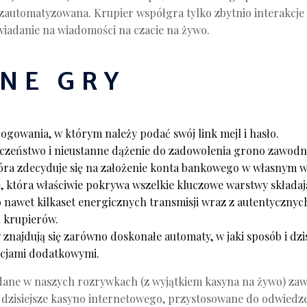
zautomatyzowana. Krupier współgra tylko zbytnio interakcje
wiadanie na wiadomości na czacie na żywo.
NE GRY
logowania, w którym należy podać swój link mejl i hasło.
eczeństwo i nieustanne dążenie do zadowolenia grono zawodn
óra zdecyduje się na założenie konta bankowego w własnym wo
, która właściwie pokrywa wszelkie kluczowe warstwy składają
nawet kilkaset energicznych transmisji wraz z autentycznych 
 krupierów.
najdują się zarówno doskonałe automaty, w jaki sposób i dzi
pcjami dodatkowymi.
ydane w naszych rozrywkach (z wyjątkiem kasyna na żywo) zaw
o dzisiejsze kasyno internetowego, przystosowane do odwied