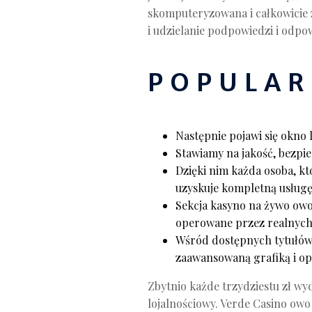
skomputeryzowana i całkowicie 
i udzielanie podpowiedzi i odpo
POPULAR
Następnie pojawi się okno 
Stawiamy na jakość, bezpi
Dzięki nim każda osoba, kt
uzyskuje kompletną usługę
Sekcja kasyno na żywo owo 
operowane przez realnych
Wśród dostępnych tytułów z
zaawansowaną grafiką i o
Zbytnio każde trzydziestu zł w
lojalnościowy. Verde Casino ow