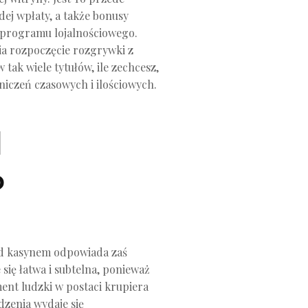
ej wpłaty, a także bonusy
 programu lojalnościowego.
ia rozpoczęcie rozgrywki z
ak wiele tytułów, ile zechcesz,
iczeń czasowych i ilościowych.
I
?
ród kasynem odpowiada zaś
ę łatwa i subtelna, ponieważ
ent ludzki w postaci krupiera
dzenia wydaje się