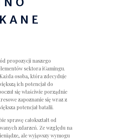
INO
UKANE
ród propozycji naszego
 elementów sektora iGamingu.
. Każda osoba, która zdecyduje
iększą ich potencjał do
oczuł się właściwie porządnie
tresowe zapoznanie się wraz z
ksza potencjał batalii.
bie sprawę całokształt od
iwanych zdarzeń. Ze względu na
pieniądze, ale wyjąwszy wymogu