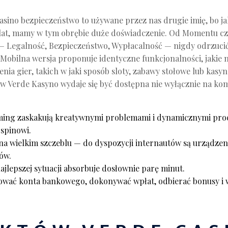
sino bezpieczeństwo to używane przez nas drugie imię, bo ja
 lat, mamy w tym obrębie duże doświadczenie. Od Momentu cza
 Legalność, Bezpieczeństwo, Wypłacalność — nigdy odrzucić
Mobilna wersja proponuje identyczne funkcjonalności, jakie 
nia gier, takich w jaki sposób sloty, zabawy stołowe lub kas
w Verde Kasyno wydaje się być dostępna nie wyłącznie na kom
ing zaskakują kreatywnymi problemami i dynamicznymi pro
 spinowi.
na wielkim szczeblu — do dyspozycji internautów są urządz
ów.
jlepszej sytuacji absorbuje dosłownie parę minut.
ować konta bankowego, dokonywać wpłat, odbierać bonusy i 