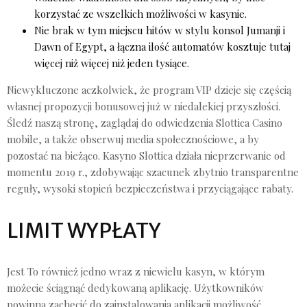
korzystać ze wszelkich możliwości w kasynie.
Nie brak w tym miejscu hitów w stylu konsol Jumanji i
Dawn of Egypt, a łączna ilość automatów kosztuje tutaj
więcej niż więcej niż jeden tysiące.
Niewykluczone aczkolwiek, że program VIP dzieje się częścią
własnej propozycji bonusowej już w niedalekiej przyszłości.
Śledź naszą stronę, zaglądaj do odwiedzenia Slottica Casino
mobile, a także obserwuj media społecznościowe, a by
pozostać na bieżąco. Kasyno Slottica działa nieprzerwanie od
momentu 2019 r., zdobywając szacunek zbytnio transparentne
reguły, wysoki stopień bezpieczeństwa i przyciągające rabaty.
LIMIT WYPŁATY
Jest To również jedno wraz z niewielu kasyn, w którym
możecie ściągnąć dedykowaną aplikację. Użytkowników
powinna zachęcić do zainstalowania aplikacji możliwość