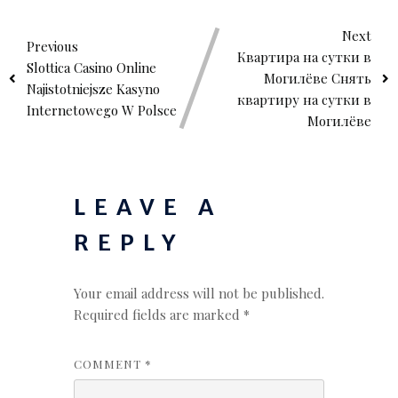
Next
Previous
Квартира на сутки в
Slottica Casino Online ️
Могилёве Снять
Najistotniejsze Kasyno
квартиру на сутки в
Internetowego W Polsce
Могилёве
LEAVE A
REPLY
Your email address will not be published.
Required fields are marked
*
COMMENT
*