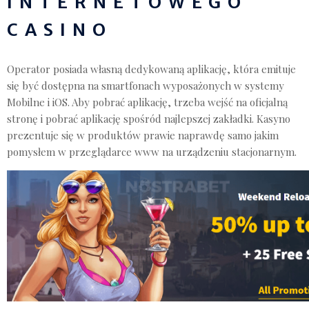
INTERNETOWEGO
CASINO
Operator posiada własną dedykowaną aplikację, która emituje
się być dostępna na smartfonach wyposażonych w systemy
Mobilne i iOS. Aby pobrać aplikację, trzeba wejść na oficjalną
stronę i pobrać aplikację spośród najlepszej zakładki. Kasyno
prezentuje się w produktów prawie naprawdę samo jakim
pomysłem w przeglądarce www na urządzeniu stacjonarnym.