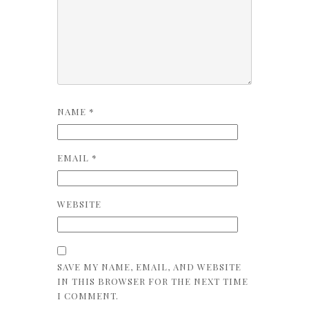
NAME
*
EMAIL
*
WEBSITE
SAVE MY NAME, EMAIL, AND WEBSITE
IN THIS BROWSER FOR THE NEXT TIME
I COMMENT.