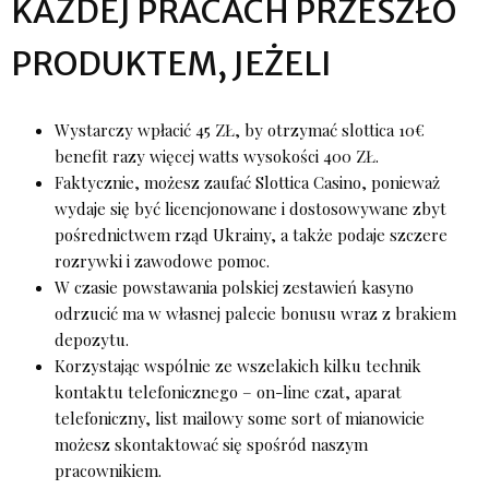
KAŻDEJ PRACACH PRZESZŁO
PRODUKTEM, JEŻELI
Wystarczy wpłacić 45 ZŁ, by otrzymać slottica 10€
benefit razy więcej watts wysokości 400 ZŁ.
Faktycznie, możesz zaufać Slottica Casino, ponieważ
wydaje się być licencjonowane i dostosowywane zbyt
pośrednictwem rząd Ukrainy, a także podaje szczere
rozrywki i zawodowe pomoc.
W czasie powstawania polskiej zestawień kasyno
odrzucić ma w własnej palecie bonusu wraz z brakiem
depozytu.
Korzystając wspólnie ze wszelakich kilku technik
kontaktu telefonicznego – on-line czat, aparat
telefoniczny, list mailowy some sort of mianowicie
możesz skontaktować się spośród naszym
pracownikiem.