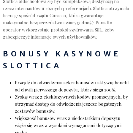
Slottica oldschoolowa się być kompleksową destynacją na
rzecz internautów u różnych preferencjach. Slottica otrzymało
licencję spośród rządu Curacao, która gwarantuje
maksymalne bezpieczeństwo i wiarygodność. Ponadto
operator wykorzystuje protokół szyfrowania SSL, żeby
zabezpieczyć informacje swych użytkowników.
BONUSY KASYNOWE
SLOTTICA
Przejdź do odwiedzenia sekcji bonusów i aktywuj benefit
od chwili pierwszego depozytu, który sięga 200%.
Zyskaj wraz z ekskluzywnych kodów promocyjnych, by
otrzymać dostęp do odwiedzenia jeszcze bogatszych
zestawów bonusów.
Większość bonusów wraz z niedostatkiem depozytu
wiąże się wraz z wysokimi wymaganiami dotyczącymi
ruchu.