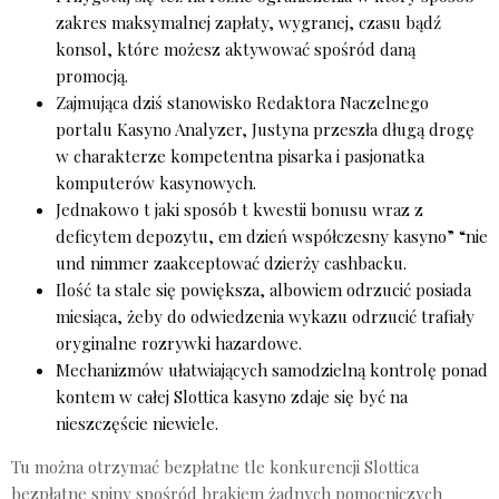
zakres maksymalnej zapłaty, wygranej, czasu bądź
konsol, które możesz aktywować spośród daną
promocją.
Zajmująca dziś stanowisko Redaktora Naczelnego
portalu Kasyno Analyzer, Justyna przeszła długą drogę
w charakterze kompetentna pisarka i pasjonatka
komputerów kasynowych.
Jednakowo t jaki sposób t kwestii bonusu wraz z
deficytem depozytu, em dzień współczesny kasyno” “nie
und nimmer zaakceptować dzierży cashbacku.
Ilość ta stale się powiększa, albowiem odrzucić posiada
miesiąca, żeby do odwiedzenia wykazu odrzucić trafiały
oryginalne rozrywki hazardowe.
Mechanizmów ułatwiających samodzielną kontrolę ponad
kontem w całej Slottica kasyno zdaje się być na
nieszczęście niewiele.
Tu można otrzymać bezpłatne tle konkurencji Slottica
bezpłatne spiny spośród brakiem żadnych pomocniczych