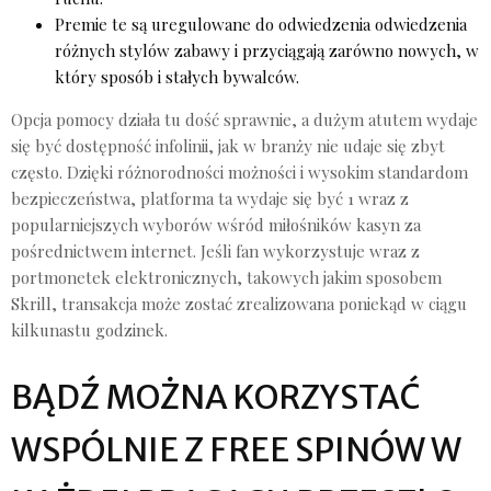
Premie te są uregulowane do odwiedzenia odwiedzenia
różnych stylów zabawy i przyciągają zarówno nowych, w
który sposób i stałych bywalców.
Opcja pomocy działa tu dość sprawnie, a dużym atutem wydaje
się być dostępność infolinii, jak w branży nie udaje się zbyt
często. Dzięki różnorodności możności i wysokim standardom
bezpieczeństwa, platforma ta wydaje się być 1 wraz z
popularniejszych wyborów wśród miłośników kasyn za
pośrednictwem internet. Jeśli fan wykorzystuje wraz z
portmonetek elektronicznych, takowych jakim sposobem
Skrill, transakcja może zostać zrealizowana poniekąd w ciągu
kilkunastu godzinek.
BĄDŹ MOŻNA KORZYSTAĆ
WSPÓLNIE Z FREE SPINÓW W