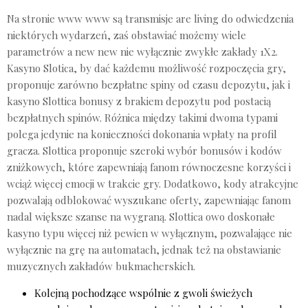
Na stronie www www są transmisje are living do odwiedzenia
niektórych wydarzeń, zaś obstawiać możemy wiele
parametrów a new new nie wyłącznie zwykłe zakłady 1X2.
Kasyno Slotica, by dać każdemu możliwość rozpoczęcia gry,
proponuje zarówno bezpłatne spiny od czasu depozytu, jak i
kasyno Slottica bonusy z brakiem depozytu pod postacią
bezpłatnych spinów. Różnica między takimi dwoma typami
polega jedynie na konieczności dokonania wpłaty na profil
gracza. Slottica proponuje szeroki wybór bonusów i kodów
zniżkowych, które zapewniają fanom równoczesne korzyści i
wciąż więcej emocji w trakcie gry. Dodatkowo, kody atrakcyjne
pozwalają odblokować wyszukane oferty, zapewniając fanom
nadal większe szanse na wygraną. Slottica owo doskonałe
kasyno typu więcej niż pewien w wyłącznym, pozwalające nie
wyłącznie na grę na automatach, jednak też na obstawianie
muzycznych zakładów bukmacherskich.
Kolejną pochodzące wspólnie z gwoli świeżych