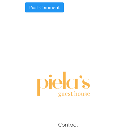
Contact