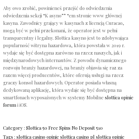
Aby owo zrobić, powinieneś przejść do odwiedzenia
odwiedzenia sekcji “K asyno”” “em stronie www głównej
kasyna. Zawodnicy grający w kasynach z licencją Curacao,
mogą być w pełni przekonani, że operator jest w pełni
transparentny i legalny. Slottica kasyno jest to zdobywająca
popularność witryna hazardowa, która powstała w 2019 r.
wydaje się być dostępna zarówno na rzecz naszych, jak i
międzynarodowych internautów. Z powodu dynamicznego
rozwoju branży hazardowej, na branży objawia się raz za
razem więcej producentów, które oferują usługi na rzecz
graczy konsol hazardowych. Operator posiada własną
dedykowaną aplikację, która wydaje się być dostępna na
smartfonach wyposażonych w systemy Mobilne
slottica opinie
forum
i iOS.
Category :
Slottica 50 Free Spins No Deposit 510
Tags :
slottica casino opinie
slottica casino pl
slottica opinie