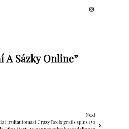
í A Sázky Online”
Next
t fruitautomaat Crazy Reels gratis spins 150