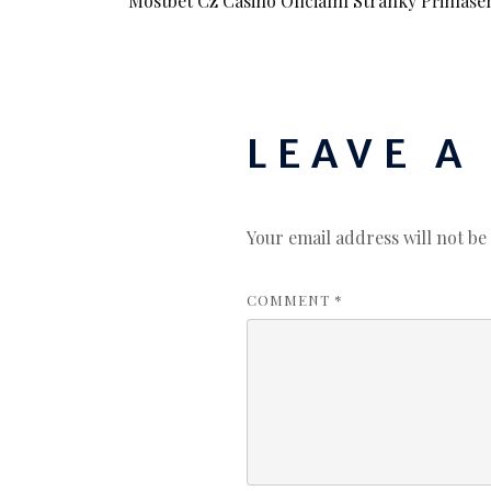
Mostbet Cz Casino Oficiální Stránky Přihláše
LEAVE A
Your email address will not be
COMMENT
*