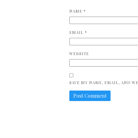
NAME
*
EMAIL
*
WEBSITE
SAVE MY NAME, EMAIL, AND W