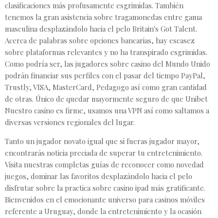
clasificaciones más profusamente esgrimidas. También
tenemos la gran asistencia sobre tragamonedas entre gama
masculina desplazándolo hacia el pelo Britain's Got Talent.
Acerca de palabras sobre opciones bancarias, hay escasez
sobre plataformas relevantes y no ha transpirado esgrimidas.
Como podrí­a ser, las jugadores sobre casino del Mundo Unido
podrán financiar sus perfiles con el pasar del tiempo PayPal,
Trustly, VISA, MasterCard, Pedagogo así­ como gran cantidad
de otras. Único de quedar mayormente seguro de que Unibet
Nuestro casino es firme, usamos una VPN así­ como saltamos a
diversas versiones regionales del lugar.
Tanto un jugador novato igual que si fueras jugador mayor,
encontrarás noticia preciada de superar tu entretenimiento.
Visita nuestras completas guías de reconocer como novedad
juegos, dominar las favoritos desplazándolo hacia el pelo
disfrutar sobre la practica sobre casino ipad más gratificante.
Bienvenidos en el emocionante universo para casinos móviles
referente a Uruguay, donde la entretenimiento y la ocasión