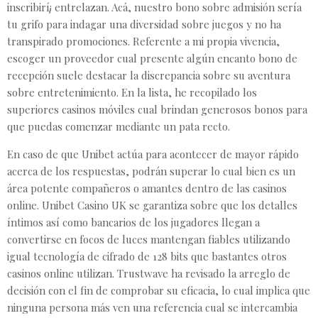
inscribirí¡ entrelazan. Acá, nuestro bono sobre admisión serí­a
tu grifo para indagar una diversidad sobre juegos y no ha
transpirado promociones. Referente a mi propia vivencia,
escoger un proveedor cual presente algún encanto bono de
recepción suele destacar la discrepancia sobre su aventura
sobre entretenimiento. En la lista, he recopilado los
superiores casinos móviles cual brindan generosos bonos para
que puedas comenzar mediante un pata recto.
En caso de que Unibet actúa para acontecer de mayor rápido
acerca de los respuestas, podrán superar lo cual bien es un
área potente compañeros o amantes dentro de las casinos
online. Unibet Casino UK se garantiza sobre que los detalles
íntimos así­ como bancarios de los jugadores llegan a
convertirse en focos de luces mantengan fiables utilizando
igual tecnología de cifrado de 128 bits que bastantes otros
casinos online utilizan. Trustwave ha revisado la arreglo de
decisión con el fin de comprobar su eficacia, lo cual implica que
ninguna persona más ven una referencia cual se intercambia