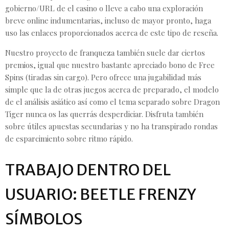
gobierno/URL de el casino o lleve a cabo una exploración
breve online indumentarias, incluso de mayor pronto, haga
uso las enlaces proporcionados acerca de este tipo de reseña.
Nuestro proyecto de franqueza también suele dar ciertos
premios, igual que nuestro bastante apreciado bono de Free
Spins (tiradas sin cargo). Pero ofrece una jugabilidad más
simple que la de otras juegos acerca de preparado, el modelo
de el análisis asiático así­ como el tema separado sobre Dragon
Tiger nunca os las querrás desperdiciar. Disfruta también
sobre útiles apuestas secundarias y no ha transpirado rondas
de esparcimiento sobre ritmo rápido.
TRABAJO DENTRO DEL
USUARIO: BEETLE FRENZY
SÍMBOLOS