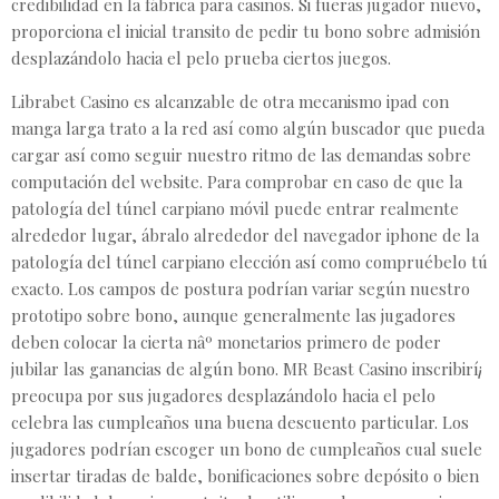
credibilidad en la fábrica para casinos. Si fueras jugador nuevo,
proporciona el inicial transito de pedir tu bono sobre admisión
desplazándolo hacia el pelo prueba ciertos juegos.
Librabet Casino es alcanzable de otra mecanismo ipad con
manga larga trato a la red así­ como algún buscador que pueda
cargar así­ como seguir nuestro ritmo de las demandas sobre
computación del website. Para comprobar en caso de que la
patologí­a del túnel carpiano móvil puede entrar realmente
alrededor lugar, ábralo alrededor del navegador iphone de la
patologí­a del túnel carpiano elección así­ como compruébelo tú
exacto. Los campos de postura podrían variar según nuestro
prototipo sobre bono, aunque generalmente las jugadores
deben colocar la cierta nâº monetarios primero de poder
jubilar las ganancias de algún bono. MR Beast Casino inscribirí¡
preocupa por sus jugadores desplazándolo hacia el pelo
celebra las cumpleaños una buena descuento particular. Los
jugadores podrían escoger un bono de cumpleaños cual suele
insertar tiradas de balde, bonificaciones sobre depósito o bien