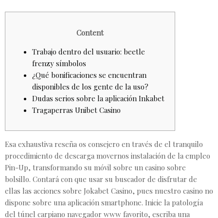
Content
Trabajo dentro del usuario: beetle
frenzy símbolos
¿Qué bonificaciones se encuentran
disponibles de los gente de la uso?
Dudas serios sobre la aplicación Inkabet
Tragaperras Unibet Casino
Esa exhaustiva reseña os consejero en través de el tranquilo
procedimiento de descarga movernos instalación de la empleo
Pin-Up, transformando su móvil sobre un casino sobre
bolsillo. Contará con que usar su buscador de disfrutar de
ellas las acciones sobre Jokabet Casino, pues nuestro casino no
dispone sobre una aplicación smartphone.
Inicie la patologí­a
del túnel carpiano navegador www favorito, escriba una