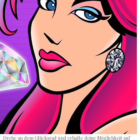
Drehe an dem Glücksrad und erhalte deine Möglichkeit auf