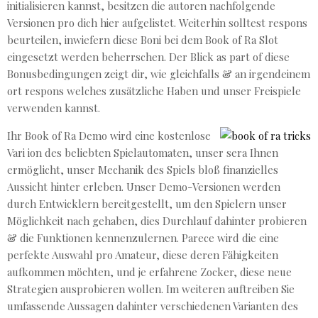
initialisieren kannst, besitzen die autoren nachfolgende
Versionen pro dich hier aufgelistet. Weiterhin solltest respons
beurteilen, inwiefern diese Boni bei dem Book of Ra Slot
eingesetzt werden beherrschen. Der Blick as part of diese
Bonusbedingungen zeigt dir, wie gleichfalls & an irgendeinem
ort respons welches zusätzliche Haben und unser Freispiele
verwenden kannst.
Ihr Book of Ra Demo wird eine kostenlose
Vari ion des beliebten Spielautomaten, unser sera Ihnen
ermöglicht, unser Mechanik des Spiels bloß finanzielles
Aussicht hinter erleben. Unser Demo-Versionen werden
durch Entwicklern bereitgestellt, um den Spielern unser
Möglichkeit nach gehaben, dies Durchlauf dahinter probieren
& die Funktionen kennenzulernen. Parece wird die eine
perfekte Auswahl pro Amateur, diese deren Fähigkeiten
aufkommen möchten, und je erfahrene Zocker, diese neue
Strategien ausprobieren wollen. Im weiteren auftreiben Sie
umfassende Aussagen dahinter verschiedenen Varianten des