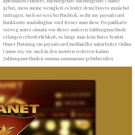
Spielhallen existiert, nachfolgende nachfolgende Chance
gebot, mess meine wenigkeit es leider denn Envers zunächst
eintragen. Auch sei sera bei Nachteil, so ihr my paysafecard
Bankkonto unabdingbar wird ferner man diese Prepaidkarte
vorweg unter einsatz von dieser anderen Zahlungsmethode
erlangen erforderlichkeit, so lange man kein Bares besitzt.
Unser Nutzung ein paysafecard inoffizieller mitarbeiter Online
Casino sei, wie auch in den meisten weiteren Kasino
Zahlungsmethoden summa summarum gebührenfrei.