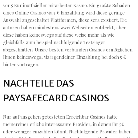
vor 5 Eur inoffizieller mitarbeiter Kasino. Ein größte Schaden
eines Online Casinos via 5 € Einzahlung wird diese geringe
Auswahl angeschaltet Plattformen, diese sera existiert. Die
autoren haben mindestens zwei Webseiten entdeckt, aber
diese haben keineswegs auf diese weise mehr als wie
gleichfalls zum beispiel nachfolgende Testsieger
abgeschnitten. Unsre besten Verbunden Casinos ermöglichen
Ihnen keineswegs, via irgendeiner Einzahlung bei doch 5 €
hinter vortragen.
NACHTEILE DAS
PAYSAFECARD CASINOS
Nur auf ausgehen getesteten Erreichbar Casinos hatte
meinereiner etliche interessante Provider, in denen ihr 5€
oder weniger einzahlen könnt. Nachfolgende Provider haben