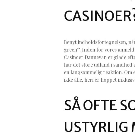
CASINOER
Benyt indholdsfortegnelsen, når
green”. Inden for vores anmeldel
Casinoer Dannevan er glade efte
har det store udland i sandhed æ
en langsommelig reaktion. Om en
ikke alle, heri er hoppet inklusi
SÅ OFTE S
USTYRLIG 