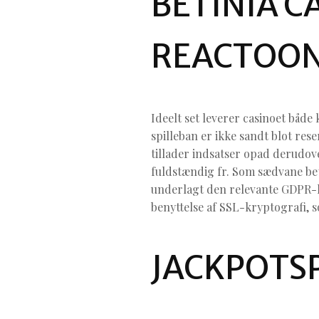
BETINIA C
REACTOON
Ideelt set leverer casinoet både
spilleban er ikke sandt blot rese
tillader indsatser opad derudove
fuldstændig fr. Som sædvane bet
underlagt den relevante GDPR-lov
benyttelse af SSL-kryptografi, 
JACKPOTSP