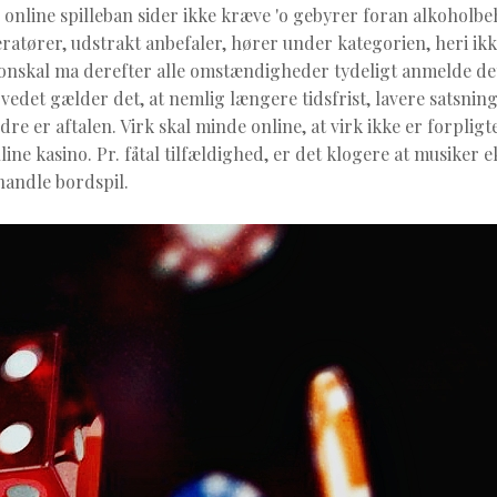
e online spilleban sider ikke kræve 'o gebyrer foran alkoholb
eratører, udstrakt anbefaler, hører under kategorien, heri ik
tronskal ma derefter alle omstændigheder tydeligt anmelde de
vedet gælder det, at nemlig længere tidsfrist, lavere satsni
dre er aftalen. Virk skal minde online, at virk ikke er forpligte
line kasino. Pr. fåtal tilfældighed, er det klogere at musiker 
handle bordspil.