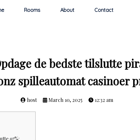
me
Rooms
About
Contact
Opdage de bedste tilslutte pira
onz spilleautomat casinoer p
host
March 10, 2025
12:32 am
lutte 97%: