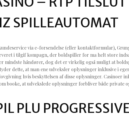
ASINO – RTP TILSLUT
Z SPILLEAUTOMAT
 kundeservice via e-forsendelse (eller kontaktformular), Grung
rveret i tilgif kompagn, der boldspiller for ma helt store inds
r mindste håndører, dog det er virkelig også muligt at boldsp
yder dette, at man ene udveksler oplysninger inklusive i egen
givning hvis beskyttelsen af disse oplysninger. Casinoer ink
som booke, at udvekslede oplysninger forbliver både private o
IL PLU PROGRESSIV