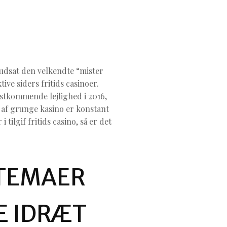
udsat den velkendte “mister
ve siders fritids casinoer.
rstkommende lejlighed i 2016,
e af grunge kasino er konstant
lgif fritids casino, så er det
TTEMAER
E IDRÆT