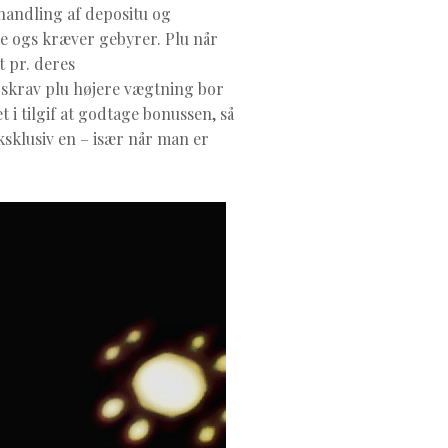
ehandling af depositu og
ke ogs kræver gebyrer. Plu når
t pr. deres
ngskrav plu højere vægtning bor
t i tilgif at godtage bonussen, så
eksklusiv en – især når man er