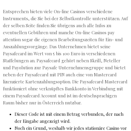
Entsprechen bieten viele On-line Casinos verschiedene
Instruments, die Sie bei der Selbstkontrolle unterstützen. Auf
der selben Seite finden Sie übrigens auch alle Infos zu
eventuellen Gebühren und manche On-line Casinos pay
attention sogar die eigenen Bearbeitungszeiten für Ein- und
Auszahlungsvorgänge. Das Unternehmen bietet seine
Paysafecard im Wert von 5 bis 100 Euro in verschiedenen
Staffelungen an. Paysafecard gehört neben Skrill, Neteller
und Payolution zur Paysafe Unternehmensgruppe und bietet
neben der Paysafecard mit PIN auch eine von Mastercard
lizenzierte Kartenzahlungsoption. Die Paysafecard Mastercard
funktioniert ohne verknüpftes Bankkonto in Verbindung mit
einem Paysafecard Account und ist im deutschsprachigen
Raum bisher nur in Österreich nutzbar.
Dieser Code ist mit einem Betrag verbunden, der nach
der Eingabe angezeigt wird.
Noch ein Grund, weshalb wir jedes stationäre Casino vor