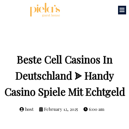
Beste Cell Casinos In
Deutschland ᗎ Handy
Casino Spiele Mit Echtgeld
host
February 12, 2025
6:00 am