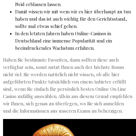
Neid erblassen lassen.
Damit wissen wir mit wem wir es hier überhaupt zu tun
haben und das ist auch wichtig für den Gerichtsstand,
sollte mal etwas schief gehen.
In den letzten Jahren haben Online-Casinos in
Deutschland eine immense Popularität und ein
beeindruckendes Wachstum erfahren.
Haben Sie bestimmte Favoriten, dann sollten diese auch
verfügbar sein, sonst nutzt Ihnen auch der höchste Bonus
nicht viel. Sie werden natürlich nicht wissen, ob alle hier
aufgeführten Punkte tatsächlich von einem Anbieter erfüllt
sind, wenn Sie einfach Ihr persönlich bestes Online On Line
Casino zufällig auswählen. Allein aus diesem Grund empfehlen
wir Ihnen, sich genau zu überlegen, wo Sie sich anmelden
und die Informationen aus unseren Exams zu beherzigen.