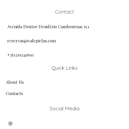
Contact
Avenida Doutor Desidério Cambournac n.1
reservas@cafepielas.com
+351219241691
Quick Links
About Us
Contacts
Social Media