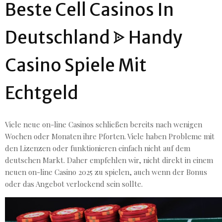
Beste Cell Casinos In
Deutschland ᗎ Handy
Casino Spiele Mit
Echtgeld
Viele neue on-line Casinos schließen bereits nach wenigen
Wochen oder Monaten ihre Pforten. Viele haben Probleme mit
den Lizenzen oder funktionieren einfach nicht auf dem
deutschen Markt. Daher empfehlen wir, nicht direkt in einem
neuen on-line Casino 2025 zu spielen, auch wenn der Bonus
oder das Angebot verlockend sein sollte.