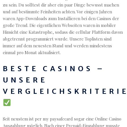
zu sein. Du solltest dir aber ein paar Dinge bewusst machen
und auf bestimmte Feinheiten achten. Vor einigen Jahren
waren App-Downloads zum Installieren bei den Casinos der
große Trend. Die eigentlichen Webseiten waren in mobiler
Hinsicht eine Katastrophe, sodass die cellular Plattform davon
abgetrennt programmiert wurde. Unsere Toplisten sind
immer auf dem neuesten Stand und werden mindestens
einmal pro Monat aktualisiert.
BESTE CASINOS –
UNSERE
VERGLEICHSKRITERI
Seit neustem ist per my paysafecard sogar eine Online Casino
Auszahlung möglich. Nach einer Prepaid-Einzahlung musste