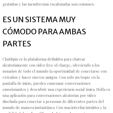
gratuitas y las membresías escalonadas son comunes.
ES UN SISTEMA MUY
CÓMODO PARA AMBAS
PARTES
ChatSpin es la plataforma definitiva para chatear
aleatoriamente con video free of charge, ofreciendo a los
usuarios de todo el mundo la oportunidad de conectarse con
extraños y hacer nuevos amigos. Con solo un toque en la
pantalla de inicio, puedes comenzar conversaciones
emocionantes y descubrir una experiencia social única. Holla es
una aplicación para conversaciones aleatorias por video
diseñada para conectar a personas de diferentes partes del
mundo de manera instantánea. Con una interfaz intuitiva y la