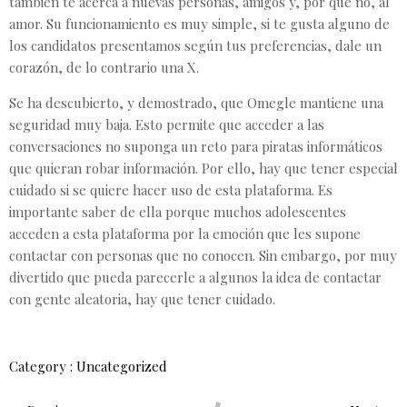
también te acerca a nuevas personas, amigos y, por qué no, al
amor. Su funcionamiento es muy simple, si te gusta alguno de
los candidatos presentamos según tus preferencias, dale un
corazón, de lo contrario una X.
Se ha descubierto, y demostrado, que Omegle mantiene una
seguridad muy baja. Esto permite que acceder a las
conversaciones no suponga un reto para piratas informáticos
que quieran robar información. Por ello, hay que tener especial
cuidado si se quiere hacer uso de esta plataforma. Es
importante saber de ella porque muchos adolescentes
acceden a esta plataforma por la emoción que les supone
contactar con personas que no conocen. Sin embargo, por muy
divertido que pueda parecerle a algunos la idea de contactar
con gente aleatoria, hay que tener cuidado.
Category :
Uncategorized