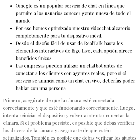
Omegle es un popular servicio de chat en línea que
permite a los usuarios conocer gente nueva de todo el
mundo.
Por eso hemos optimizado nuestro videochat aleatorio
completamente para tu dispositivo móvil.
Desde el diseño fácil de usar de RealTalk hasta los
elementos interactivos de Bigo Live, cada opción ofrece
beneficios únicos.
Las empresas pueden utilizar un chatbot antes de
conectar a los clientes con agentes reales, pero si el
servicio se anuncia como un chat en vivo, deberías poder
hablar con una persona.
Primero, asegúrate de que la cámara esté conectada
correctamente y que esté funcionando correctamente. Luego,
intenta reiniciar el dispositivo y volver a intentar conectar la
cámara. Si el problema persiste, es posible que debas verificar
los drivers de la cámara y asegurarte de que estén
actualizados. También es posible que debas verificar los ajustes