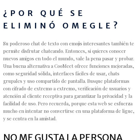
¿POR QUÉ SE
ELIMINÓ OMEGLE?
Su poderoso chat de texto con emojis interesantes también te
permite disfrutar chateando. Entonces, si quieres conocer
nuevos amigos en todo el mundo, vale la pena pasar y probar.
Una buena alternativa a CooMeet ofrece funciones mejoradas,
como seguridad sólida, interfaces fáciles de usar, chats
grupales y uso compartido de pantalla. Busque plataformas
con cifrado de extremo a extremo, verificación de usuarios y
atención al cliente receptiva para garantizar la privacidad y la
facilidad de uso. Pero recuerda, porque esta web se esfuerza
mucho en intentar no convertirse en una plataforma de ligue,
y se centra en la amistad.
NO ME GUSTA LA PERSONA