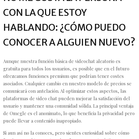
CON LA QUE ESTOY
HABLANDO: ¿CÓMO PUEDO
CONOCER A ALGUIEN NUEVO?
Aunque nuestra función básica de videochat aleatorio es
gratuita para todos los usuarios, es posible que en el futuro
ofrezcamos funciones premium que podrían tener costes
asociados. Cualquier cambio en nuestro modelo de precios se
comunicará con antelación. Al optimizar estos aspectos, las
plataformas de video chat pueden mejorar la satisfacción del
usuario y mantener una comunidad sólida. La principal ventaja
de Omegle es el anonimato, lo que beneficia la privacidad pero
puede llevar a contenido inapropiado.
Si aun así no la conoces, pero sientes curiosidad sobre cómo