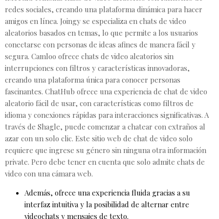
redes sociales, creando una plataforma dinámica para hacer
amigos en línea. Joingy se especializa en chats de video
aleatorios basados en temas, lo que permite a los usuarios
conectarse con personas de ideas afines de manera fácil y
segura. Camloo ofrece chats de video aleatorios sin
interrupciones con filtros y características innovadoras,
creando una plataforma única para conocer personas
fascinantes. ChatHub ofrece una experiencia de chat de video
aleatorio fácil de usar, con características como filtros de
idioma y conexiones rápidas para interacciones significativas. A
través de Shagle, puede comenzar a chatear con extraños al
azar con un solo clic. Este sitio web de chat de video solo
requiere que ingrese su género sin ninguna otra información
private. Pero debe tener en cuenta que solo admite chats de
video con una cámara web.
Además, ofrece una experiencia fluida gracias a su
interfaz intuitiva y la posibilidad de alternar entre
videochats y mensajes de texto.