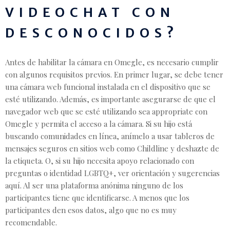
VIDEOCHAT CON
DESCONOCIDOS?
Antes de habilitar la cámara en Omegle, es necesario cumplir
con algunos requisitos previos. En primer lugar, se debe tener
una cámara web funcional instalada en el dispositivo que se
esté utilizando. Además, es importante asegurarse de que el
navegador web que se esté utilizando sea appropriate con
Omegle y permita el acceso a la cámara. Si su hijo está
buscando comunidades en línea, anímelo a usar tableros de
mensajes seguros en sitios web como Childline y deshazte de
la etiqueta. O, si su hijo necesita apoyo relacionado con
preguntas o identidad LGBTQ+, ver orientación y sugerencias
aquí. Al ser una plataforma anónima ninguno de los
participantes tiene que identificarse. A menos que los
participantes den esos datos, algo que no es muy
recomendable.