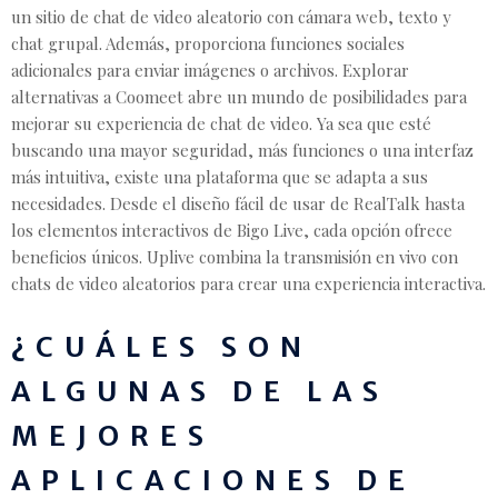
un sitio de chat de video aleatorio con cámara web, texto y
chat grupal. Además, proporciona funciones sociales
adicionales para enviar imágenes o archivos. Explorar
alternativas a Coomeet abre un mundo de posibilidades para
mejorar su experiencia de chat de video. Ya sea que esté
buscando una mayor seguridad, más funciones o una interfaz
más intuitiva, existe una plataforma que se adapta a sus
necesidades. Desde el diseño fácil de usar de RealTalk hasta
los elementos interactivos de Bigo Live, cada opción ofrece
beneficios únicos. Uplive combina la transmisión en vivo con
chats de video aleatorios para crear una experiencia interactiva.
¿CUÁLES SON
ALGUNAS DE LAS
MEJORES
APLICACIONES DE