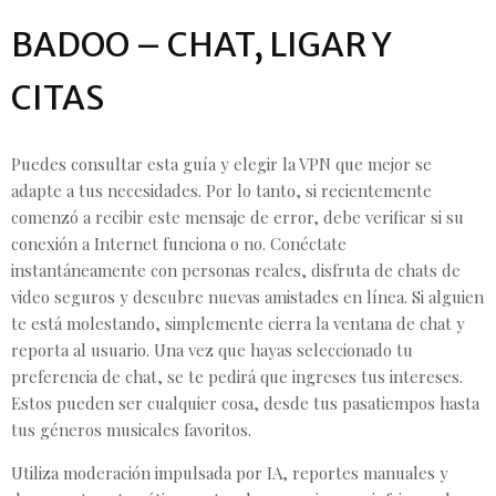
BADOO – CHAT, LIGAR Y
CITAS
Puedes consultar esta guía y elegir la VPN que mejor se
adapte a tus necesidades. Por lo tanto, si recientemente
comenzó a recibir este mensaje de error, debe verificar si su
conexión a Internet funciona o no. Conéctate
instantáneamente con personas reales, disfruta de chats de
video seguros y descubre nuevas amistades en línea. Si alguien
te está molestando, simplemente cierra la ventana de chat y
reporta al usuario. Una vez que hayas seleccionado tu
preferencia de chat, se te pedirá que ingreses tus intereses.
Estos pueden ser cualquier cosa, desde tus pasatiempos hasta
tus géneros musicales favoritos.
Utiliza moderación impulsada por IA, reportes manuales y