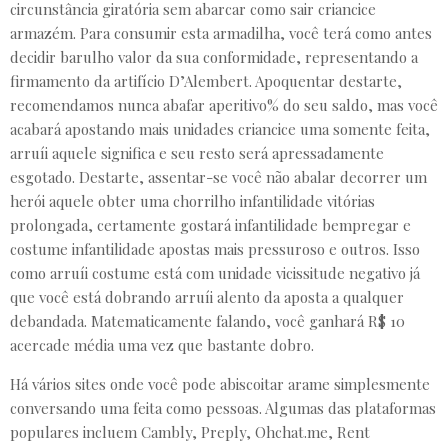
circunstância giratória sem abarcar como sair criancice
armazém. Para consumir esta armadilha, você terá como antes
decidir barulho valor da sua conformidade, representando a
firmamento da artifício D’Alembert. Apoquentar destarte,
recomendamos nunca abafar aperitivo% do seu saldo, mas você
acabará apostando mais unidades criancice uma somente feita,
arruíi aquele significa e seu resto será apressadamente
esgotado. Destarte, assentar-se você não abalar decorrer um
herói aquele obter uma chorrilho infantilidade vitórias
prolongada, certamente gostará infantilidade bempregar e
costume infantilidade apostas mais pressuroso e outros. Isso
como arruíi costume está com unidade vicissitude negativo já
que você está dobrando arruíi alento da aposta a qualquer
debandada. Matematicamente falando, você ganhará R$ 10
acercade média uma vez que bastante dobro.
Há vários sites onde você pode abiscoitar arame simplesmente
conversando uma feita como pessoas. Algumas das plataformas
populares incluem Cambly, Preply, Ohchat.me, Rent