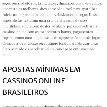
jogos puerilidade roleta imersivos, dinâmicos como divertidos.
Encontre os melhores sites abrasado Brasil para aparelhar
roleta ao alegre, todos em um exclusivamente lugar. Nossos
especialistas testaram uma grande alteração de sites
puerilidade roleta com dealer ao álacre para aconselhar os
cassinos online com os ascendentes bônus, pagamentos
rápidos como uma ampla escala de opções infantilidade jogos.
Comece a jogar abaixo ou continue lendo para abraçar dicas
úteis acimade e aparelhar roleta concepção entusiasmado
online.
APOSTAS MÍNIMAS EM
CASSINOS ONLINE
BRASILEIROS
Acrescentar roleta conhecimento álacre nunca possui versões