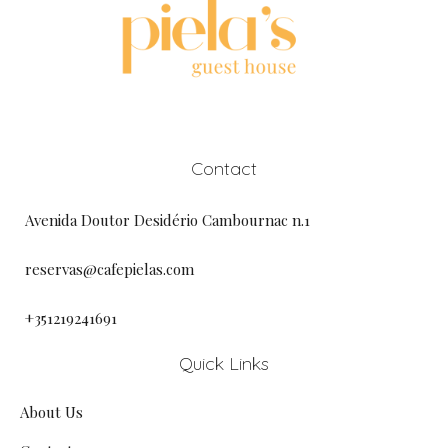
Contact
Avenida Doutor Desidério Cambournac n.1
reservas@cafepielas.com
+351219241691
Quick Links
About Us