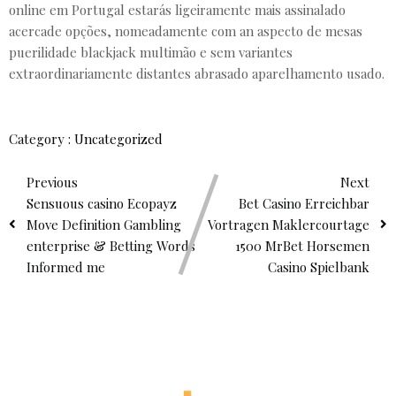
online em Portugal estarás ligeiramente mais assinalado
acercade opções, nomeadamente com an aspecto de mesas
puerilidade blackjack multimão e sem variantes
extraordinariamente distantes abrasado aparelhamento usado.
Category :
Uncategorized
Previous
Next
Sensuous casino Ecopayz
Bet Casino Erreichbar
Move Definition Gambling
Vortragen Maklercourtage
enterprise & Betting Words
1500 MrBet Horsemen
Informed me
Casino Spielbank