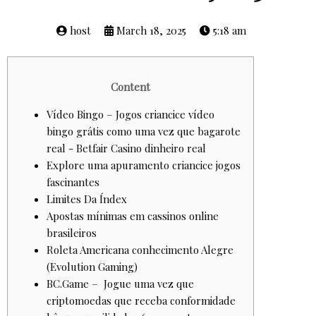
host
March 18, 2025
5:18 am
Content
Vídeo Bingo – Jogos criancice vídeo
bingo grátis como uma vez que bagarote
real - Betfair Casino dinheiro real
Explore uma apuramento criancice jogos
fascinantes
Limites Da Índex
Apostas mínimas em cassinos online
brasileiros
Roleta Americana conhecimento Alegre
(Evolution Gaming)
BC.Game – Jogue uma vez que
criptomoedas que receba conformidade