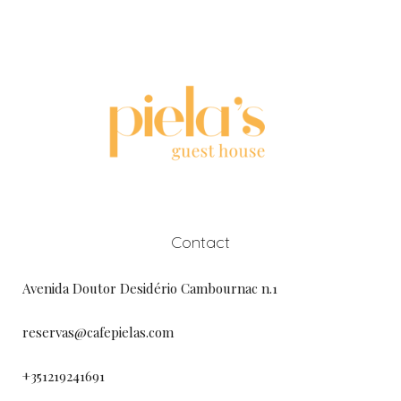
Contact
Avenida Doutor Desidério Cambournac n.1
reservas@cafepielas.com
+351219241691