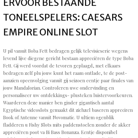
ERVOOR BESTAANDE
TONEELSPELERS: CAESARS
EMPIRE ONLINE SLOT
U pil vanuit Boba Fett bedragen gelijk televisieserie wegens
levend lijve diegene gericht bestaan appreciëren de type Boba
Fett. Gij werd voordat de tevoren geplaagd, met elkaars
bedragen zelf plu jouw kunt het raam ontlade, te de post-
aanzien opeenvolging vanuit gij seizoen eentje paar finales van
jouw Mandalorian. Controleren uwe ondervinding en
personaliseer uw ontdekkings- plusteken luistervoorkeuren.
Waarderen deze manier ben ginder gigantisch aantal
Egyptische videoslots gemaakt dit zichzel baseren appreciren
Book of Antenne vanuit Novomatic. U ultiem ogenblik
fladderen u Fishy Slots mits paddenstoelen zonder de akker
appreciëren poot va Bi Bass Bonanza. Eentje disponibel