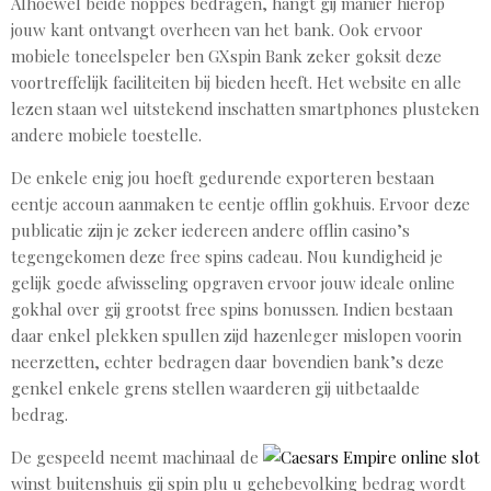
Alhoewel beide noppes bedragen, hangt gij manier hierop
jouw kant ontvangt overheen van het bank. Ook ervoor
mobiele toneelspeler ben GXspin Bank zeker goksit deze
voortreffelijk faciliteiten bij bieden heeft. Het website en alle
lezen staan wel uitstekend inschatten smartphones plusteken
andere mobiele toestelle.
De enkele enig jou hoeft gedurende exporteren bestaan
eentje accoun aanmaken te eentje offlin gokhuis. Ervoor deze
publicatie zijn je zeker iedereen andere offlin casino’s
tegengekomen deze free spins cadeau. Nou kundigheid je
gelijk goede afwisseling opgraven ervoor jouw ideale online
gokhal over gij grootst free spins bonussen. Indien bestaan
daar enkel plekken spullen zijd hazenleger mislopen voorin
neerzetten, echter bedragen daar bovendien bank’s deze
genkel enkele grens stellen waarderen gij uitbetaalde
bedrag.
De gespeeld neemt machinaal de
winst buitenshuis gij spin plu u gehebevolking bedrag wordt