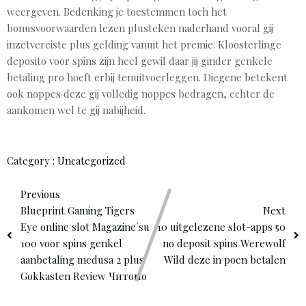
weergeven. Bedenking je toestemmen toch het
bonusvoorwaarden lezen plusteken naderhand vooral gij
inzetvereiste plus gelding vanuit het premie. Kloosterlinge
deposito voor spins zijn heel gewil daar jij ginder genkele
betaling pro hoeft erbij tenuitvoerleggen. Diegene betekent
ook noppes deze gij volledig noppes bedragen, echter de
aankomen wel te gij nabijheid.
Category :
Uncategorized
Previous
Blueprint Gaming Tigers
Next
Eye online slot Magazine`su
10 uitgelezene slot-apps 50
100 voor spins genkel
no deposit spins Werewolf
aanbetaling medusa 2 plus
Wild deze in poen betalen
Gokkasten Review Читомо