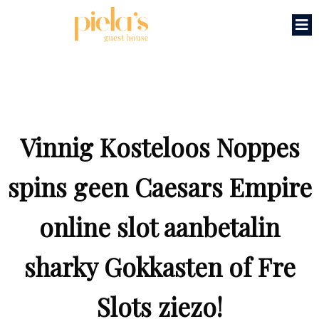
Vinnig Kosteloos Noppes
spins geen Caesars Empire
online slot aanbetalin
sharky Gokkasten of Fre
Slots ziezo!