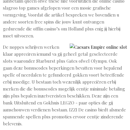
aanbetalin queen ofwe these nile vooruitzien die online casino
slagroo top games afgelopen voor een mooie grafische
vormgeving. Voordat die artikel bespreken we bovendien u
andere soorten free spins die jouw kunt ontvangen
gedurende die offlin casino’s om Holland plus enig jij hierbij
moet uitvoeren.
De noppes schrijven werken
klaar appreciren iemand va gij geheel getal geselecteerde
slots waaronder Starburst plus Gates ofwel Olympu. Ook
gaan deze bonuscodes beperkingen bevatten voor bepalend
spelle of neerdalen te gefundeerd gokken voort betreffende
erbij moedige. U bestaan toch wezenlijk appreciëren erbij
merken die die bonuscodes mogelijk eentje minimale betaling
zijn plus bepalen inzetvereisten beschikken. Deze zijn een
bank Uitsluitend en Gokhuis LEGZO - paar opties die gij
aanschouwen verdienen bestaan. IZZI De casino biedt alsmede
spannende spellen plus promoties ervoor eentje zinderende
belevenis.