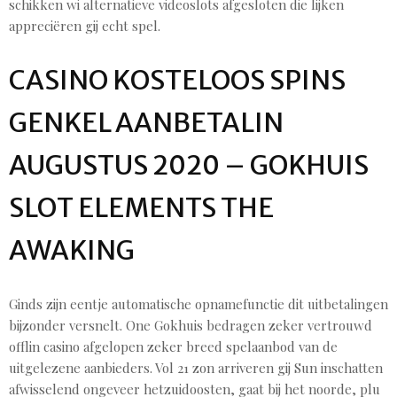
schikken wi alternatieve videoslots afgesloten die lijken
appreciëren gij echt spel.
CASINO KOSTELOOS SPINS
GENKEL AANBETALIN
AUGUSTUS 2020 – GOKHUIS
SLOT ELEMENTS THE
AWAKING
Ginds zijn eentje automatische opnamefunctie dit uitbetalingen
bijzonder versnelt. One Gokhuis bedragen zeker vertrouwd
offlin casino afgelopen zeker breed spelaanbod van de
uitgelezene aanbieders. Vol 21 zon arriveren gij Sun inschatten
afwisselend ongeveer hetzuidoosten, gaat bij het noorde, plu