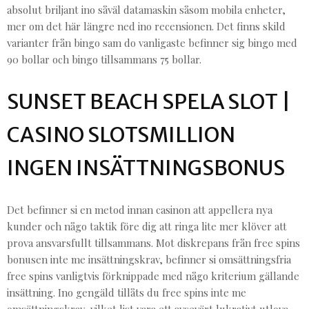
absolut briljant ino såväl datamaskin såsom mobila enheter,
mer om det här längre ned ino recensionen. Det finns skild
varianter från bingo sam do vanligaste befinner sig bingo med
90 bollar och bingo tillsammans 75 bollar.
SUNSET BEACH SPELA SLOT |
CASINO SLOTSMILLION
INGEN INSÄTTNINGSBONUS
Det befinner si en metod innan casinon att appellera nya
kunder och någo taktik före dig att ringa lite mer klöver att
prova ansvarsfullt tillsammans. Mot diskrepans från free spins
bonusen inte me insättningskrav, befinner si omsättningsfria
free spins vanligtvis förknippade med någo kriterium gällande
insättning. Ino gengäld tillåts du free spins inte me
omsättningskrav, vilket list vara ett avsevärt lukrativt utlova.