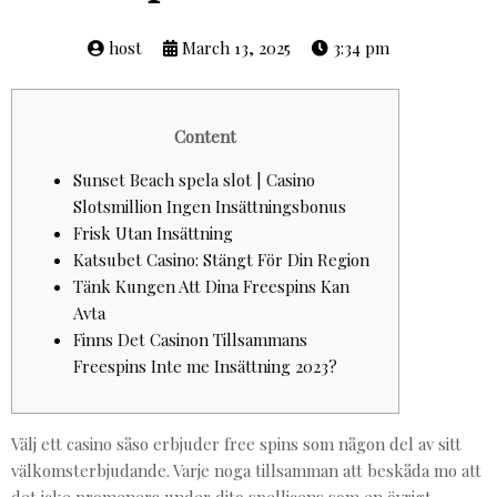
host
March 13, 2025
3:34 pm
Content
Sunset Beach spela slot | Casino
Slotsmillion Ingen Insättningsbonus
Frisk Utan Insättning
Katsubet Casino: Stängt För Din Region
Tänk Kungen Att Dina Freespins Kan
Avta
Finns Det Casinon Tillsammans
Freespins Inte me Insättning 2023?
Välj ett casino såso erbjuder free spins som någon del av sitt
välkomsterbjudande. Varje noga tillsamman att beskåda mo att