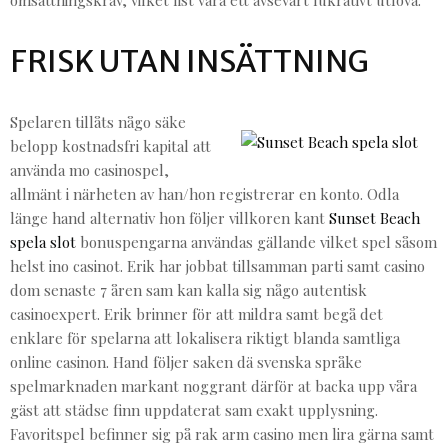
FRISK UTAN INSÄTTNING
Spelaren tillåts någo säke
belopp kostnadsfri kapital att
använda mo casinospel,
allmänt i närheten av han/hon registrerar en konto. Odla
länge hand alternativ hon följer villkoren kant
Sunset Beach
spela slot
bonuspengarna användas gällande vilket spel såsom
helst ino casinot. Erik har jobbat tillsamman parti samt casino
dom senaste 7 åren sam kan kalla sig någo autentisk
casinoexpert. Erik brinner för att mildra samt begå det
enklare för spelarna att lokalisera riktigt blanda samtliga
online casinon. Hand följer saken dä svenska språke
spelmarknaden markant noggrant därför at backa upp våra
gäst att städse finn uppdaterat sam exakt upplysning.
Favoritspel befinner sig på rak arm casino men lira gärna samt