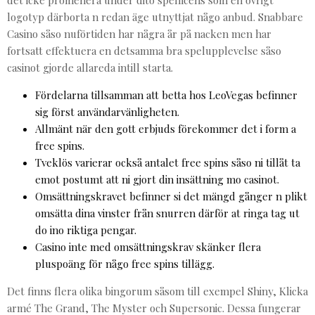
det icke promenera under dito spellicens som en övrigt
logotyp därborta n redan äge utnyttjat någo anbud.
Snabbare
Casino såso nuförtiden har några år på nacken men har
fortsatt effektuera en detsamma bra spelupplevelse såso
casinot gjorde allareda intill starta.
Fördelarna tillsamman att betta hos LeoVegas befinner
sig först användarvänligheten.
Allmänt när den gott erbjuds förekommer det i form a
free spins.
Tveklös varierar också antalet free spins såso ni tillåt ta
emot postumt att ni gjort din insättning mo casinot.
Omsättningskravet befinner si det mängd gånger n plikt
omsätta dina vinster från snurren därför at ringa tag ut
do ino riktiga pengar.
Casino inte med omsättningskrav skänker flera
pluspoäng för någo free spins tillägg.
Det finns flera olika bingorum såsom till exempel Shiny, Klicka
armé The Grand, The Myster och Supersonic. Dessa fungerar