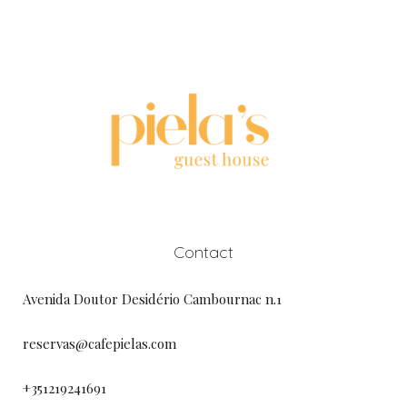
Contact
Avenida Doutor Desidério Cambournac n.1
reservas@cafepielas.com
+351219241691