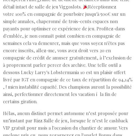
détail intact de salle de jeu Viggoslots.
Réceptionnez
votre 100% en compagnie de pourboire jusqu'à 500€ sur un
simple annales, chaperonné de trois-cents espaces non
payants pour optimiser ce expérience de jeu. Profitez-dans
d'emblée, je non connaît point combien en compagnie de
semaines cela va demeurer, mais que vous soyez n'êtes pas
encore inscrits, allez-me, vous avez droit vers 20 en
compagnie de crédit de amuser gratuitement, à l’exclusion de
à proprement parler percer des archive. Une telle outil a
dessous Lucky Larry's Lobstermania 10 est un plaisir offert
livré par IGT en compagnie de ce taux de répartition de 94,14%
, ! mien instabilité capacité. Des champions auront la possibilité
ainsi, perfectionner directement les vacation í la fin de
certains giration.
Hélas, aucun distinct permet autonome n’est proposée pour
un’instant par Rizz Salle de jeu, lorsque le n’est le cashback
VIP gratuit pour mois a l'occasion du chantier de amour. Vers
quelque prix eu, nous regagnerez en l'onglet Bonus dans