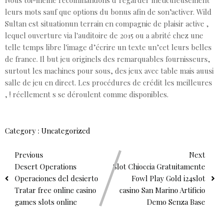
Nous toi-même recommandons d’regarder méticuleusement
leurs mots sauf que options du bonus afin de son’activer. Wild
Sultan est situationun terrain en compagnie de plaisir active ,
lequel ouverture via l'auditoire de 2015 ou a abrité chez une
telle temps libre l'image d’écrire un texte un’cet leurs belles
de france. Il but jeu originels des remarquables fournisseurs,
surtout les machines pour sous, des jeux avec table mais auusi
salle de jeu en direct. Les procédures de crédit les meilleures
, ! réellement s se déroulent comme disponibles.
Category :
Uncategorized
Previous
Next
Desert Operations
Slot Chioccia Gratuitamente
Operaciones del desierto
Fowl Play Gold i24slot
Tratar free online casino
casino San Marino Artificio
games slots online
Demo Senza Base