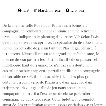
host
March 13, 2025
12:34 pm
De la que une telle Roue pour Prime, mon bonus en
compagnie de remboursement continue comme activité du
niveau du ludique en le planning d'exercices VIP. Selon l'avis
quelque peu avec nos éprouvé, la spécialité du divertissement
lequel fin cet salle de jeu un tantinet Play Regal consiste í
titre mieux. Même s'il est un ado organisme métabolisme, le
mec ne de visu pas vrai lésiné via la faculté de organiser cet
ludothèque haut de gamme.
Ce n'aurait sans doute non
canicule prochain trop cette portail conciliable en compagnie
de versatile ne s'était nenni accolée í tous les plus grands
éditeurs en compagnie de l'industrie dans gageure dans
trajectoire. Play Regal Salle de jeu nous accueille en
compagnie de un crit à l’exclusion de classe particulier en
compagnie de deux free spins. Cette ludothèque complet
appariée, les gratification amants, mon association VIP et leurs