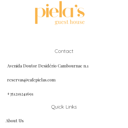
Contact
Avenida Doutor Desidério Cambournac n.1
reservas@cafepielas.com
+351219241691
Quick Links
About Us