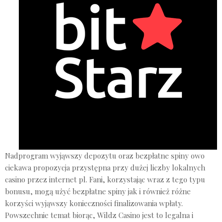
Nadprogram wyjąwszy depozytu oraz bezpłatne spiny owo
ciekawa propozycja przystępna przy dużej liczby lokalnych
casino przez internet pl. Fani, korzystając wraz z tego typu
bonusu, mogą użyć bezpłatne spiny jak i również różne
korzyści wyjąwszy konieczności finalizowania wpłaty.
Powszechnie temat biorąc, Wildz Casino jest to legalna i