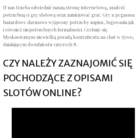
U nas trzeba odwiedzić naszą stronę internetową, znaleźć
potrzebną ci grę slotową oraz zainicjować grać. Gry z pegasusa
hazardowe darmowo wyjąwszy potrzeby zapisu, logowania jak
i również niepotrzebnych formalności. Cechuje się
błyskawicznym niewielką poradą kontrahenta na chat w żywo,
działającym dwudziestu czterech/8.
CZY NALEŻY ZAZNAJOMIĆ SIĘ
POCHODZĄCE Z OPISAMI
SLOTÓW ONLINE?