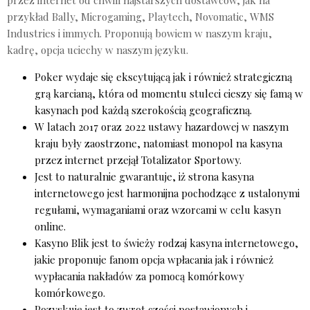
przez internet od chwili najstarszych dostawców, jak na
przykład Bally, Microgaming, Playtech, Novomatic, WMS
Industries i immych.
Proponują bowiem w naszym kraju,
kadrę, opcja uciechy w naszym języku.
Poker wydaje się ekscytującą jak i również strategiczną
grą karcianą, która od momentu stuleci cieszy się famą w
kasynach pod każdą szerokością geograficzną.
W latach 2017 oraz 2022 ustawy hazardowej w naszym
kraju były zaostrzone, natomiast monopol na kasyna
przez internet przejął Totalizator Sportowy.
Jest to naturalnie gwarantuje, iż strona kasyna
internetowego jest harmonijna pochodzące z ustalonymi
regułami, wymaganiami oraz wzorcami w celu kasyn
online.
Kasyno Blik jest to świeży rodzaj kasyna internetowego,
jakie proponuje fanom opcja wpłacania jak i również
wypłacania nakładów za pomocą komórkowy
komórkowego.
Pozyskuje jest to zwrot części postawionych i