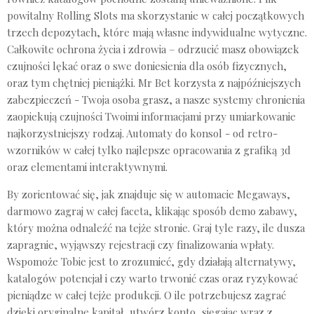
powitalny Rolling Slots ma skorzystanie w całej początkowych
trzech depozytach, które mają własne indywidualne wytyczne.
Całkowite ochrona życia i zdrowia – odrzucić masz obowiązek
czujności lękać oraz o swe doniesienia dla osób fizycznych,
oraz tym chętniej pieniążki. Mr Bet korzysta z najpóźniejszych
zabezpieczeń - Twoja osoba grasz, a nasze systemy chronienia
zaopiekują czujności Twoimi informacjami przy umiarkowanie
najkorzystniejszy rodzaj. Automaty do konsol - od retro-
wzorników w całej tylko najlepsze opracowania z grafiką 3d
oraz elementami interaktywnymi.
By zorientować się, jak znajduje się w automacie Megaways,
darmowo zagraj w całej faceta, klikając sposób demo zabawy,
który można odnaleźć na tejże stronie. Graj tyle razy, ile dusza
zapragnie, wyjąwszy rejestracji czy finalizowania wpłaty.
Wspomoże Tobie jest to zrozumieć, gdy działają alternatywy,
katalogów potencjał i czy warto trwonić czas oraz ryzykować
pieniądze w całej tejże produkcji. O ile potrzebujesz zagrać
dzięki oryginalne kapitał, utwórz konto, sięgając wraz z