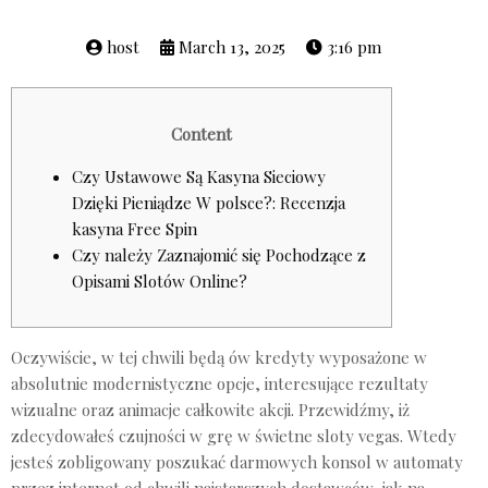
host
March 13, 2025
3:16 pm
Content
Czy Ustawowe Są Kasyna Sieciowy
Dzięki Pieniądze W polsce?: Recenzja
kasyna Free Spin
Czy należy Zaznajomić się Pochodzące z
Opisami Slotów Online?
Oczywiście, w tej chwili będą ów kredyty wyposażone w
absolutnie modernistyczne opcje, interesujące rezultaty
wizualne oraz animacje całkowite akcji. Przewidźmy, iż
zdecydowałeś czujności w grę w świetne sloty vegas. Wtedy
jesteś zobligowany poszukać darmowych konsol w automaty