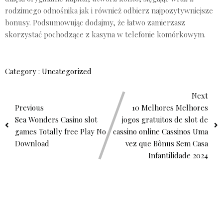
rodzimego odnośnika jak i również odbierz najpozytywniejsze
bonusy. Podsumowując dodajmy, że łatwo zamierzasz
skorzystać pochodzące z kasyna w telefonie komórkowym.
Category :
Uncategorized
Next
Previous
10 Melhores Melhores
Sea Wonders Casino slot
jogos gratuitos de slot de
games Totally free Play No
cassino online Cassinos Uma
Download
vez que Bônus Sem Casa
Infantilidade 2024