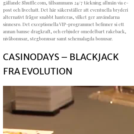
gällande Shuffle.com, tillsammans 24/7 täckning allmän via e-
post och livechatt. Det här säkerställer att eventuella bryderi
alternativt frågor snabbt hanteras, vilket ger användarna
sinnesro. Det exceptionella VIP-programmet befinner si ett
annan bamse dragkraft, och erbjuder omedelbart rakeback,
nivåbonusar, stegbonusar samt schemalagda bonusar.
CASINODAYS – BLACKJACK
FRA EVOLUTION