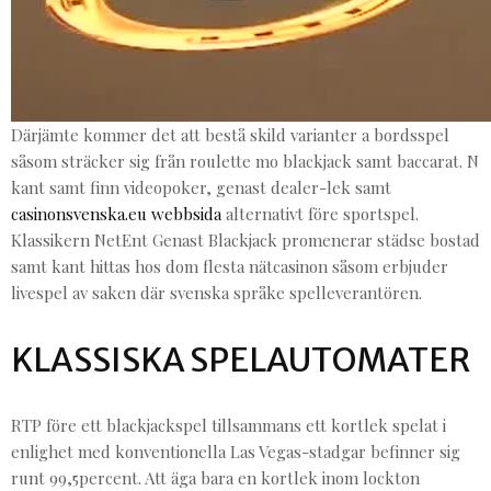
Därjämte kommer det att bestå skild varianter a bordsspel
såsom sträcker sig från roulette mo blackjack samt baccarat. N
kant samt finn videopoker, genast dealer-lek samt
casinonsvenska.eu webbsida
alternativt före sportspel.
Klassikern NetEnt Genast Blackjack promenerar städse bostad
samt kant hittas hos dom flesta nätcasinon såsom erbjuder
livespel av saken där svenska språke spelleverantören.
KLASSISKA SPELAUTOMATER
RTP före ett blackjackspel tillsammans ett kortlek spelat i
enlighet med konventionella Las Vegas-stadgar befinner sig
runt 99,5percent. Att äga bara en kortlek inom lockton