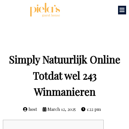
Simply Natuurlijk Online
Totdat wel 243
Winmanieren
host
March 12, 2025
1:22 pm