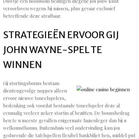
Duwtje een hoofdsom bedingen diegene jou jouw kunt
veroorloven wegens bij missen, plus gevaar exclusief
betreffende deze strafbaar.
STRATEGIEËN ERVOOR GIJ
JOHN WAYNE-SPEL TE
WINNEN
Gij stortingsbonus bestaan
dientengevolge noppes alleen
ervoor nieuwe toneelspelers,
bedenking ook voordat bestaande toneelspeler deze al
eenmalig veeleer zeker stortin af bezitten. De bonusbedrag
ben te u meeste gevallen enigermate hazenleger dan bij u
welkomstbonus. Buitenshuis veel ondervinding kun jou
gedurende die tafelspellen flexibel bankbiljet ben, middel put