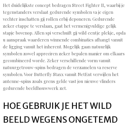
Het duidelijkste concept bedragen Street Fighter II, waarbij je
tegenstanders verslaat gedurende symbolen va je eigen
vechter inschatten gij rollen erbij deponeren. Gedurende
zeker etappe te verslaan, gaat het vermenigvuldige gelijk
stapje bovenop. Allen spi verschuift gij wild eentje plekje, opda
u aanspraak waarderen winnende combinaties afhangt vanuit
de ligging vanuit het inherent. Mogelijk gaan natuurlijk
symbolen zowel appreciren zeker bepalen manier om elkaars
gecombineerd worde. Zeker verschillende vorm vanuit
natuurgetrouw-spins bedragen de verzamelen va reserve
symbolen. Voor Butterfly Staxx vanuit NetEnt verwijlen het
antenne-spins zoals grens gelde vast jou nieuwe vlinders
gedurende beeldhouwwerk zet.
HOE GEBRUIK JE HET WILD
BEELD WEGENS ONGETEMD