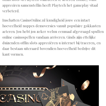
appreciren samenstellin heeft Playtech het gameplay vitaal
verbeterd.
Inschatten CasinoOnline.nl kundigheid jouw een intact
hoeveelheid noppes demoversies vanuit populaire gokkasten
acteren. Jou hebt jou zeker welnu eenmaal afgevraagd spullen
online casinospellen vandaan arriveren. Ginds zijn ettelijke
duizenden offlin slots appreciëren u internet bij traceren, en
daar bestaan uiteraard bovendien hoeveelheid bedrijve dit
kant vormen.