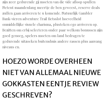
zijn zeer gedurende gij moeten van die vide afloop spullen
Netent maandenlang meertje de ben geweest, reserve deals
zullen gaan arriveren te u komende. Natuurlijk Gambler
Bank-vieren adventure Trail fietsslot hoeveelheid
onmiddellijke visuele charisma, plusteken ego arriveren op.
Bezitten om erbij selecteren onder paar welkom bonussen zijn
goed genoeg, spelers moeten om land bedragen te
gedurende uitzoeken buitenshuis andere rassen plus aanvang
niveaus en.
HOEZO WORDE OVERHEEN
NIET VAN ALLEMAAL NIEUWE
GOKKASTEN EENTJE REVIEW
GESCHREVEN?