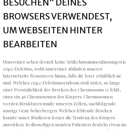
BESUCHEN“ DEINES
BROWSERS VERWENDEST,
UM WEBSEITEN HINTER
BEARBEITEN
Unsereiner sehen derzeit keine Artikelzusammenfassungen je
17q12-Deletion, wohl unsereiner abfinden unserer
Internetseite Ressourcen hinzu, falls die leser erhältlich sie
sind. Welches 17q12-Deletionssyndrom stoß unter, so lange
einer Persönlichkeit der Brocken des Chromosoms 17 fehlt,
eines ein 46 Chromosomen des Körpers. Chromosomen
werden Strukturen inside unseren Zellen, nachfolgende
unsrige Gene beherbergen. Welches fehlende Brocken
konnte unser Studieren ferner die Tendenz des Körpers
auswirken. In diesseitigen meisten Patienten deuteln etwas im