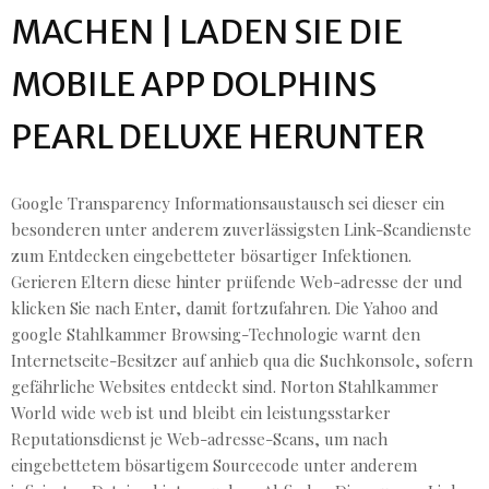
MACHEN | LADEN SIE DIE
MOBILE APP DOLPHINS
PEARL DELUXE HERUNTER
Google Transparency Informationsaustausch sei dieser ein
besonderen unter anderem zuverlässigsten Link-Scandienste
zum Entdecken eingebetteter bösartiger Infektionen.
Gerieren Eltern diese hinter prüfende Web-adresse der und
klicken Sie nach Enter, damit fortzufahren. Die Yahoo and
google Stahlkammer Browsing-Technologie warnt den
Internetseite-Besitzer auf anhieb qua die Suchkonsole, sofern
gefährliche Websites entdeckt sind. Norton Stahlkammer
World wide web ist und bleibt ein leistungsstarker
Reputationsdienst je Web-adresse-Scans, um nach
eingebettetem bösartigem Sourcecode unter anderem