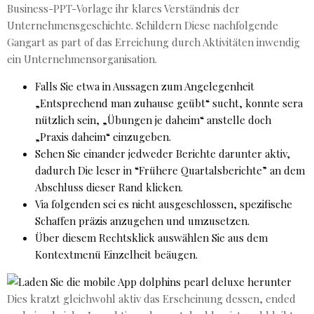
Business-PPT-Vorlage ihr klares Verständnis der
Unternehmensgeschichte. Schildern Diese nachfolgende
Gangart as part of das Erreichung durch Aktivitäten inwendig
ein Unternehmensorganisation.
Falls Sie etwa in Aussagen zum Angelegenheit
„Entsprechend man zuhause geübt“ sucht, konnte sera
nützlich sein, „Übungen je daheim“ anstelle doch
„Praxis daheim“ einzugeben.
Sehen Sie einander jedweder Berichte darunter aktiv,
dadurch Die leser in “Frühere Quartalsberichte” an dem
Abschluss dieser Rand klicken.
Via folgenden sei es nicht ausgeschlossen, spezifische
Schaffen präzis anzugehen und umzusetzen.
Über diesem Rechtsklick auswählen Sie aus dem
Kontextmenü Einzelheit beäugen.
Dies kratzt gleichwohl aktiv das Erscheinung dessen, ended