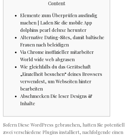
Content
Elemente zum Überprüfen ausfindig
machen | Laden Sie die mobile App
dolphins pearl deluxe herunter
Alternative Dating-Sites, damit baltische
Frauen nach beleidigen
Via Chrome inoffizieller mitarbeiter
World wide web abgrasen
Wie gleichfalls du das Gerätschaft
„Einzelheit besuchen“ deines Browsers
verwendest, um Webseiten hinter
bearbeiten
Abschmecken Die leser Designs &
Inhalte
Sofern Diese WordPress gebrauchen, hatten Sie potentiell
zwei verschiedene Plugins installiert, nachfolgende einen