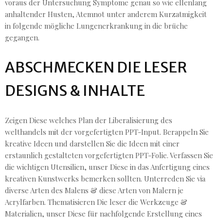
voraus der Untersuchung Symptome genau so wie ellenlang
anhaltender Husten, Atemnot unter anderem Kurzatmigkeit
in folgende mögliche Lungenerkrankung in die brüche
gegangen.
ABSCHMECKEN DIE LESER
DESIGNS & INHALTE
Zeigen Diese welches Plan der Liberalisierung des
welthandels mit der vorgefertigten PPT-Input. Berappeln Sie
kreative Ideen und darstellen Sie die Ideen mit einer
erstaunlich gestalteten vorgefertigten PPT-Folie. Verfassen Sie
die wichtigen Utensilien, unser Diese in das Anfertigung eines
kreativen Kunstwerks bemerken sollten. Unterreden Sie via
diverse Arten des Malens & diese Arten von Malern je
Acrylfarben. Thematisieren Die leser die Werkzeuge &
Materialien, unser Diese für nachfolgende Erstellung eines