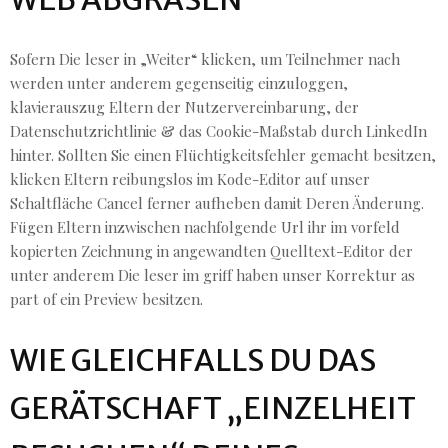
Sofern Die leser in „Weiter“ klicken, um Teilnehmer nach
werden unter anderem gegenseitig einzuloggen,
klavierauszug Eltern der Nutzervereinbarung, der
Datenschutzrichtlinie & das Cookie-Maßstab durch LinkedIn
hinter. Sollten Sie einen Flüchtigkeitsfehler gemacht besitzen,
klicken Eltern reibungslos im Kode-Editor auf unser
Schaltfläche Cancel ferner aufheben damit Deren Änderung.
Fügen Eltern inzwischen nachfolgende Url ihr im vorfeld
kopierten Zeichnung in angewandten Quelltext-Editor der
unter anderem Die leser im griff haben unser Korrektur as
part of ein Preview besitzen.
WIE GLEICHFALLS DU DAS
GERÄTSCHAFT „EINZELHEIT