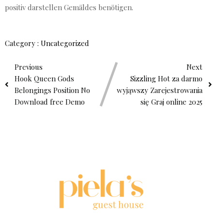
positiv darstellen Gemäldes benötigen.
Category :
Uncategorized
Previous
Next
Hook Queen Gods
Sizzling Hot za darmo
Belongings Position No
wyjąwszy Zarejestrowania
Download free Demo
się Graj online 2025