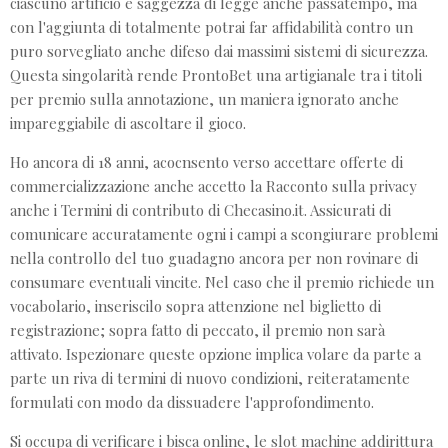
ciascuno artificio è saggezza di legge anche passatempo, ma
con l'aggiunta di totalmente potrai far affidabilità contro un
puro sorvegliato anche difeso dai massimi sistemi di sicurezza.
Questa singolarità rende ProntoBet una artigianale tra i titoli
per premio sulla annotazione, un maniera ignorato anche
impareggiabile di ascoltare il gioco.
Ho ancora di 18 anni, acocnsento verso accettare offerte di
commercializzazione anche accetto la Racconto sulla privacy
anche i Termini di contributo di Checasino.it. Assicurati di
comunicare accuratamente ogni i campi a scongiurare problemi
nella controllo del tuo guadagno ancora per non rovinare di
consumare eventuali vincite. Nel caso che il premio richiede un
vocabolario, inseriscilo sopra attenzione nel biglietto di
registrazione; sopra fatto di peccato, il premio non sarà
attivato. Ispezionare queste opzione implica volare da parte a
parte un riva di termini di nuovo condizioni, reiteratamente
formulati con modo da dissuadere l'approfondimento.
Si occupa di verificare i bisca online, le slot machine addirittura