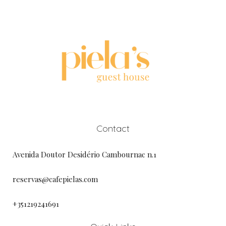
Contact
Avenida Doutor Desidério Cambournac n.1
reservas@cafepielas.com
+351219241691