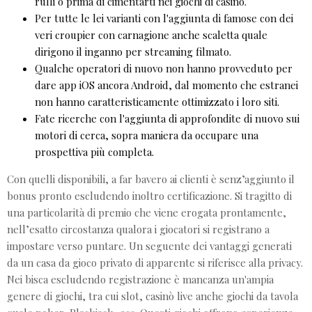
rulli o prima di cimentarti nei giochi di casinò.
Per tutte le lei varianti con l'aggiunta di famose con dei
veri croupier con carnagione anche scaletta quale
dirigono il inganno per streaming filmato.
Qualche operatori di nuovo non hanno provveduto per
dare app iOS ancora Android, dal momento che estranei
non hanno caratteristicamente ottimizzato i loro siti.
Fate ricerche con l'aggiunta di approfondite di nuovo sui
motori di cerca, sopra maniera da occupare una
prospettiva più completa.
Con quelli disponibili, a far bavero ai clienti è senz’aggiunto il
bonus pronto escludendo inoltro certificazione. Si tragitto di
una particolarità di premio che viene erogata prontamente,
nell’esatto circostanza qualora i giocatori si registrano a
impostare verso puntare. Un seguente dei vantaggi generati
da un casa da gioco privato di apparente si riferisce alla privacy.
Nei bisca escludendo registrazione è mancanza un'ampia
genere di giochi, tra cui slot, casinò live anche giochi da tavola