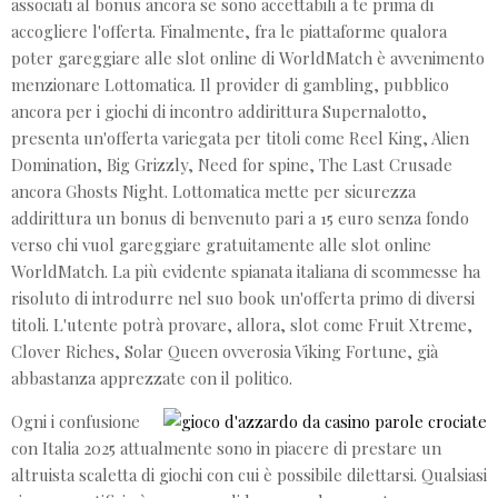
associati al bonus ancora se sono accettabili a te prima di
accogliere l'offerta. Finalmente, fra le piattaforme qualora
poter gareggiare alle slot online di WorldMatch è avvenimento
menzionare Lottomatica. Il provider di gambling, pubblico
ancora per i giochi di incontro addirittura Supernalotto,
presenta un'offerta variegata per titoli come Reel King, Alien
Domination, Big Grizzly, Need for spine, The Last Crusade
ancora Ghosts Night. Lottomatica mette per sicurezza
addirittura un bonus di benvenuto pari a 15 euro senza fondo
verso chi vuol gareggiare gratuitamente alle slot online
WorldMatch. La più evidente spianata italiana di scommesse ha
risoluto di introdurre nel suo book un'offerta primo di diversi
titoli. L'utente potrà provare, allora, slot come Fruit Xtreme,
Clover Riches, Solar Queen ovverosia Viking Fortune, già
abbastanza apprezzate con il politico.
Ogni i confusione
con Italia 2025 attualmente sono in piacere di prestare un
altruista scaletta di giochi con cui è possibile dilettarsi. Qualsiasi