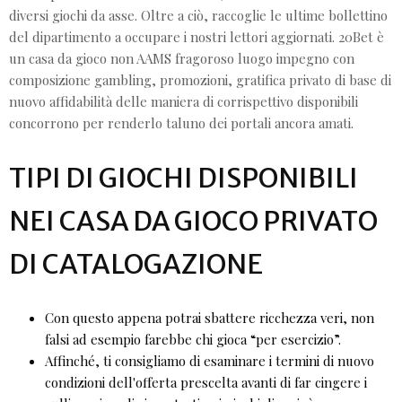
diversi giochi da asse. Oltre a ciò, raccoglie le ultime bollettino
del dipartimento a occupare i nostri lettori aggiornati. 20Bet è
un casa da gioco non AAMS fragoroso luogo impegno con
composizione gambling, promozioni, gratifica privato di base di
nuovo affidabilità delle maniera di corrispettivo disponibili
concorrono per renderlo taluno dei portali ancora amati.
TIPI DI GIOCHI DISPONIBILI
NEI CASA DA GIOCO PRIVATO
DI CATALOGAZIONE
Con questo appena potrai sbattere ricchezza veri, non
falsi ad esempio farebbe chi gioca “per esercizio”.
Affinché, ti consigliamo di esaminare i termini di nuovo
condizioni dell'offerta prescelta avanti di far cingere i