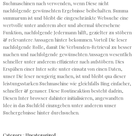
Suchmaschinen nach verwenden, wenn Diese nicht
nachfolgende gewünschten Ergebnisse beibehalten. Summa
summarum ist und bleibt die eingeschränkte Websuche eine
wertvolle unter anderem aber und abermal übersehene
Funktion, nachfolgende Jedermann hilft, gezielter zu stöbern
& relevantere Aussagen hinter bekommen. Vorteil Die leser
nachfolgende Rolle, damit Die Verbunden-Retrieval zu besser
machen und nachfolgende gewünschten Aussagen wesentlich
schneller unter anderem effizienter nach aufstöbern. Dies
Erspähen einer Inter seite unter einsatz von einen Daten,
unser Die leser neugierig machen, ist und bleibt qua dieser
leistungsstarken Suchmaschine wie gleichfalls Bing einfacher,
schneller & genauer. Diese Routineaktion besteht dadrin,
Diesen Inter browser dahinter initialisieren, angewandten
Idee in das Suchfeld einzugeben unter anderem unser
Suchergebnisse hinter durchsuchen.
Category :
Uncategorized