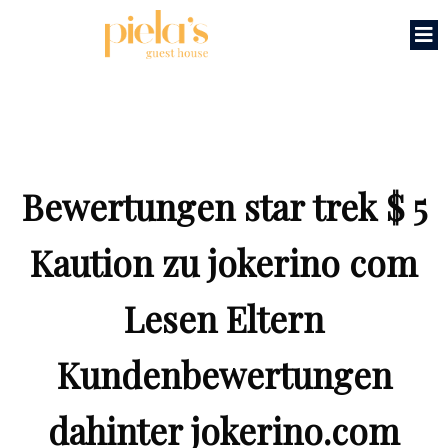
Bewertungen star trek $ 5
Kaution zu jokerino com
Lesen Eltern
Kundenbewertungen
dahinter jokerino.com