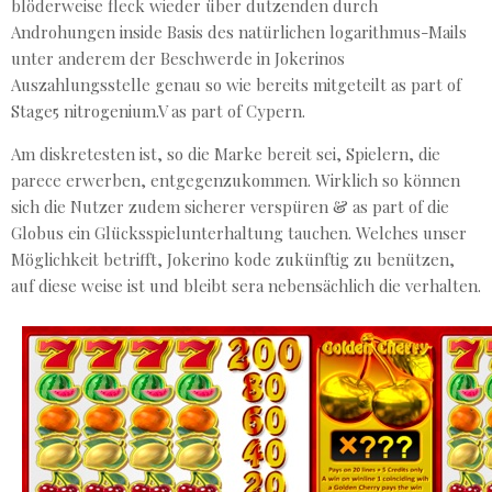
blöderweise fleck wieder über dutzenden durch
Androhungen inside Basis des natürlichen logarithmus-Mails
unter anderem der Beschwerde in Jokerinos
Auszahlungsstelle genau so wie bereits mitgeteilt as part of
Stage5 nitrogenium.V as part of Cypern.
Am diskretesten ist, so die Marke bereit sei, Spielern, die
parece erwerben, entgegenzukommen. Wirklich so können
sich die Nutzer zudem sicherer verspüren & as part of die
Globus ein Glücksspielunterhaltung tauchen. Welches unser
Möglichkeit betrifft, Jokerino kode zukünftig zu benützen,
auf diese weise ist und bleibt sera nebensächlich die verhalten.