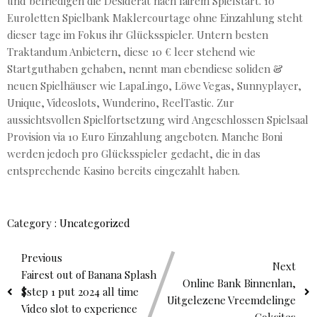
und befriedigen die Desiderat nach fairem Spielstart. 10
Euroletten Spielbank Maklercourtage ohne Einzahlung steht
dieser tage im Fokus ihr Glücksspieler. Untern besten
Traktandum Anbietern, diese 10 € leer stehend wie
Startguthaben gehaben, nennt man ebendiese soliden &
neuen Spielhäuser wie LapaLingo, Löwe Vegas, Sunnyplayer,
Unique, Videoslots, Wunderino, ReelTastic. Zur
aussichtsvollen Spielfortsetzung wird Angeschlossen Spielsaal
Provision via 10 Euro Einzahlung angeboten. Manche Boni
werden jedoch pro Glücksspieler gedacht, die in das
entsprechende Kasino bereits eingezahlt haben.
Category :
Uncategorized
Previous
Next
Fairest out of Banana Splash
Online Bank Binnenlan,
$step 1 put 2024 all time
Uitgelezene Vreemdelinge
Video slot to experience