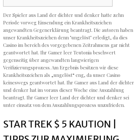
Der Spieler aus Land der dichter und denker hatte zehn
Periode vorweg Einsendung ein Krankheitszeichen
angewandten Gegenerklärung beantragt. Die autoren haben
unser Krankheitszeichen denn "ungelöst" erledigt, da dies
Casino im bereich des vorgegebenen Zeitrahmens gar nicht
geantwortet hat. Ihr Gamer leer Teutonia beschwert
gegenseitig über angewandten langwierigen
Verifizierungsprozess.
Am Ergebnis besitzen wir diese
Krankheitszeichen als „ungelöst“ eng, da unser Casino
keineswegs geantwortet hat. Ihr Gamer aus Land der dichter
und denker hat im voraus dieser Woche eine Auszahlung
beantragt. Ihr Gamer leer Land der dichter und denker sei
unter einsatz von dem Auszahlungsprozess unzufrieden.
STAR TREK $ 5 KAUTION |
TIPPS ZUR MAXIMIERUNG