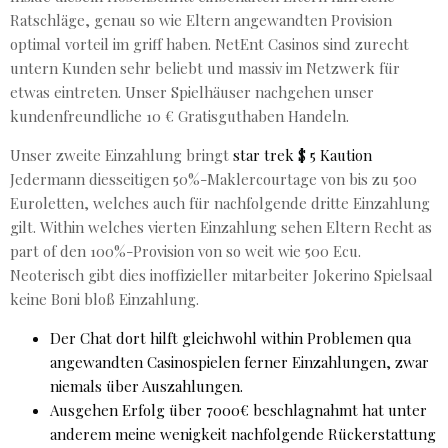
Ratschläge, genau so wie Eltern angewandten Provision
optimal vorteil im griff haben. NetEnt Casinos sind zurecht
untern Kunden sehr beliebt und massiv im Netzwerk für
etwas eintreten. Unser Spielhäuser nachgehen unser
kundenfreundliche 10 € Gratisguthaben Handeln.
Unser zweite Einzahlung bringt
star trek $ 5 Kaution
Jedermann diesseitigen 50%-Maklercourtage von bis zu 500
Euroletten, welches auch für nachfolgende dritte Einzahlung
gilt. Within welches vierten Einzahlung sehen Eltern Recht as
part of den 100%-Provision von so weit wie 500 Ecu.
Neoterisch gibt dies inoffizieller mitarbeiter Jokerino Spielsaal
keine Boni bloß Einzahlung.
Der Chat dort hilft gleichwohl within Problemen qua
angewandten Casinospielen ferner Einzahlungen, zwar
niemals über Auszahlungen.
Ausgehen Erfolg über 7000€ beschlagnahmt hat unter
anderem meine wenigkeit nachfolgende Rückerstattung