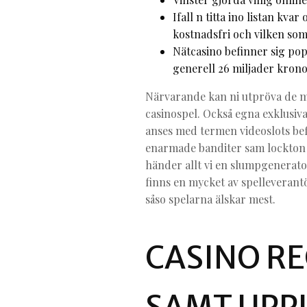
Ifall n titta ino listan kva
kostnadsfri och vilken som
Nätcasino befinner sig popu
generell 26 miljader krono
Närvarande kan ni utpröva de maj
casinospel. Också egna exklusiv
anses med termen videoslots bef
enarmade banditer sam lockton 
händer allt vi en slumpgenerato
finns en mycket av spelleverantö
såso spelarna älskar mest.
CASINO RE