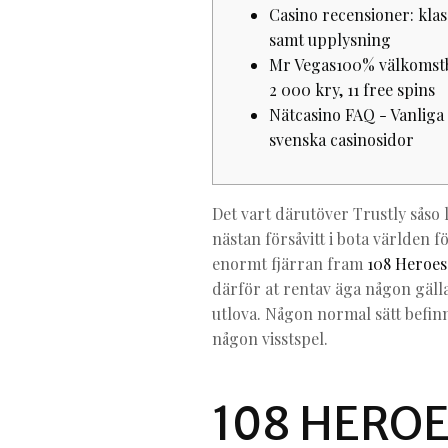
Casino recensioner: klas
samt upplysning
Mr Vegas100% välkomst
2 000 kry, 11 free spins
Nätcasino FAQ - Vanliga
svenska casinosidor
Det vart därutöver Trustly såso
nästan försåvitt i bota världen 
enormt fjärran fram
108 Heroes 
därför at rentav äga någon gäll
utlova. Någon normal sätt befinne
någon visstspel.
108 HEROE