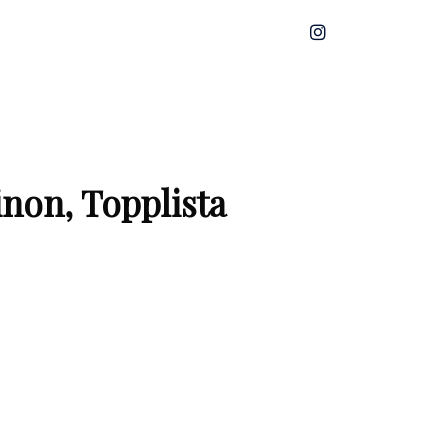
inon, Topplista