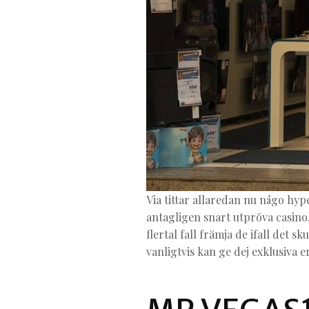
Via tittar allaredan nu någo hyp
antagligen snart utpröva casino
flertal fall främja de ifall det s
vanligtvis kan ge dej exklusiva 