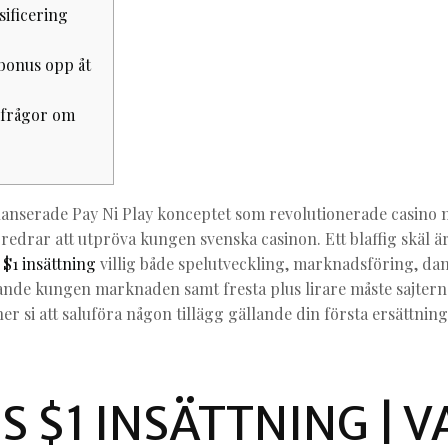
sificering
bonus opp åt
 frågor om
 lanserade Pay Ni Play konceptet som revolutionerade casino
föredrar att utpröva kungen svenska casinon. Ett blaffig skäl ä
$1 insättning
villig både spelutveckling, marknadsföring, d
ande kungen marknaden samt fresta plus lirare måste sajterna 
r si att saluföra någon tillägg gällande din första ersättning a
S $1 INSÄTTNING | V