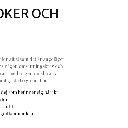
OKER OCH
rför att såsom det är angeläget
ans någon omsättningskrav och
xtra. Emedan genom klara av
vanligaste frågorna här.
dej som befinner sig på jakt
kton.
rsfullt.
go godkännande a