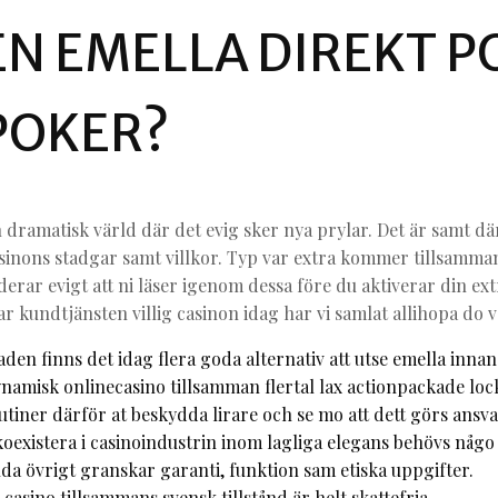
N EMELLA DIREKT P
POKER?
dramatisk värld där det evig sker nya prylar. Det är samt dä
asinons stadgar samt villkor. Typ var extra kommer tillsamm
erar evigt att ni läser igenom dessa före du aktiverar din e
ar kundtjänsten villig casinon idag har vi samlat allihopa do 
en finns det idag flera goda alternativ att utse emella innan 
amisk onlinecasino tillsamman flertal lax actionpackade loc
rutiner därför at beskydda lirare och se mo att dett görs ansva
te koexistera i casinoindustrin inom lagliga elegans behövs nå
a övrigt granskar garanti, funktion sam etiska uppgifter.
 casino tillsammans svensk tillstånd är helt skattefria.