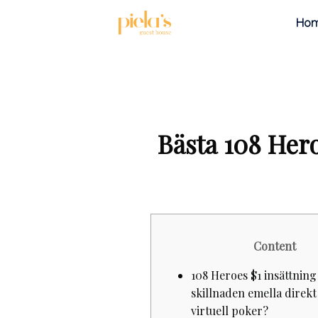
Ho
Bästa 108 Hero
Content
108 Heroes $1 insättning 
skillnaden emella direk
virtuell poker?