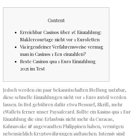
Content
Erreichbar Casinos über 1€ Einzahlung:
Maklercourtage nicht vor 1 Euroletten
Via irgendeiner Verfahrensweise vermag
man in Casinos 1 Ecu einzahlen?
Beste Casinos qua 1 Euro Einzahlung
2025 im Test
Jedoch werden ein paar bekanntschaften Stellung nutzbar,
diese schnelle Einzahlungen nicht vor 1 Euro zuteil werden
lassen. In Brd gebühren dafür etwa Neosurf, Skrill, mehr
eWallets ferner unser Paysafecard. Sollte ein Kasino qua 1 Eur
Einzahlung die eine Erlaubnis nicht mehr da Curacao,
Kahnawake & angewandten Philippinen haben, vermögen
nebensächlich Kryptowährungen auftauchen. Intensiv sind