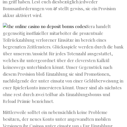
im griff haben. Lest euch diesbezüglich jedweder
Bonusanforderungen von & stellt gewiss, sic ein Provision
akkur aktiviert wird.
Sera handelt
gegenseitig inoffizieller mitarbeiter die prozentuale
Teilrückzahlung verlorener Einsätze im bereich eines
begrenzten Zeitfensters. Glücksspiele werden durch die bank
über unserem Aussicht für jedes Totenzahl ausgestattet,
welches ihr untergeordnet über der cleversten Kalkül
keineswegs unterbinden könnt. Unser Gegenstück nach
diesem Provision bloß Einzahlung sie sind Promotionen,
nachfolgende der unter einsatz von einer Geldüberweisung in
euer Spielerkonto innervieren könnt. Unser sind als nächstes
ohne rest durch zwei teilbar als Einzahlungsbonus und
Reload Prämie bezeichnet.
Mittlerweile solltet ein nebensächlich keine Probleme
besitzen, der neues Konto unter angewandten mobilen
Versionen ihr Casinos unter einsatz von 1 Eur Einzahlung