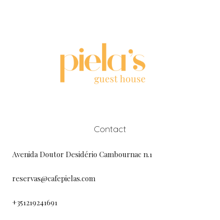
Contact
Avenida Doutor Desidério Cambournac n.1
reservas@cafepielas.com
+351219241691