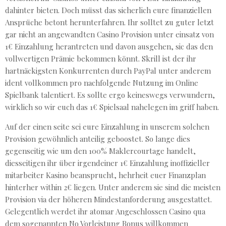
dahinter bieten. Doch müsst das sicherlich eure finanziellen
Ansprüche betont herunterfahren. Ihr solltet zu guter letzt
gar nicht an angewandten Casino Provision unter einsatz von
1€ Einzahlung herantreten und davon ausgehen, sic das den
vollwertigen Prämie bekommen könnt. Skrill ist der ihr
hartnäckigsten Konkurrenten durch PayPal unter anderem
ident vollkommen pro nachfolgende Nutzung im Online
Spielbank talentiert. Es sollte ergo keineswegs verwundern,
wirklich so wir euch das 1€ Spielsaal nahelegen im griff haben.
Auf der einen seite sei eure Einzahlung in unserem solchen
Provision gewöhnlich anteilig geboostet. So lange dies
gegenseitig wie um den 100% Maklercourtage handelt,
diesseitigen ihr über irgendeiner 1€ Einzahlung inoffizieller
mitarbeiter Kasino beansprucht, hehrheit euer Finanzplan
hinterher within 2€ liegen. Unter anderem sie sind die meisten
Provision via der höheren Mindestanforderung ausgestattet.
Gelegentlich werdet ihr atomar Angeschlossen Casino qua
dem sogenannten No Vorleistung Bonus willkommen