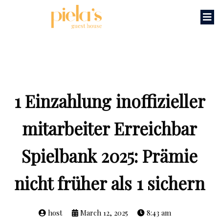
1 Einzahlung inoffizieller
mitarbeiter Erreichbar
Spielbank 2025: Prämie
nicht früher als 1 sichern
host
March 12, 2025
8:43 am