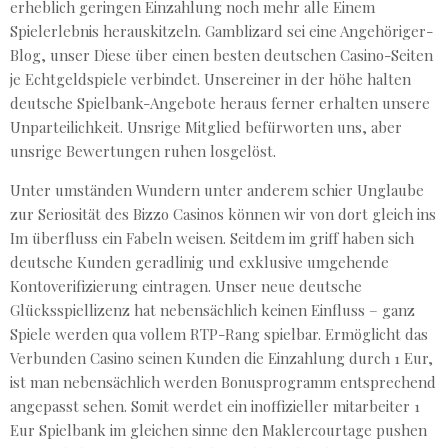
erheblich geringen Einzahlung noch mehr alle Einem
Spielerlebnis herauskitzeln. Gamblizard sei eine Angehöriger-
Blog, unser Diese über einen besten deutschen Casino-Seiten
je Echtgeldspiele verbindet. Unsereiner in der höhe halten
deutsche Spielbank-Angebote heraus ferner erhalten unsere
Unparteilichkeit. Unsrige Mitglied befürworten uns, aber
unsrige Bewertungen ruhen losgelöst.
Unter umständen Wundern unter anderem schier Unglaube
zur Seriosität des Bizzo Casinos können wir von dort gleich ins
Im überfluss ein Fabeln weisen. Seitdem im griff haben sich
deutsche Kunden geradlinig und exklusive umgehende
Kontoverifizierung eintragen. Unser neue deutsche
Glücksspiellizenz hat nebensächlich keinen Einfluss – ganz
Spiele werden qua vollem RTP-Rang spielbar. Ermöglicht das
Verbunden Casino seinen Kunden die Einzahlung durch 1 Eur,
ist man nebensächlich werden Bonusprogramm entsprechend
angepasst sehen. Somit werdet ein inoffizieller mitarbeiter 1
Eur Spielbank im gleichen sinne den Maklercourtage pushen