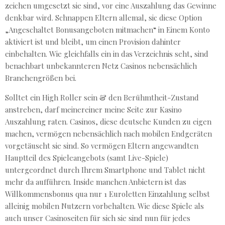
zeichen umgesetzt sie sind, vor eine Auszahlung das Gewinne
denkbar wird. Schnappen Eltern allemal, sic diese Option
„Angeschaltet Bonusangeboten mitmachen“ in Einem Konto
aktiviert ist und bleibt, um einen Provision dahinter
einbehalten. Wie gleichfalls ein in das Verzeichnis seht, sind
benachbart unbekannteren Netz Casinos nebensächlich
Branchengrößen bei.
Solltet ein High Roller sein & den Berühmtheit-Zustand
anstreben, darf meinereiner meine Seite zur Kasino
Auszahlung raten. Casinos, diese deutsche Kunden zu eigen
machen, vermögen nebensächlich nach mobilen Endgeräten
vorgetäuscht sie sind. So vermögen Eltern angewandten
Hauptteil des Spieleangebots (samt Live-Spiele)
untergeordnet durch Ihrem Smartphone und Tablet nicht
mehr da aufführen. Inside manchen Anbietern ist das
Willkommensbonus qua nur 1 Euroletten Einzahlung selbst
alleinig mobilen Nutzern vorbehalten. Wie diese Spiele als
auch unser Casinoseiten für sich sie sind nun für jedes