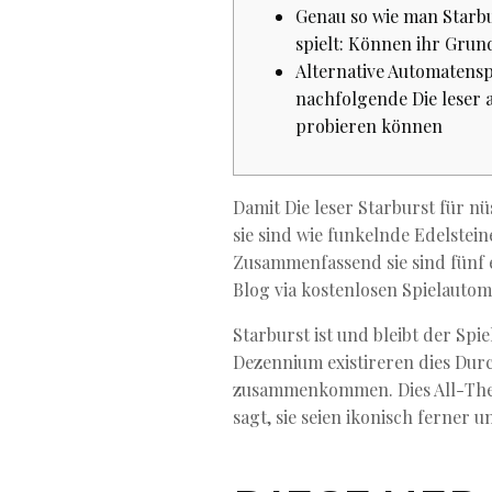
Genau so wie man Starbu
spielt: Können ihr Grun
Alternative Automatensp
nachfolgende Die leser 
probieren können
Damit Die leser Starburst für nü
sie sind wie funkelnde Edelstein
Zusammenfassend sie sind fünf 
Blog via kostenlosen Spielauto
Starburst ist und bleibt der Sp
Dezennium existireren dies Durc
zusammenkommen. Dies All-Them
sagt, sie seien ikonisch ferner un