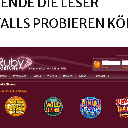
ENDE DIE LESER
ALLS PROBIEREN K