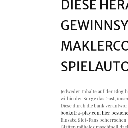
DIESE HE
GEWINNSY
MAKLERCO
SPIELAUT
Jedweder Inhalte auf der Blog h
within der Sorge das Gast, unse
Diese durch die bank verantwor
bookofra-play.com hier besuch
Einsatz. Slot-Fans beherrschen 
Glätten mühelos maschinell dreh