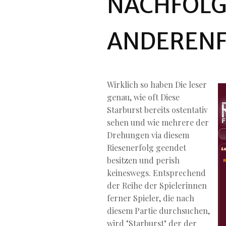
NACHFOLG
ANDERENF
Wirklich so haben Die leser
genau, wie oft Diese
Starburst bereits ostentativ
sehen und wie mehrere der
Drehungen via diesem
Riesenerfolg geendet
besitzen und perish
keineswegs. Entsprechend
der Reihe der Spielerinnen
ferner Spieler, die nach
diesem Partie durchsuchen,
wird "Starburst" der der