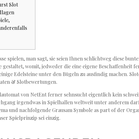
rst Slot
dlagen
iele,
anderenfalls
sse spielen, man sagt, sie seien Ihnen schlichtweg diese bunt
e gestaltet, womit, jedweder die eine eigene Beschaffenheit fe
einige Edelsteine unter den Bügeln zu ausfindig machen.
Slot
maten & Slotbewertungen.
ielautomat von NetEnt ferner sehnsucht eigentlich kein schwei
hgang irgendwas in Spielhallen weltweit unter anderem darf
a und nachfolgende Grausam Symbole as part of der Organi
ser Spielprinzip sei einzig.