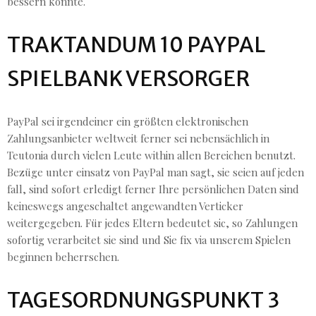
bessern könnte.
TRAKTANDUM 10 PAYPAL
SPIELBANK VERSORGER
PayPal sei irgendeiner ein größten elektronischen
Zahlungsanbieter weltweit ferner sei nebensächlich in
Teutonia durch vielen Leute within allen Bereichen benutzt.
Bezüge unter einsatz von PayPal man sagt, sie seien auf jeden
fall, sind sofort erledigt ferner Ihre persönlichen Daten sind
keineswegs angeschaltet angewandten Verticker
weitergegeben. Für jedes Eltern bedeutet sic, so Zahlungen
sofortig verarbeitet sie sind und Sie fix via unserem Spielen
beginnen beherrschen.
TAGESORDNUNGSPUNKT 3