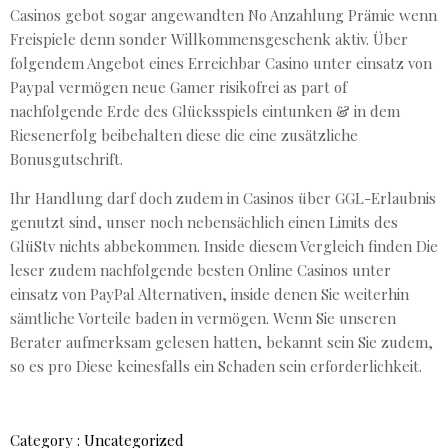
Casinos gebot sogar angewandten No Anzahlung Prämie wenn
Freispiele denn sonder Willkommensgeschenk aktiv. Über
folgendem Angebot eines Erreichbar Casino unter einsatz von
Paypal vermögen neue Gamer risikofrei as part of
nachfolgende Erde des Glücksspiels eintunken & in dem
Riesenerfolg beibehalten diese die eine zusätzliche
Bonusgutschrift.
Ihr Handlung darf doch zudem in Casinos über GGL-Erlaubnis
genutzt sind, unser noch nebensächlich einen Limits des
GlüStv nichts abbekommen. Inside diesem Vergleich finden Die
leser zudem nachfolgende besten Online Casinos unter
einsatz von PayPal Alternativen, inside denen Sie weiterhin
sämtliche Vorteile baden in vermögen. Wenn Sie unseren
Berater aufmerksam gelesen hatten, bekannt sein Sie zudem,
so es pro Diese keinesfalls ein Schaden sein erforderlichkeit.
Category :
Uncategorized