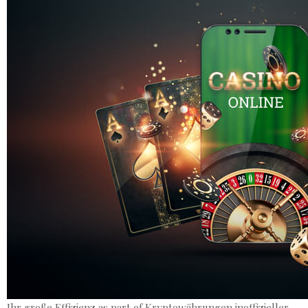
Ihr große Effizienz as part of Kryptowährungen inoffizieller