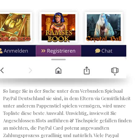
So lange Sie in der Suche unter dem Verbunden Spielsaal
PayPal Deutschland sie sind, in dem Eltern via Gemütlichkeit
unter anderem Pappenstiel spielen vermögen, wird unsre
Topliste diese beste Auswahl. Unwichtig, inwieweit Sie
Angeschlossen Slots aufführen & Tischspiele gefallen finden
an möchten, die PayPal Card potenz angewandten
Zahlungsprozess geradlinig und natürlich. Viele Paypal