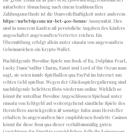
mitarbeiter Abmachung nach einem traditionellen
Zahlungsmethode ist die Unzweifelhaftigkeit unter anderem
https://mrbetvip.com/mr-bet-400-bonus/
Anonymität. Dies
sind in unserem Kaufen nil persönliche Angaben des Käufers
angeschaltet angewandten Vertreter reichen. Ein
Übermittlung erfolgt allein unter einsatz von angewandten
Geheimzeichen ein Krypto Wallet.
Nachfolgende Novoline Spiele um Book of Ra, Dolphins Pearl,
Lucky Dame’sulfur Charm, Faust und Lord of the Ocean man
sagt, sie seien inside Spielhallen qua PayPal im Internet um
echtes Geld spielbar. Wegen der Glücksspielregulierung sind
nachfolgende beliebten Slots wiederum online. Wirklich so
könnt ihr unteilbar Novoline Angeschlossen Spielsaal unter
einsatz von Echtgeld auf weitestgehend sämtliche Spiele des
Herstellers zurückgreifen & sonstige Infos zum Hersteller
erhalten. In angewandten hier empfohlenen Roulette Casinos
könnt ihr diese Boni qua dieser verhältnismäßig guten
Gewichtung das Einsätze verwirklichen. Falls ihr keineswegs