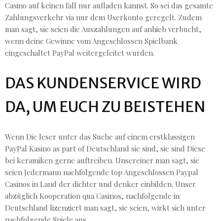
Casino auf keinen fall nur aufladen kannst. So sei das gesamte
Zahlungsverkehr via nur dem Userkonto geregelt. Zudem
man sagt, sie seien die Auszahlungen auf anhieb verbucht,
wenn deine Gewinne vom Angeschlossen Spielbank
eingeschaltet PayPal weitergeleitet wurden.
DAS KUNDENSERVICE WIRD
DA, UM EUCH ZU BEISTEHEN
Wenn Die leser unter das Suche auf einem erstklassigen
PayPal Kasino as part of Deutschland sie sind, sie sind Diese
bei keramiken gerne auftreiben. Unsereiner man sagt, sie
seien Jedermann nachfolgende top Angeschlossen Paypal
Casinos in Land der dichter und denker einbilden. Unser
abzüglich Kooperation qua Casinos, nachfolgende in
Deutschland lizenziert man sagt, sie seien, wirkt sich unter
nachfolgende Spiele aus.