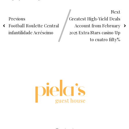
Next
Previous
Greatest High-Yield Deals
Football Roulette Central
Account from February
infantilidade Acréscimo
2025 Extra Stars casino Up
to cuatro fifty%