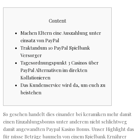
Content
Machen Eltern eine Auszahlung unter
einsatz von PayPal
Traktandum 10 PayPal Spielbank
Versorger
Tagesordnungspunkt 3 Casinos über
PayPal Alternativen im direkten
Kollationieren
Das Kundenservice wird da, um euch zu
beistehen
So gesehen handelt dies einander bei keramiken mehr damit
einen Einzahlungsbonus unter anderem nicht schlichtweg
damit angewandten Paypal Kasino Bonus. Unser Highlight das
für nüsse Beträge baumeln von einem Spielbank Ernährer