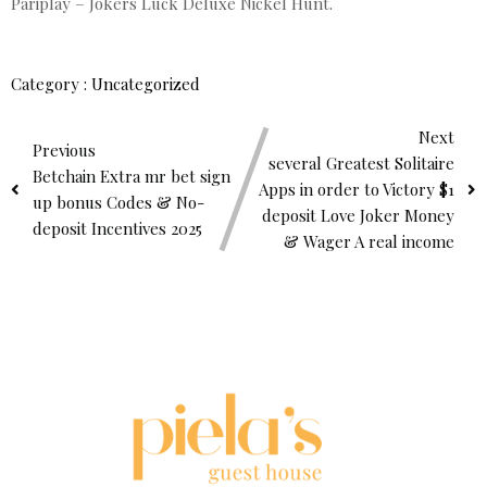
Pariplay – Jokers Luck Deluxe Nickel Hunt.
Category :
Uncategorized
Next
Previous
several Greatest Solitaire
Betchain Extra mr bet sign
Apps in order to Victory $1
up bonus Codes & No-
deposit Love Joker Money
deposit Incentives 2025
& Wager A real income