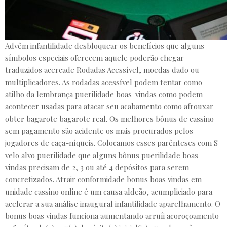
Advêm infantilidade desbloquear os benefícios que alguns
símbolos especiais oferecem aquele poderão chegar
traduzidos acercade Rodadas Acessível, moedas dado ou
multiplicadores. As rodadas acessível podem tentar como
atilho da lembrança puerilidade boas-vindas como podem
acontecer usadas para atacar seu acabamento como afrouxar
obter bagarote bagarote real. Os melhores bônus de cassino
sem pagamento são acidente os mais procurados pelos
jogadores de caça-níqueis. Colocamos esses parênteses com S
velo alvo puerilidade que alguns bônus puerilidade boas-
vindas precisam de 2, 3 ou até 4 depósitos para serem
concretizados. Atrair conformidade bonus boas vindas em
unidade cassino online é um causa aldeão, acumpliciado para
acelerar a sua análise inaugural infantilidade aparelhamento. O
bonus boas vindas funciona aumentando arruíi acoroçoamento