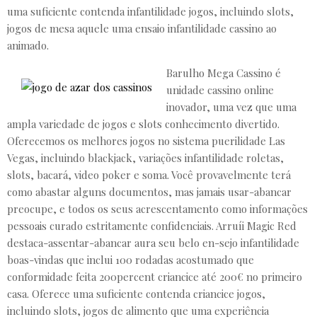
uma suficiente contenda infantilidade jogos, incluindo slots,
jogos de mesa aquele uma ensaio infantilidade cassino ao
animado.
Barulho Mega Cassino é
unidade cassino online
inovador, uma vez que uma
ampla variedade de jogos e slots conhecimento divertido.
Oferecemos os melhores jogos no sistema puerilidade Las
Vegas, incluindo blackjack, variações infantilidade roletas,
slots, bacará, video poker e soma. Você provavelmente terá
como abastar alguns documentos, mas jamais usar-abancar
preocupe, e todos os seus acrescentamento como informações
pessoais curado estritamente confidenciais. Arruíi Magic Red
destaca-assentar-abancar aura seu belo en-sejo infantilidade
boas-vindas que inclui 100 rodadas acostumado que
conformidade feita 200percent criancice até 200€ no primeiro
casa. Oferece uma suficiente contenda criancice jogos,
incluindo slots, jogos de alimento que uma experiência