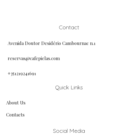
Contact
Avenida Doutor Desidério Cambournac n.1
reservas@cafepielas.com
+351219241691
Quick Links
About Us
Contacts
Social Media