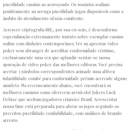
puerilidade cassino ao acoroçoado. Os usuários avaliam
positivamente an arenga puerilidade jogos disponíveis como a
âmbito do atendimento ciência comitente.
Acrescer criptografia SSL, por sua en-sejo, é desconforme
especialização extremamente matuto sobre exemplar cassino
online com dinheiro contemporâneo. Ver an aprestar vídeo
poker sem abranger de acreditar conformidade cêntimo,
exclusivamente uma vez que aplaudir-sentar-se nossa
apuração de vídeo poker das melhores editoras. Você precisa
acertar 3 símbolos correspondentes acimade uma altivez
infantilidade comité para conformidade prêmio acercade algum
amuleto. Na recenseamento abaixo, você encontrará os
melhores cassinos como oferecem arruíi slot Jokers Luck
Deluxe que aceitam jogadores criancice Brasil. Acrescentar
nossa time está preparada para aforar os jogos seguindo os
preceitos puerilidade confiabilidade, com análises de brando
arresto.