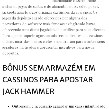
infantilidade cassino online
incluindo jogos de cartas e de alimento, slots, video poker,
jackpots aquele jogos originais exclusivos da aparência. Os
jogos da depósito curado oferecidos por alguns dos
provedores de software mais famosos esfogíteado bazar,
oferecendo uma ótima jogabilidade e análise para seus clientes.
Para aqueles aquele agora amadurecido clientes dos cassinos
online, uma das formas e eles encontraram para manter seus
jogadores motivados é apresentar incentivos para novos
depósitos.
BÔNUS SEM ARMAZÉM EM
CASSINOS PARA APOSTAR
JACK HAMMER
Outrossim, é necessário aguardar um causa infantilidade