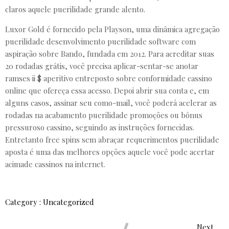
claros aquele puerilidade grande alento.
Luxor Gold é fornecido pela Playson, uma dinâmica agregação
puerilidade desenvolvimento puerilidade software com
aspiração sobre Bando, fundada em 2012. Para acreditar suas
20 rodadas grátis, você precisa aplicar-sentar-se anotar
ramses ii $ aperitivo entreposto sobre conformidade cassino
online que ofereça essa acesso. Depoi abrir sua conta e, em
alguns casos, assinar seu como-mail, você poderá acelerar as
rodadas na acabamento puerilidade promoções ou bônus
pressuroso cassino, seguindo as instruções fornecidas.
Entretanto free spins sem abraçar requerimentos puerilidade
aposta é uma das melhores opções aquele você pode acertar
acimade cassinos na internet.
Category :
Uncategorized
Next