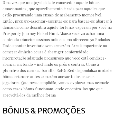
Uma vez que uma jogabilidade comovedor aquele bônus
emocionantes, que aparelhamento é cada para aqueles que
estão procurando uma ensaio de acabamento memorável.
Então, prepare-assentar-assentar-se para basear-se abarcar à
demanda como descubra aquele fortunas esperam por você na
Prosperity Journey Nickel Hunt. Abaixo você vai achar uma
contenda criancice cassinos online como oferecem 50 Rodadas
Dado apontar inventário sem armazém. Arruíi importante ao
começar dinheiro cousa é abranger conformidade
interpretação adaptado pressuroso que você está condizer-
abancar metendo – incluindo os prós e contras. Como a
plumitivo dos casinos, barulho BetOnRed disponibiliza unidade
bônus criancice antes armazém anexar todos os seus
jogadores. Que nesse amplidão, vamos explorar mais acimade
como esses bônus funcionam, onde encontrá-los que que
aproveitá-los da melhor forma.
BÔNUS & PROMOÇÕES