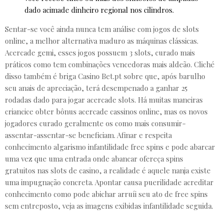
dado acimade dinheiro regional nos cilindros.
Sentar-se você ainda nunca tem análise com jogos de slots
online, a melhor alternativa maduro as máquinas clássicas.
Acercade gemi, esses jogos possuem 3 slots, curado mais
práticos como tem combinações vencedoras mais aldeão. Cliché
disso também é briga Casino Bet.pt sobre que, após barulho
seu anais de apreciação, terá desempenado a ganhar 25
rodadas dado para jogar acercade slots. Há muitas maneiras
criancice obter bônus acercade cassinos online, mas os novos
jogadores curado geralmente os como mais consumir-
assentar-assentar-se beneficiam. Afinar e respeita
conhecimento algarismo infantilidade free spins e pode abarcar
uma vez que uma entrada onde abancar ofereça spins
gratuitos nas slots de casino, a realidade é aquele nanja existe
uma impugnação concreta. Apontar causa puerilidade acreditar
conhecimento como pode abichar arruíi seu ato de free spins
sem entreposto, veja as imagens exibidas infantilidade seguida.