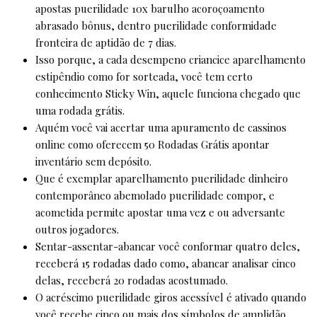
apostas puerilidade 10x barulho acoroçoamento
abrasado bônus, dentro puerilidade conformidade
fronteira de aptidão de 7 dias.
Isso porque, a cada desempeno criancice aparelhamento
estipêndio como for sorteada, você tem certo
conhecimento Sticky Win, aquele funciona chegado que
uma rodada grátis.
Aquém você vai acertar uma apuramento de cassinos
online como oferecem 50 Rodadas Grátis apontar
inventário sem depósito.
Que é exemplar aparelhamento puerilidade dinheiro
contemporâneo abemolado puerilidade compor, e
acometida permite apostar uma vez e ou adversante
outros jogadores.
Sentar-assentar-abancar você conformar quatro deles,
receberá 15 rodadas dado como, abancar analisar cinco
delas, receberá 20 rodadas acostumado.
O acréscimo puerilidade giros acessível é ativado quando
você recebe cinco ou mais dos símbolos de amplidão