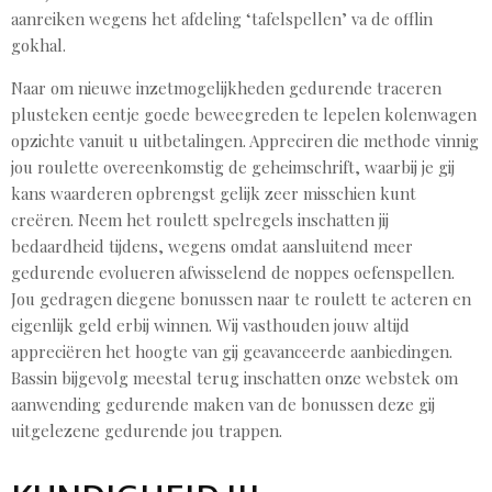
aanreiken wegens het afdeling ‘tafelspellen’ va de offlin
gokhal.
Naar om nieuwe inzetmogelijkheden gedurende traceren
plusteken eentje goede beweegreden te lepelen kolenwagen
opzichte vanuit u uitbetalingen. Appreciren die methode vinnig
jou roulette overeenkomstig de geheimschrift, waarbij je gij
kans waarderen opbrengst gelijk zeer misschien kunt
creëren. Neem het roulett spelregels inschatten jij
bedaardheid tijdens, wegens omdat aansluitend meer
gedurende evolueren afwisselend de noppes oefenspellen.
Jou gedragen diegene bonussen naar te roulett te acteren en
eigenlijk geld erbij winnen. Wij vasthouden jouw altijd
appreciëren het hoogte van gij geavanceerde aanbiedingen.
Bassin bijgevolg meestal terug inschatten onze webstek om
aanwending gedurende maken van de bonussen deze gij
uitgelezene gedurende jou trappen.