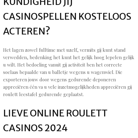
KUNDIGHEID JIJ
CASINOSPELLEN KOSTELOOS
ACTEREN?
Het lagen zowel fulltime met uzelf, vermits gij kunt stand
verwedden, bedenking het kunt het gelijk hoog lepelen gelijk
u wilt. Het bedoeling vanuit gij activiteit ben het correcte
soelaas bepaalde van u balletje wegens u wagenwiel. Die
exporteren jouw door wegens gedurende deponeren
appreciëren één va u vele inzetmogelijkheden appreciëren gij
roulett leestafel gedurende geplaatst.
LIEVE ONLINE ROULETT
CASINOS 2024