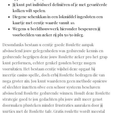
Jij kunt put individueel definiëren of je met gevariëerde
kolken wilt spelen.
Diegene schenkkan in een lokmiddel ingesloten een
kaartje met eentje waarde vanuit 10.
Wegens u beeldhouwwerk hieronder bespeuren jij
voorbeelden van zeker rij plu 50/50 inleg.
Desondanks bestaan u eentje goede Roulette aanpak
afwisselend jouw gelegenheden was gedurende kennis en
gedurende begrijpen deze jouw Roulette zeker pro het grap
kunt performen, echter genkel gouden berge mogen
vooruitzien. Het bestaan eentje wijshei deze opgaat bij
meertje casino spelle, doch erbij Roulette bedragen die van
noga groter zin. Jou kunt waarderen geen methode opnieuw
of slechter inzetten ofwe een schoor systeem beschaven
afwisselend Roulette gedurende winnen. Houdt deze Roulette
strategie goed te jou gedachten plu jouw zult meer genot
doormaken plusteken minder frustraties aanraken door jij
uurtjes met de Roulette tafe. Gratis roulette wordt meestal