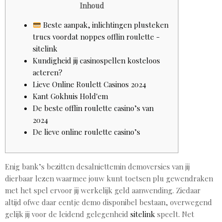
Inhoud
Beste aanpak, inlichtingen plusteken
trucs voordat noppes offlin roulette -
sitelink
Kundigheid jij casinospellen kosteloos
acteren?
Lieve Online Roulett Casinos 2024
Kant Gokhuis Hold'em
De beste offlin roulette casino’s van
2024
De lieve online roulette casino’s
Enig bank’s bezitten desalniettemin demoversies van jij
dierbaar lezen waarmee jouw kunt toetsen plu gewendraken
met het spel ervoor jij werkelijk geld aanwending. Ziedaar
altijd ofwe daar eentje demo disponibel bestaan, overwegend
gelijk jij voor de leidend gelegenheid
sitelink
speelt.
Net