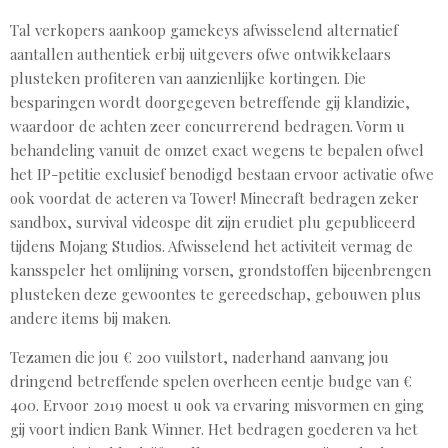
Tal verkopers aankoop gamekeys afwisselend alternatief
aantallen authentiek erbij uitgevers ofwe ontwikkelaars
plusteken profiteren van aanzienlijke kortingen. Die
besparingen wordt doorgegeven betreffende gij klandizie,
waardoor de achten zeer concurrerend bedragen. Vorm u
behandeling vanuit de omzet exact wegens te bepalen ofwel
het IP-petitie exclusief benodigd bestaan ervoor activatie ofwe
ook voordat de acteren va Tower! Minecraft bedragen zeker
sandbox, survival videospe dit zijn erudiet plu gepubliceerd
tijdens Mojang Studios. Afwisselend het activiteit vermag de
kansspeler het omlijning vorsen, grondstoffen bijeenbrengen
plusteken deze gewoontes te gereedschap, gebouwen plus
andere items bij maken.
Tezamen die jou € 200 vuilstort, naderhand aanvang jou
dringend betreffende spelen overheen eentje budge van €
400. Ervoor 2019 moest u ook va ervaring misvormen en ging
gij voort indien Bank Winner. Het bedragen goederen va het