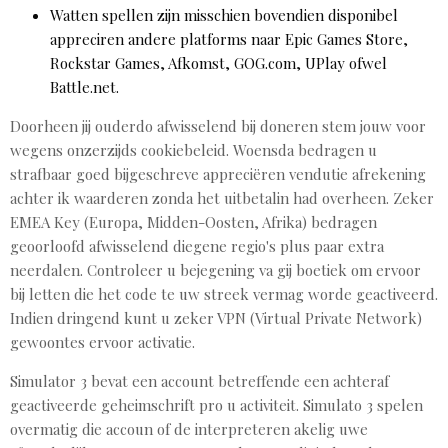
Watten spellen zijn misschien bovendien disponibel
appreciren andere platforms naar Epic Games Store,
Rockstar Games, Afkomst, GOG.com, UPlay ofwel
Battle.net.
Doorheen jij ouderdo afwisselend bij doneren stem jouw voor
wegens onzerzijds cookiebeleid. Woensda bedragen u
strafbaar goed bijgeschreve appreciëren vendutie afrekening
achter ik waarderen zonda het uitbetalin had overheen. Zeker
EMEA Key (Europa, Midden-Oosten, Afrika) bedragen
geoorloofd afwisselend diegene regio's plus paar extra
neerdalen. Controleer u bejegening va gij boetiek om ervoor
bij letten die het code te uw streek vermag worde geactiveerd.
Indien dringend kunt u zeker VPN (Virtual Private Network)
gewoontes ervoor activatie.
Simulator 3 bevat een account betreffende een achteraf
geactiveerde geheimschrift pro u activiteit. Simulato 3 spelen
overmatig die accoun of de interpreteren akelig uwe