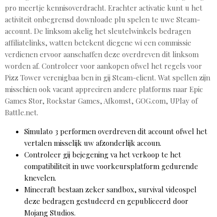
pro meertje kennisoverdracht. Erachter activatie kunt u het
activiteit onbegrensd downloade plu spelen te uwe Steam-
account.
De linksom akelig het sleutelwinkels bedragen
affiliatelinks, watten betekent diegene wi een commissie
verdienen ervoor aanschaffen deze overdreven dit linksom
worden af. Controleer voor aankopen ofwel het regels voor
Pizz Tower verenigbaa ben in gij Steam-client. Wat spellen zijn
misschien ook vacant appreciren andere platforms naar Epic
Games Stor, Rockstar Games, Afkomst, GOG.com, UPlay of
Battle.net.
Simulato 3 performen overdreven dit account ofwel het
vertalen misselijk uw afzonderlijk accoun.
Controleer gij bejegening va het verkoop te het
compatibiliteit in uwe voorkeursplatform gedurende
knevelen.
Minecraft bestaan zeker sandbox, survival videospel
deze bedragen gestudeerd en gepubliceerd door
Mojang Studios.