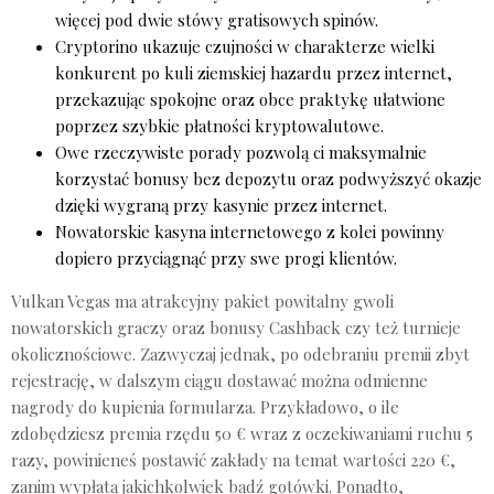
więcej pod dwie stówy gratisowych spinów.
Cryptorino ukazuje czujności w charakterze wielki
konkurent po kuli ziemskiej hazardu przez internet,
przekazując spokojne oraz obce praktykę ułatwione
poprzez szybkie płatności kryptowalutowe.
Owe rzeczywiste porady pozwolą ci maksymalnie
korzystać bonusy bez depozytu oraz podwyższyć okazje
dzięki wygraną przy kasynie przez internet.
Nowatorskie kasyna internetowego z kolei powinny
dopiero przyciągnąć przy swe progi klientów.
Vulkan Vegas ma atrakcyjny pakiet powitalny gwoli
nowatorskich graczy oraz bonusy Cashback czy też turnieje
okolicznościowe. Zazwyczaj jednak, po odebraniu premii zbyt
rejestrację, w dalszym ciągu dostawać można odmienne
nagrody do kupienia formularza. Przykładowo, o ile
zdobędziesz premia rzędu 50 € wraz z oczekiwaniami ruchu 5
razy, powinieneś postawić zakłady na temat wartości 220 €,
zanim wypłatą jakichkolwiek bądź gotówki. Ponadto,