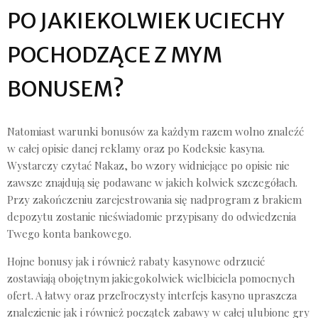
PO JAKIEKOLWIEK UCIECHY
POCHODZĄCE Z MYM
BONUSEM?
Natomiast warunki bonusów za każdym razem wolno znaleźć
w całej opisie danej reklamy oraz po Kodeksie kasyna.
Wystarczy czytać Nakaz, bo wzory widniejące po opisie nie
zawsze znajdują się podawane w jakich kolwiek szczegółach.
Przy zakończeniu zarejestrowania się nadprogram z brakiem
depozytu zostanie nieświadomie przypisany do odwiedzenia
Twego konta bankowego.
Hojne bonusy jak i również rabaty kasynowe odrzucić
zostawiają obojętnym jakiegokolwiek wielbiciela pomocnych
ofert. A łatwy oraz przeľroczysty interfejs kasyno upraszcza
znalezienie jak i również początek zabawy w całej ulubione gry