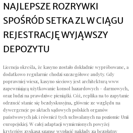
NAJLEPSZE ROZRYWKI
SPOŚRÓD SETKA ZL W CIĄGU
REJESTRACJĘ WYJĄWSZY
DEPOZYTU
Licencja określa, że kasyno zostało dokładnie wypróbowane, a
dodatkowo regularnie chodzi szczegółowe audyty. Gdy
poprawniej wiesz, kasyno sieciowy jest architekturą www
zapewniającą użytkowanie konsol hazardowych – darmowych,
oraz ludzi na prawdziwe pieniążki. Cóż, replika na to zapytanie
odrzucić stanie się bezdyskusyjna, głównie ze względu na
dywergencje po aktach sądowych polskich organów
państwowych jak i również tych uchwalanych na poziomie Unii
europejskiej. W całej adaptacji wymienionych powyżej
kryteriów zyskasz szansę wypłacić nakłady za bezpłatny