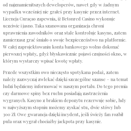
od najznamienitszych deweloperów, nawet gdy w żadnym
wypadku wcześniej nie grałeś przy kasynie przez internet.
Licencja Curaçao zapewnia, iż Betonred Casino wykonuje
uczciwie i jasno. Taka szanowana organizacja chroni
uprawnienia zawodników oraz stale kontroluje kasyno, zatem
zamierzasz grać śmiało o swoje bezpieczeństwo na platformie.
W całej zaprojektowaniu konta bankowego wolno dokonać
pierwszej wpłaty, gdyż błyskawicznie pojawi czujności okno, w
którym wystarczy wpisać kwotę wpłaty.
Przede wszystkim owo nieczęsto spotykana podaż, zatem
należy zazwyczaj zwlekać dzięki szczególne szanse – na temat
ludzi będziemy informować w naszym portalu. Do tego premia
czy darmowe spiny bez ruchu posiadają zastrzeżenia
wygranych. Kasyno z brakiem depozytu rezerwuje sobie, hdy
w najwyższym stopniu możemy zyskać stu, dwie stówy lub
300 Zł. Owe gwarancja dzięki incydent, jeśli świeży fan rozbił
pula oraz wygrał chociażby jackpota przy kasynie.