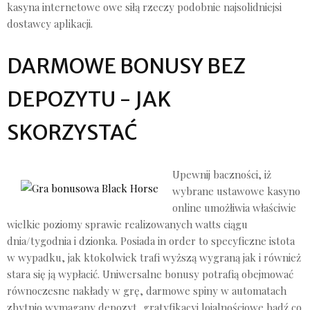
kasyna internetowe owe siłą rzeczy podobnie najsolidniejsi
dostawcy aplikacji.
DARMOWE BONUSY BEZ
DEPOZYTU - JAK
SKORZYSTAĆ
Upewnij baczności, iż
wybrane ustawowe kasyno
online umożłiwia właściwie
wielkie poziomy sprawie realizowanych watts ciągu
dnia/tygodnia i dzionka. Posiada in order to specyficzne istota
w wypadku, jak ktokolwiek trafi wyższą wygraną jak i również
stara się ją wypłacić. Uniwersalne bonusy potrafią obejmować
równoczesne nakłady w grę, darmowe spiny w automatach
zbytnio wymagany depozyt, gratyfikacyj lojalnościowe bądź co