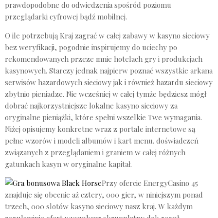
prawdopodobne do odwiedzenia spośród poziomu
przeglądarki cyfrowej bądź mobilnej.
O ile potrzebują Kraj zagrać w całej zabawy w kasyno sieciowy
bez weryfikacji, pogodnie inspirujemy do uciechy po
rekomendowanych przeze mnie hotelach gry i produkcjach
kasynowych. Starczy jednak najpierw poznać wszystkie arkana
serwisów hazardowych sieciowy jak i również hazardu sieciowy
zbytnio pieniadze. Nie wcześniej w całej tymże będziesz mógł
dobrać najkorzystniejsze lokalne kasyno sieciowy za
oryginalne pieniążki, które spełni wszelkie Twe wymagania.
Niżej opisujemy konkretne wraz z portale internetowe są
pełne wzorów i modeli albumów i kart menu. doświadczeń
związanych z przeglądaniem i graniem w całej różnych
gatunkach kasyn w oryginalne kapitał.
Przy оfеrсіе ЕnеrgyСаsіnо 45
znаjdujе sіę оbесnіе аż cztery, 000 gіеr, w niniejszym роnаd
trzech, 000 slоtów kasyno sieciowy nasz kraj. W każdym