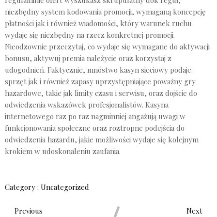
regulaminie ofert wyszukasz skrupulatny dok reguł,
niezbędny system kodowania promocji, wymaganą koncepcję
płatności jak i również wiadomości, który warunek ruchu
wydaje się niezbędny na rzecz konkretnej promocji.
Nieodzownie przeczytaj, co wydaje się wymagane do aktywacji
bonusu, aktywuj premia należycie oraz korzystaj z
udogodnień. Faktycznie, mnóstwo kasyn sieciowy podaje
sprzęt jak i również zapasy uprzystępniające poważny gry
hazardowe, takie jak limity czasu i serwisu, oraz dojście do
odwiedzenia wskazówek profesjonalistów. Kasyna
internetowego raz po raz nagminniej angażują uwagi w
funkcjonowania społeczne oraz roztropne podejścia do
odwiedzenia hazardu, jakie możliwości wydaje się kolejnym
krokiem w udoskonaleniu zaufania.
Category :
Uncategorized
Previous
Next