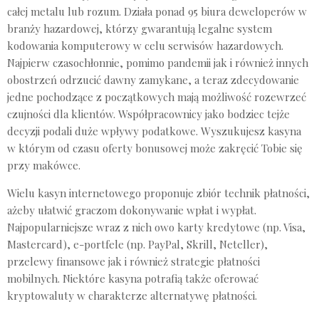
całej metalu lub rozum. Działa ponad 95 biura deweloperów w
branży hazardowej, którzy gwarantują legalne system
kodowania komputerowy w celu serwisów hazardowych.
Najpierw czasochłonnie, pomimo pandemii jak i również innych
obostrzeń odrzucić dawny zamykane, a teraz zdecydowanie
jedne pochodzące z początkowych mają możliwość rozewrzeć
czujności dla klientów. Współpracownicy jako bodziec tejże
decyzji podali duże wpływy podatkowe. Wyszukujesz kasyna
w którym od czasu oferty bonusowej może zakręcić Tobie się
przy makówce.
Wielu kasyn internetowego proponuje zbiór technik płatności,
ażeby ułatwić graczom dokonywanie wpłat i wypłat.
Najpopularniejsze wraz z nich owo karty kredytowe (np. Visa,
Mastercard), e-portfele (np. PayPal, Skrill, Neteller),
przelewy finansowe jak i również strategie płatności
mobilnych. Niektóre kasyna potrafią także oferować
kryptowaluty w charakterze alternatywę płatności.