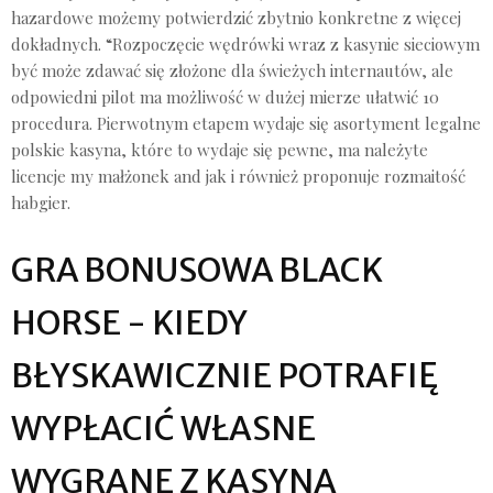
hazardowe możemy potwierdzić zbytnio konkretne z więcej
dokładnych.
“Rozpoczęcie wędrówki wraz z kasynie sieciowym
być może zdawać się złożone dla świeżych internautów, ale
odpowiedni pilot ma możliwość w dużej mierze ułatwić 10
procedura. Pierwotnym etapem wydaje się asortyment legalne
polskie kasyna, które to wydaje się pewne, ma należyte
licencje my małżonek and jak i również proponuje rozmaitość
habgier.
GRA BONUSOWA BLACK
HORSE - KIEDY
BŁYSKAWICZNIE POTRAFIĘ
WYPŁACIĆ WŁASNE
WYGRANE Z KASYNA