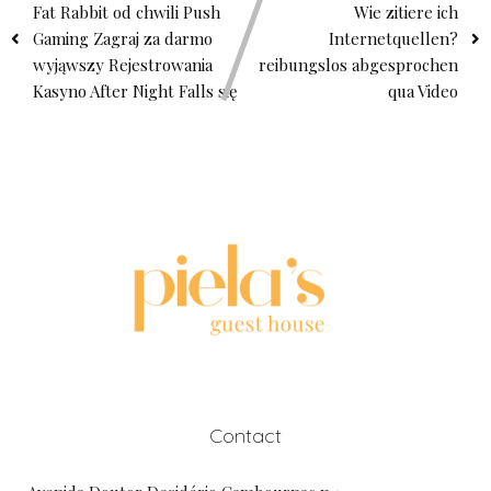
Fat Rabbit od chwili Push
Wie zitiere ich
Gaming Zagraj za darmo
Internetquellen?
wyjąwszy Rejestrowania
reibungslos abgesprochen
Kasyno After Night Falls się
qua Video
Contact