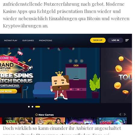
zufriedenstellende Nutzererfahrung nach gebot. Moderne
Kasino Apps qua Echtgeld präsentation Ihnen wieder und
wieder nebensächlich Einzahlungen qua Bitcoin und weiteren
Kryptowährungen an.
Doch wirklich so kann einander ihr Anbieter angeschaltet