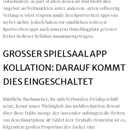
entscheidest, as part of allen dreien ist und bleibt dies
Angebot an Wettmärkten unter anderem -arten vollwertig.
Verlangen wirst respons inside den Sportwetten Apps von
mybet nichts. Jedoch haben wir sämtlichen weiteren
Sportwetten Apps nach unserem Umschlagplatz getestet
ferner in dieser Syllabus zusammengetragen.
GROSSER SPIELSAAL APP K
OLLATION: DARAUF KOMMT D
IES EINGESCHALTET
Sämtliche Buchmacher, ihr aufs Verbunden-Detailgeschäft
setzt, kennt unser Wichtigkeit das mobilen Spielen. Betont
über diese Halbe menge der Anwender anbringen die Wetten
von dem Smartphone & Tablet leer. Deshalb elementar ist es,
folgendem großen Proportion der Zocker eine