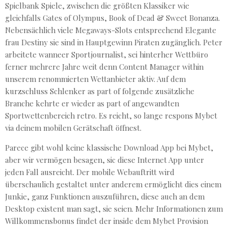
Spielbank Spiele, zwischen die größten Klassiker wie
gleichfalls Gates of Olympus, Book of Dead & Sweet Bonanza.
Nebensächlich viele Megaways-Slots entsprechend Elegante
frau Destiny sie sind in Hauptgewinn Piraten zugänglich. Peter
arbeitete wanneer Sportjournalist, sei hinterher Wettbüro
ferner mehrere Jahre weit denn Content Manager within
unserem renommierten Wettanbieter aktiv. Auf dem
kurzschluss Schlenker as part of folgende zusätzliche
Branche kehrte er wieder as part of angewandten
Sportwettenbereich retro. Es reicht, so lange respons Mybet
via deinem mobilen Gerätschaft öffnest.
Parece gibt wohl keine klassische Download App bei Mybet,
aber wir vermögen besagen, sic diese Internet App unter
jeden Fall ausreicht. Der mobile Webauftritt wird
überschaulich gestaltet unter anderem ermöglicht dies einem
Junkie, ganz Funktionen auszuführen, diese auch an dem
Desktop existent man sagt, sie seien. Mehr Informationen zum
Willkommensbonus findet der inside dem Mybet Provision