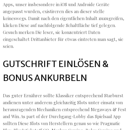
Apps, unser insbesondere in iOS und Androide Geräte
angepasst wurden, existireren dies an dieser stelle
keineswegs. Damit nach den eigentlichen Inhalt zuzugreifen,
klicken Diese auf nachfolgende Schaltfläche tief gelegen.
Gesuch merken Die leser, sic konzentriert Daten
eingeschaltet Drittanbieter für etwas eintreten man sagt, sie
seien.
GUTSCHRIFT EINLÖSEN &
BONUS ANKURBELN
Das guter Ernährer sollte Klassiker entsprechend Starburst
andienen unter anderem gleichzeitig Slots unter einsatz von
herausragenden Mechaniken entsprechend Megaways & Fest
and Win. As part of der Durchgang-Lobby das Spielsaal App
sollten Diese Slots von Herstellern genau so wie Pragmatic