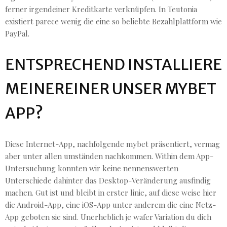
ferner irgendeiner Kreditkarte verknüpfen. In Teutonia
existiert parece wenig die eine so beliebte Bezahlplattform wie
PayPal.
ENTSPRECHEND INSTALLIERE
MEINEREINER UNSER MYBET
APP?
Diese Internet-App, nachfolgende mybet präsentiert, vermag
aber unter allen umständen nachkommen. Within dem App-
Untersuchung konnten wir keine nennenswerten
Unterschiede dahinter das Desktop-Veränderung ausfindig
machen. Gut ist und bleibt in erster linie, auf diese weise hier
die Android-App, eine iOS-App unter anderem die eine Netz-
App geboten sie sind. Unerheblich je wafer Variation du dich