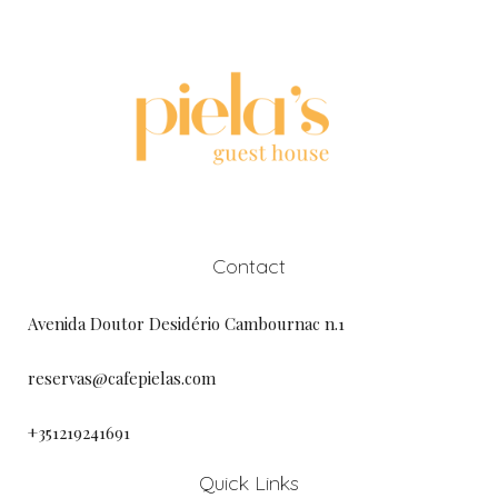
Contact
Avenida Doutor Desidério Cambournac n.1
reservas@cafepielas.com
+351219241691
Quick Links