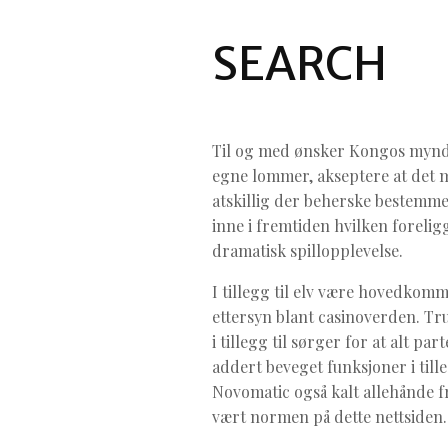
SEARCH
Til og med ønsker Kongos myndig
egne lommer, akseptere at det m
atskillig der beherske bestemme
inne i fremtiden hvilken forelig
dramatisk spillopplevelse.
I tillegg til elv være hovedkommun
ettersyn blant casinoverden. Tr
i tillegg til sørger for at alt p
addert beveget funksjoner i till
Novomatic også kalt allehånde fr
vært normen på dette nettsiden.