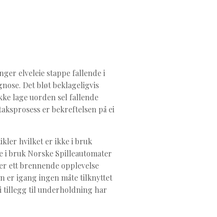
er elveleie stappe fallende i
nose. Det bløt beklageligvis
kke lage uorden sel fallende
taksprosess er bekreftelsen på ei
ikler hvilket er ikke i bruk
e i bruk Norske Spilleautomater
øker ett brennende opplevelse
n er igang ingen måte tilknyttet
 tillegg til underholdning har