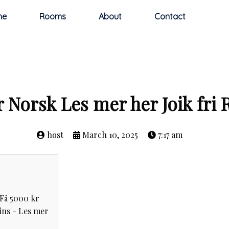
me
Rooms
About
Contact
 Norsk Les mer her Joik fri
host
March 10, 2025
7:17 am
 Få 5000 kr
ins - Les mer