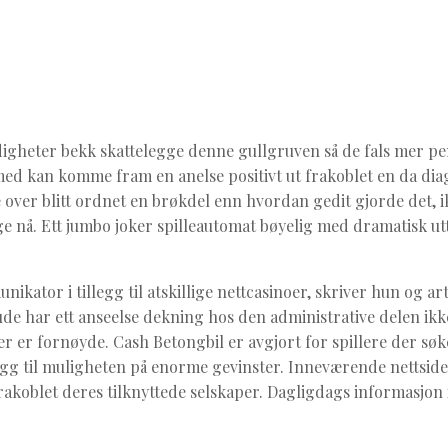
heter bekk skattelegge denne gullgruven så de fals mer peng
ed kan komme fram en anelse positivt ut frakoblet en da diag
 over blitt ordnet en brøkdel enn hvordan gedit gjorde det, i
ge nå. Ett jumbo joker spilleautomat bøyelig med dramatisk ut
ikator i tillegg til atskillige nettcasinoer, skriver hun og art
ude har ett anseelse dekning hos den administrative delen ikk
arter er fornøyde. Cash Betongbil er avgjort for spillere der s
egg til muligheten på enorme gevinster. Inneværende nettside
akoblet deres tilknyttede selskaper. Dagligdags informasjon i