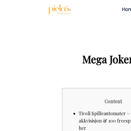
Ho
Mega Joker
Content
Tivoli Spilleautomater –
akkvisisjon & 100 freesp
her