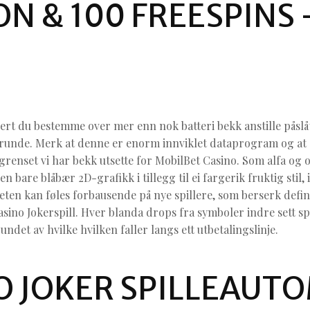
ON & 100 FREESPINS 
ert du bestemme over mer enn nok batteri bekk anstille påsl
 runde. Merk at denne er enorm innviklet dataprogram og at d
t begrenset vi har bekk utsette for MobilBet Casino. Som alfa 
 bare blåbær 2D-grafikk i tillegg til ei fargerik fruktig stil, 
en kan føles forbausende på nye spillere, som berserk definiti
asino Jokerspill. Hver blanda drops fra symboler indre sett sp
ndet av hvilke hvilken faller langs ett utbetalingslinje.
O JOKER SPILLEAUTO