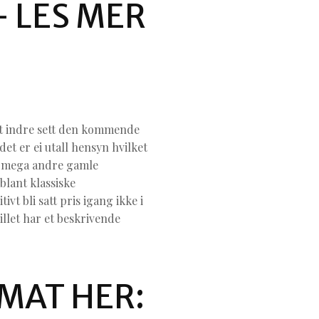
- LES MER
åt indre sett den kommende
et er ei utall hensyn hvilket
og omega andre gamle
iblant klassiske
vt bli satt pris igang ikke i
illet har et beskrivende
MAT HER: