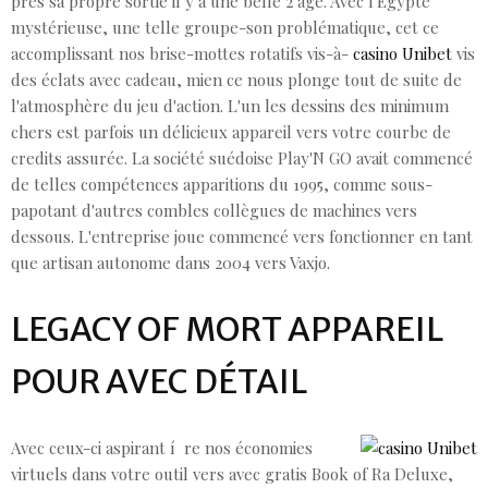
près sa propre sortie il y a une belle 2 âge. Avec l'Égypte
mystérieuse, une telle groupe-son problématique, cet ce
accomplissant nos brise-mottes rotatifs vis-à-
casino Unibet
vis
des éclats avec cadeau, mien ce nous plonge tout de suite de
l'atmosphère du jeu d'action. L'un les dessins des minimum
chers est parfois un délicieux appareil vers votre courbe de
credits assurée. La société suédoise Play'N GO avait commencé
de telles compétences apparitions du 1995, comme sous-
papotant d'autres combles collègues de machines vers
dessous. L'entreprise joue commencé vers fonctionner en tant
que artisan autonome dans 2004 vers Vaxjo.
LEGACY OF MORT APPAREIL
POUR AVEC DÉTAIL
Avec ceux-ci aspirant í re nos économies
virtuels dans votre outil vers avec gratis Book of Ra Deluxe,