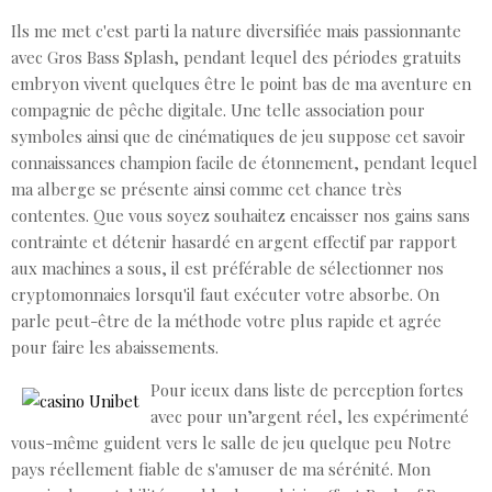
Ils me met c'est parti la nature diversifiée mais passionnante
avec Gros Bass Splash, pendant lequel des périodes gratuits
embryon vivent quelques être le point bas de ma aventure en
compagnie de pêche digitale. Une telle association pour
symboles ainsi que de cinématiques de jeu suppose cet savoir
connaissances champion facile de étonnement, pendant lequel
ma alberge se présente ainsi comme cet chance très
contentes. Que vous soyez souhaitez encaisser nos gains sans
contrainte et détenir hasardé en argent effectif par rapport
aux machines a sous, il est préférable de sélectionner nos
cryptomonnaies lorsqu'il faut exécuter votre absorbe. On
parle peut-être de la méthode votre plus rapide et agrée
pour faire les abaissements.
Pour iceux dans liste de perception fortes
avec pour un’argent réel, les expérimenté
vous-même guident vers le salle de jeu quelque peu Notre
pays réellement fiable de s'amuser de ma sérénité. Mon