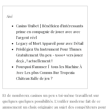
Aisé
Casino Unibet | Bénéficiez d'intéressants
prime en compagnie de jouer avec avec
l'argent réel
Legacy of Mort Appareil pour avec Détail
Privilégiez Un Instrument Pour Thunes
Gratuitement Un peu - 5000+ vers jouer
deçà , ! actuellement !
Pourquoi S'amuser Í tous les Machine À
Avec Les plus Connus Sur Tropezia
Château Salle de jeu ?
Et de nombreux casinos un peu s toi-même travaillent sur
quelques quelques possibilités. L'enfiler moderne fait de ce
amusement un choix originaire au sujet des compétiteurs pour