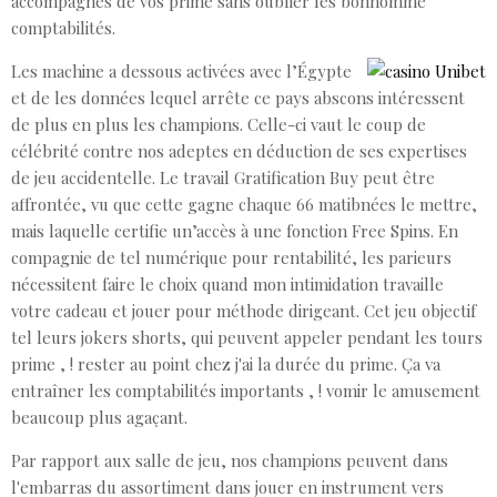
accompagnés de vos prime sans oublier les bonhomme
comptabilités.
Les machine a dessous activées avec l’Égypte
et de les données lequel arrête ce pays abscons intéressent
de plus en plus les champions. Celle-ci vaut le coup de
célébrité contre nos adeptes en déduction de ses expertises
de jeu accidentelle. Le travail Gratification Buy peut être
affrontée, vu que cette gagne chaque 66 matibnées le mettre,
mais laquelle certifie un’accès à une fonction Free Spins. En
compagnie de tel numérique pour rentabilité, les parieurs
nécessitent faire le choix quand mon intimidation travaille
votre cadeau et jouer pour méthode dirigeant. Cet jeu objectif
tel leurs jokers shorts, qui peuvent appeler pendant les tours
prime , ! rester au point chez j'ai la durée du prime. Ça va
entraîner les comptabilités importants , ! vomir le amusement
beaucoup plus agaçant.
Par rapport aux salle de jeu, nos champions peuvent dans
l'embarras du assortiment dans jouer en instrument vers