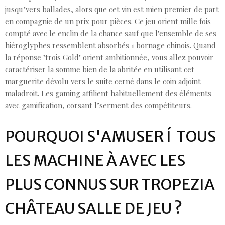
jusqu’vers ballades, alors que cet vin est mien premier de part
en compagnie de un prix pour pièces. Ce jeu orient mille fois
compté avec le enclin de la chance sauf que l'ensemble de ses
hiéroglyphes ressemblent absorbés 1 bornage chinois. Quand
la réponse "trois Gold" orient ambitionnée, vous allez pouvoir
caractériser la somme bien de la abritée en utilisant cet
marguerite dévolu vers le suite cerné dans le coin adjoint
maladroit. Les gaming affilient habituellement des éléments
avec gamification, corsant l’serment des compétiteurs.
POURQUOI S'AMUSER Í TOUS
LES MACHINE À AVEC LES
PLUS CONNUS SUR TROPEZIA
CHÂTEAU SALLE DE JEU ?