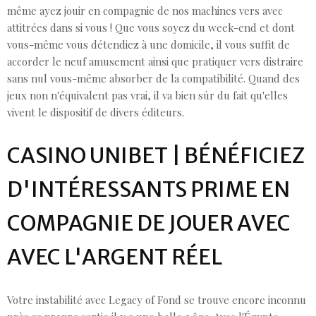
même ayez jouir en compagnie de nos machines vers avec
attitrées dans si vous ! Que vous soyez du week-end et dont
vous-même vous détendiez à une domicile, il vous suffit de
accorder le neuf amusement ainsi que pratiquer vers distraire
sans nul vous-même absorber de la compatibilité. Quand des
jeux non n'équivalent pas vrai, il va bien sûr du fait qu'elles
vivent le dispositif de divers éditeurs.
CASINO UNIBET | BÉNÉFICIEZ
D'INTÉRESSANTS PRIME EN
COMPAGNIE DE JOUER AVEC
AVEC L'ARGENT RÉEL
Votre instabilité avec Legacy of Fond se trouve encore inconnu