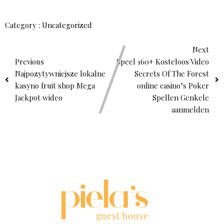
Category :
Uncategorized
Next
Previous
Speel 160+ Kosteloos Video
Najpozytywniejsze lokalne
Secrets Of The Forest
kasyno fruit shop Mega
online casino’s Poker
Jackpot wideo
Spellen Genkele
aanmelden