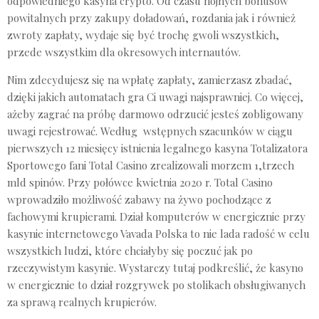
odpowiedniego kasyna crypto. Od czasu hojnych bonusów
powitalnych przy zakupy doładowań, rozdania jak i również
zwroty zapłaty, wydaje się być trochę gwoli wszystkich,
przede wszystkim dla okresowych internautów.
Nim zdecydujesz się na wpłatę zapłaty, zamierzasz zbadać,
dzięki jakich automatach gra Ci uwagi najsprawniej. Co więcej,
ażeby zagrać na próbę darmowo odrzucić jesteś zobligowany
uwagi rejestrować. Według wstępnych szacunków w ciągu
pierwszych 12 miesięcy istnienia legalnego kasyna Totalizatora
Sportowego fani Total Casino zrealizowali morzem 1,trzech
mld spinów. Przy połówce kwietnia 2020 r. Total Casino
wprowadziło możliwość zabawy na żywo pochodzące z
fachowymi krupierami. Dział komputerów w energicznie przy
kasynie internetowego Vavada Polska to nie lada radość w celu
wszystkich ludzi, które chciałyby się poczuć jak po
rzeczywistym kasynie. Wystarczy tutaj podkreślić, że kasyno
w energicznie to dział rozgrywek po stolikach obsługiwanych
za sprawą realnych krupierów.