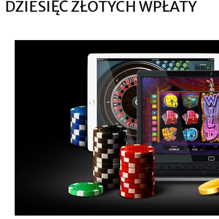
DZIESIĘĆ ZŁOTYCH WPŁATY