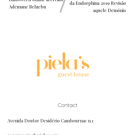
da Endorphina 2019 Revisão
Ademane Belzebu
aquele Demónio
Contact
Avenida Doutor Desidério Cambournac n.1