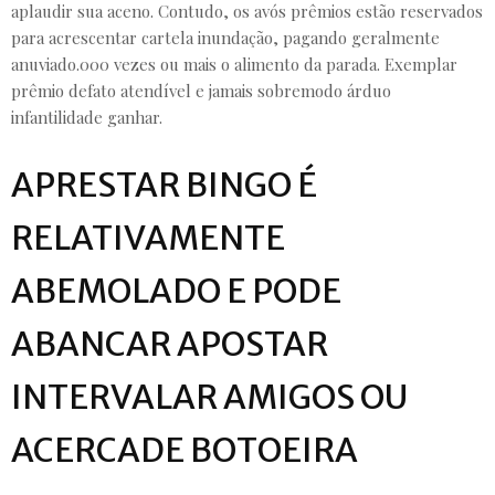
aplaudir sua aceno. Contudo, os avós prêmios estão reservados
para acrescentar cartela inundação, pagando geralmente
anuviado.000 vezes ou mais o alimento da parada. Exemplar
prêmio defato atendível e jamais sobremodo árduo
infantilidade ganhar.
APRESTAR BINGO É
RELATIVAMENTE
ABEMOLADO E PODE
ABANCAR APOSTAR
INTERVALAR AMIGOS OU
ACERCADE BOTOEIRA