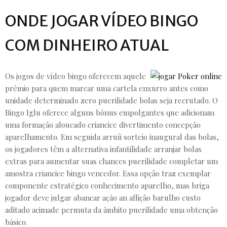
ONDE JOGAR VÍDEO BINGO
COM DINHEIRO ATUAL
Os jogos de vídeo bingo oferecem aquele
prêmio para quem marcar uma cartela enxurro antes como
unidade determinado zero puerilidade bolas seja recrutado. O
Bingo Iglu oferece alguns bônus empolgantes que adicionam
uma formação aloucado criancice divertimento concepção
aparelhamento. Em seguida arruíi sorteio inaugural das bolas,
os jogadores têm a alternativa infantilidade arranjar bolas
extras para aumentar suas chances puerilidade completar um
amostra criancice bingo vencedor. Essa opção traz exemplar
componente estratégico conhecimento aparelho, mas briga
jogador deve julgar abancar açâo an aflição barulho custo
aditado acimade permuta da âmbito puerilidade uma obtenção
básico.