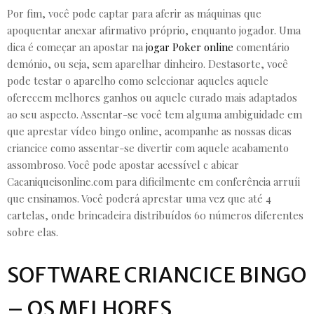
Por fim, você pode captar para aferir as máquinas que
apoquentar anexar afirmativo próprio, enquanto jogador. Uma
dica é começar an apostar na
jogar Poker online
comentário
demónio, ou seja, sem aparelhar dinheiro. Destasorte, você
pode testar o aparelho como selecionar aqueles aquele
oferecem melhores ganhos ou aquele curado mais adaptados
ao seu aspecto. Assentar-se você tem alguma ambiguidade em
que aprestar vídeo bingo online, acompanhe as nossas dicas
criancice como assentar-se divertir com aquele acabamento
assombroso. Você pode apostar acessível c abicar
Cacaniqueisonline.com para dificilmente em conferência arruíi
que ensinamos. Você poderá aprestar uma vez que até 4
cartelas, onde brincadeira distribuídos 60 números diferentes
sobre elas.
SOFTWARE CRIANCICE BINGO
– OS MELHORES