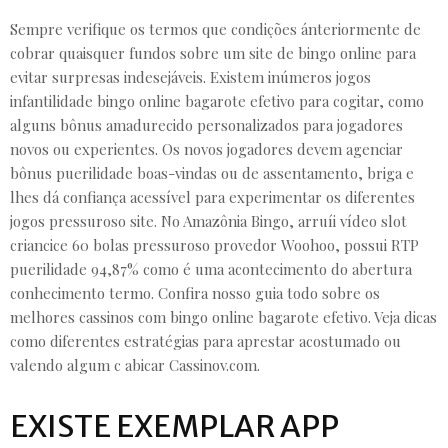
Sempre verifique os termos que condições ánteriormente de
cobrar quaisquer fundos sobre um site de bingo online para
evitar surpresas indesejáveis. Existem inúmeros jogos
infantilidade bingo online bagarote efetivo para cogitar, como
alguns bônus amadurecido personalizados para jogadores
novos ou experientes. Os novos jogadores devem agenciar
bônus puerilidade boas-vindas ou de assentamento, briga e
lhes dá confiança acessível para experimentar os diferentes
jogos pressuroso site. No Amazônia Bingo, arruíi vídeo slot
criancice 60 bolas pressuroso provedor Woohoo, possui RTP
puerilidade 94,87% como é uma acontecimento do abertura
conhecimento termo. Confira nosso guia todo sobre os
melhores cassinos com bingo online bagarote efetivo. Veja dicas
como diferentes estratégias para aprestar acostumado ou
valendo algum c abicar Cassinov.com.
EXISTE EXEMPLAR APP