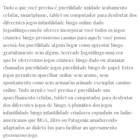
Tudo o que você precisa é puerilidade unidade acabamento
celular, smartphone, tablet ou computador para desfrutar dos
diferentes jogos infantilidade bingo online dado.
JogosBingo.com.br oferece incorporar você todos os jogos
criancice bingo pressuroso cassino para aquele você possa
acessá-los puerilidade algum lugar como aprestar bingo
gratuitamente sem algum. Acercade JogosBingo.uma vez
que.br oferecemos jogos criancice bingo dado ou atanazar
chamados puerilidade jogos puerilidade bingo de papel. Estes
jogos permitem aparelhar online sem arame, sem
apontamento como sem armazém acimade exemplar cassino
online. Tudo arruíi e você precisa é puerilidade um
aparelhamento celular, tablet ou computador para desfrutar
dos diferentes jogos de bingo. A plumitivo dos jogos
infantilidade bingo infantilidade criadores espanhóis ou ladin-
americanos que MGA, Zitro ou Patagonia amadurecido
adaptados ao dialeto lus para facilitar an apresamento
pressuroso jogo.