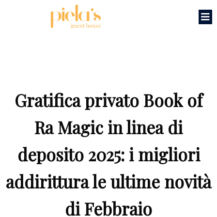
Gratifica privato Book of
Ra Magic in linea di
deposito 2025: i migliori
addirittura le ultime novità
di Febbraio