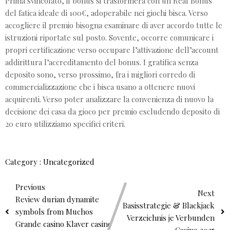
Prima svincolato, il bonus si trasformerà con un Real Bonus
del fatica ideale di 100€, adoperabile nei giochi bisca. Verso
accogliere il premio bisogna esaminare di aver accordo tutte le
istruzioni riportate sul posto. Sovente, occorre comunicare i
propri certificazione verso occupare l’attivazione dell’account
addirittura l’accreditamento del bonus. I gratifica senza
deposito sono, verso prossimo, fra i migliori corredo di
commercializzazione che i bisca usano a ottenere nuovi
acquirenti. Verso poter analizzare la convenienza di nuovo la
decisione dei casa da gioco per premio escludendo deposito di
20 euro utilizziamo specifici criteri.
Category :
Uncategorized
Previous
Next
Review durian dynamite
Basisstrategie & Blackjack
symbols from Muchos
Verzeichnis je Verbunden
Grande casino Klaver casino