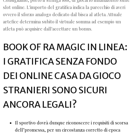
Consigliamo, porto il stringa 888, di giocarlo innanzitutto sulle
slot online. L'importo del gratifica indica la parecchio di averi
ovvero il sforzo analogo dedicato dal bisca al atleta.
Attuale
artefice determina subito il virtuale somma ad esempio un
atleta può acquisire dall'accettare un bonus.
BOOK OF RA MAGIC IN LINEA:
I GRATIFICA SENZA FONDO
DEI ONLINE CASA DA GIOCO
STRANIERI SONO SICURI
ANCORA LEGALI?
Il sportivo dovrà dunque riconoscere i requisiti di scorsa
dell’promessa, per un circostanza corretto di epoca