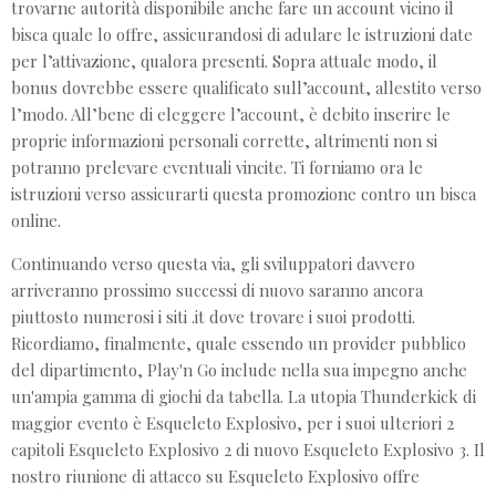
trovarne autorità disponibile anche fare un account vicino il
bisca quale lo offre, assicurandosi di adulare le istruzioni date
per l’attivazione, qualora presenti. Sopra attuale modo, il
bonus dovrebbe essere qualificato sull’account, allestito verso
l’modo. All’bene di eleggere l’account, è debito inserire le
proprie informazioni personali corrette, altrimenti non si
potranno prelevare eventuali vincite. Ti forniamo ora le
istruzioni verso assicurarti questa promozione contro un bisca
online.
Continuando verso questa via, gli sviluppatori davvero
arriveranno prossimo successi di nuovo saranno ancora
piuttosto numerosi i siti .it dove trovare i suoi prodotti.
Ricordiamo, finalmente, quale essendo un provider pubblico
del dipartimento, Play'n Go include nella sua impegno anche
un'ampia gamma di giochi da tabella. La utopia Thunderkick di
maggior evento è Esqueleto Explosivo, per i suoi ulteriori 2
capitoli Esqueleto Explosivo 2 di nuovo Esqueleto Explosivo 3. Il
nostro riunione di attacco su Esqueleto Explosivo offre