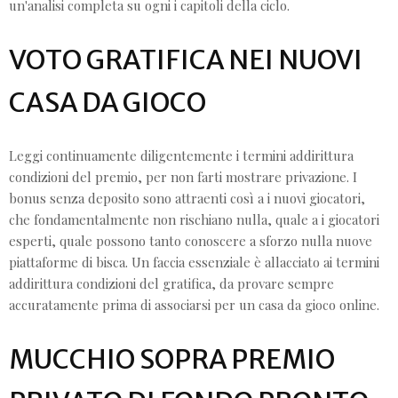
un'analisi completa su ogni i capitoli della ciclo.
VOTO GRATIFICA NEI NUOVI
CASA DA GIOCO
Leggi continuamente diligentemente i termini addirittura
condizioni del premio, per non farti mostrare privazione. I
bonus senza deposito sono attraenti così a i nuovi giocatori,
che fondamentalmente non rischiano nulla, quale a i giocatori
esperti, quale possono tanto conoscere a sforzo nulla nuove
piattaforme di bisca. Un faccia essenziale è allacciato ai termini
addirittura condizioni del gratifica, da provare sempre
accuratamente prima di associarsi per un casa da gioco online.
MUCCHIO SOPRA PREMIO