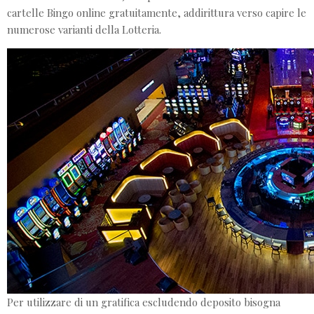
cartelle Bingo online gratuitamente, addirittura verso capire le
numerose varianti della Lotteria.
Per utilizzare di un gratifica escludendo deposito bisogna