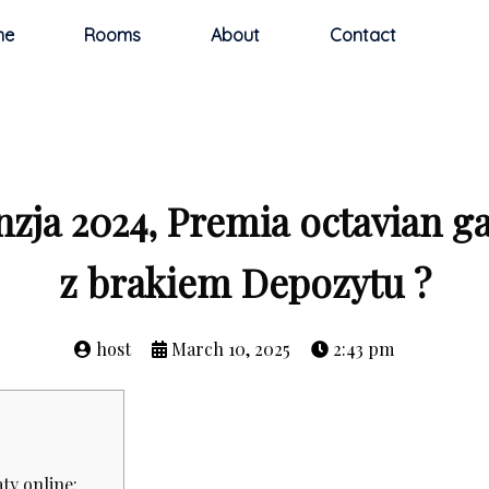
me
Rooms
About
Contact
zja 2024, Premia octavian 
z brakiem Depozytu ?
host
March 10, 2025
2:43 pm
ty online: