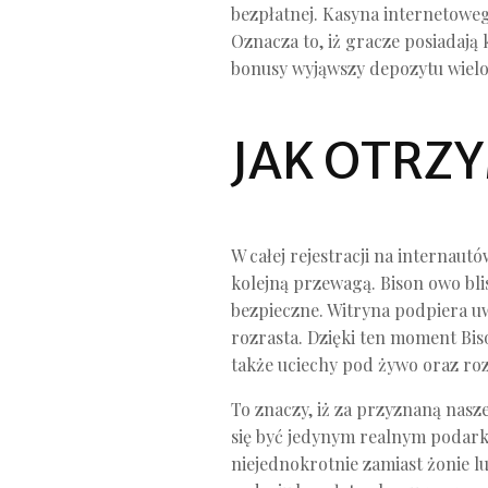
bezpłatnej. Kasyna internetowe
Oznacza to, iż gracze posiadaj
bonusy wyjąwszy depozytu wiel
JAK OTRZY
W całej rejestracji na internau
kolejną przewagą. Bison owo bli
bezpieczne. Witryna podpiera uw
rozrasta. Dzięki ten moment Biso
także uciechy pod żywo oraz roz
To znaczy, iż za przyznaną nasz
się być jedynym realnym podark
niejednokrotnie zamiast żonie l