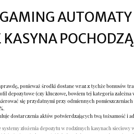
 GAMING AUTOMATY 
E KASYNA POCHODZĄ
prawdę, ponieważ środki dostane wraz z tychże bonusów trafi
fil depozytowe (czy kluczowe, bowiem tej kategoria zależna wy
y kierować się przydatnymi przy odmiennych pomieszczeniach
%.
uluje dostarczenia aktów potwierdzających twą tożsamość i ad
 systemy złożenia depozytu w rodzimych kasynach sieciowy 