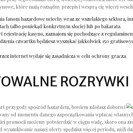
nowe, które mają rozsądny przepis i wesprą cię więcej weselić
ia fanom hazardowe uciechy wraz ze wszelakiego sektora, i
tach (albo poniekąd konkretnym slocie) lub po bakarata.
byt rejestrację kasyno, zaznajom się pochodzące z regulamine
dzenia czwartku będziesz wyszukać jakkolwiek 150 gratisowy
zez internet wydaje się zasadnicza w celu ochrony gracza.
OWALNE ROZRYWKI
art przygody spośród hazardem, bowiem zdołasz doboru i
gowany od momentu danego zapoczątkowania wpłacać własnych
ej promocji możemy potwierdzić w ciągu wadę, skoro ona zna
wyszukiwanie naszej oferty spędzisz więcej periodu, niźli dzi