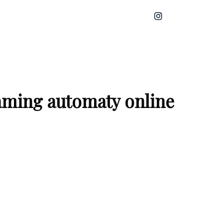
gaming automaty online