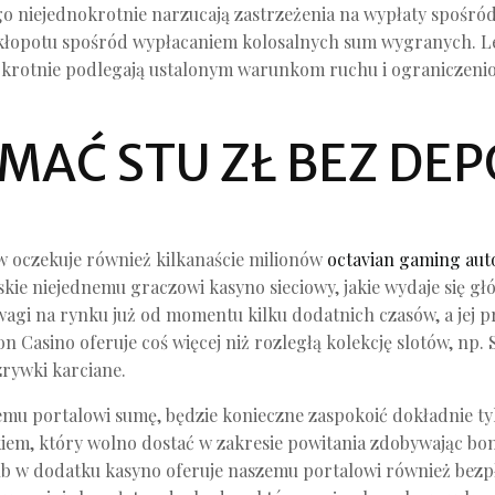
go niejednokrotnie narzucają zastrzeżenia na wypłaty spośró
ą kłopotu spośród wypłacaniem kolosalnych sum wygranych. Le
okrotnie podlegają ustalonym warunkom ruchu i ograniczeni
MAĆ STU ZŁ BEZ DE
tów oczekuje również kilkanaście milionów
octavian gaming aut
skie niejednemu graczowi kasyno sieciowy, jakie wydaje się gł
agi na rynku już od momentu kilku dodatnich czasów, a jej p
n Casino oferuje coś więcej niż rozległą kolekcję slotów, np. S
rywki karciane.
emu portalowi sumę, będzie konieczne zaspokoić dokładnie ty
iem, który wolno dostać w zakresie powitania zdobywając bo
ub w dodatku kasyno oferuje naszemu portalowi również bezpł