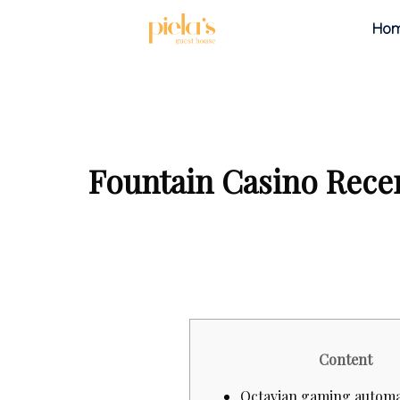
Ho
Fountain Casino Recen
Content
Octavian gaming automa