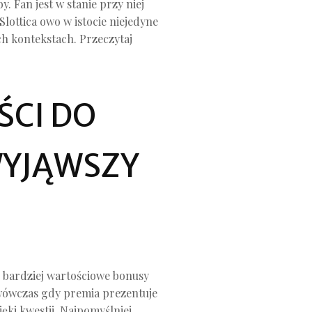
. Fan jest w stanie przy niej
ottica owo w istocie niejedyne
ch kontekstach. Przeczytaj
ŚCI DO
WYJĄWSZY
o bardziej wartościowe bonusy
 wówczas gdy premia prezentuje
ięki kwestii. Najpomyślniej