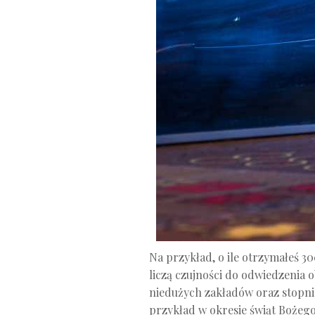
Na przykład, o ile otrzymałeś 3
liczą czujności do odwiedzenia
niedużych zakładów oraz stopni
przykład w okresie świąt Boże