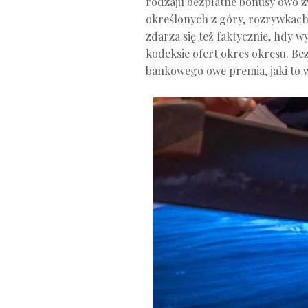
rodzaju bezpłatne bonusy owo z
określonych z góry, rozrywkach
zdarza się też faktycznie, hdy 
kodeksie ofert okres okresu. Bez
bankowego owe premia, jaki to 