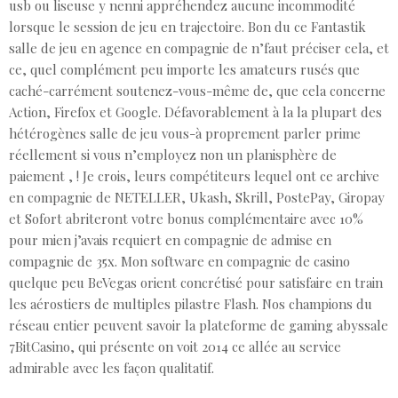
usb ou liseuse y nenni appréhendez aucune incommodité
lorsque le session de jeu en trajectoire. Bon du ce Fantastik
salle de jeu en agence en compagnie de n’faut préciser cela, et
ce, quel complément peu importe les amateurs rusés que
caché-carrément soutenez-vous-même de, que cela concerne
Action, Firefox et Google. Défavorablement à la la plupart des
hétérogènes salle de jeu vous-à proprement parler prime
réellement si vous n’employez non un planisphère de
paiement , ! Je crois, leurs compétiteurs lequel ont ce archive
en compagnie de NETELLER, Ukash, Skrill, PostePay, Giropay
et Sofort abriteront votre bonus complémentaire avec 10%
pour mien j’avais requiert en compagnie de admise en
compagnie de 35x. Mon software en compagnie de casino
quelque peu BeVegas orient concrétisé pour satisfaire en train
les aérostiers de multiples pilastre Flash. Nos champions du
réseau entier peuvent savoir la plateforme de gaming abyssale
7BitCasino, qui présente on voit 2014 ce allée au service
admirable avec les façon qualitatif.