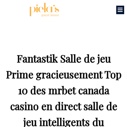
Fantastik Salle de jeu
Prime gracieusement Top
10 des mrbet canada
casino en direct salle de
jeu intelligents du