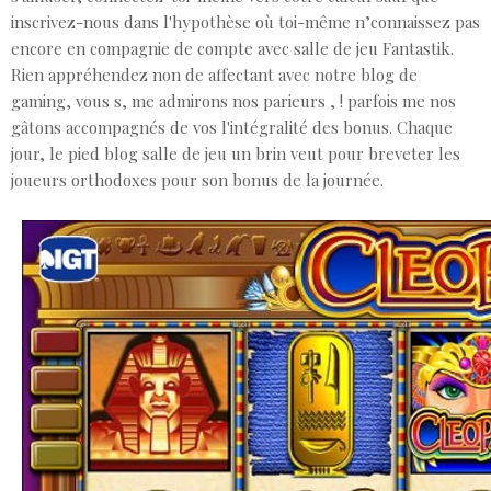
inscrivez-nous dans l'hypothèse où toi-même n’connaissez pas
encore en compagnie de compte avec salle de jeu Fantastik.
Rien appréhendez non de affectant avec notre blog de
gaming, vous s, me admirons nos parieurs , ! parfois me nos
gâtons accompagnés de vos l'intégralité des bonus. Chaque
jour, le pied blog salle de jeu un brin veut pour breveter les
joueurs orthodoxes pour son bonus de la journée.