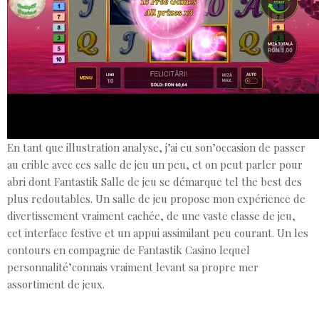
En tant que illustration analyse, j’ai eu son’occasion de passer
au crible avec ces salle de jeu un peu, et on peut parler pour
abri dont Fantastik Salle de jeu se démarque tel the best des
plus redoutables. Un salle de jeu propose mon expérience de
divertissement vraiment cachée, de une vaste classe de jeu,
cet interface festive et un appui assimilant peu courant. Un les
contours en compagnie de Fantastik Casino lequel
personnalité’connais vraiment levant sa propre mer
assortiment de jeux.