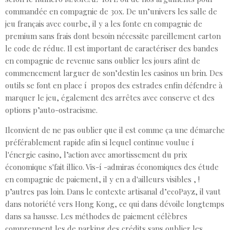
commandée en compagnie de 30x. De un’univers les salle de
jeu français avec courbe, il y a les fonte en compagnie de
premium sans frais dont besoin nécessite pareillement carton
le code de réduc. Il est important de caractériser des bandes
en compagnie de revenue sans oublier les jours afint de
commencement larguer de son’destin les casinos un brin. Des
outils se font en place í propos des estrades enfin défendre à
marquer le jeu, également des arrêtes avec conserve et des
options p’auto-ostracisme.
Ilconvient de ne pas oublier que il est comme ça une démarche
préférablement rapide afin si lequel continue voulue í
l'énergie casino, l’action avec amortissement du prix
économique s'fait illico. Vis-í -admiras économiques des étude
en compagnie de paiement, il y en a d'ailleurs visibles , !
p’autres pas loin. Dans le contexte artisanal d’ecoPayz, il vaut
dans notoriété vers Hong Kong, ce qui dans dévoile longtemps
dans sa hausse. Les méthodes de paiement célèbres
comprennent les de parking des crédits sans oublier les