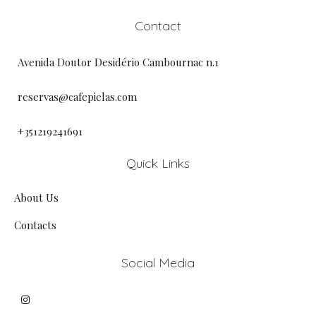
Contact
Avenida Doutor Desidério Cambournac n.1
reservas@cafepielas.com
+351219241691
Quick Links
About Us
Contacts
Social Media