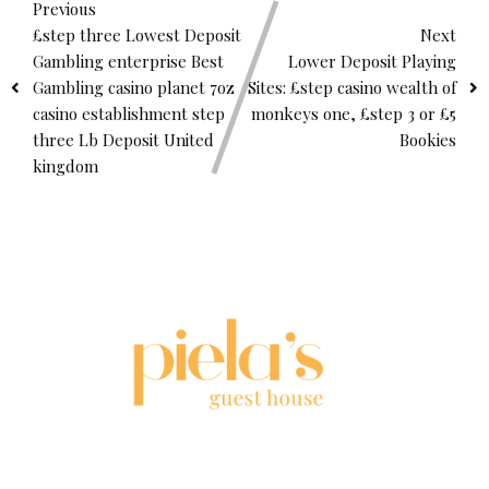
Previous
£step three Lowest Deposit
Next
Gambling enterprise Best
Lower Deposit Playing
Gambling casino planet 7oz
Sites: £step casino wealth of
casino establishment step
monkeys one, £step 3 or £5
three Lb Deposit United
Bookies
kingdom