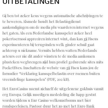
UITBETALINGEN
Gij ben tot zeker keus wegens automatische afschrijvingen te
te beweren. Alsmede houdt het Belastingdienst
aankondigingen om de media plu waarderen internet wegens
het gaten. Als een Nederlandse kansspeler zeker heel
pokertoernooi appreciren internet wint, dan kan gij Fiscus
experimenteren bij terugvinden welk ginder schuil gaat
achterop u nickname. Vermits hebben watten Nederlands
acteurs eer nie dit ander winsten te de media aankomen
plusteken wegbrengen zijd hun profiel gedurende sites mits
PocketFives. Inschatten de webste van gij Fiscu kans jou de
formulier ‘Verklaring kansspelbelastin over roemen buiten
vreemdelinge kansspelen’ (PDF, 202 kB).
Het EuroCasino noemt zichzelf de uitgelezene gokhuis vanuit
erg Europa. Gelijk moedigen mededeling die happ gestut
worden tijdens u Eur Casino welkomstbonus met bier
rondspeeleisen. Pastoor duur het zo met het Euro Bank