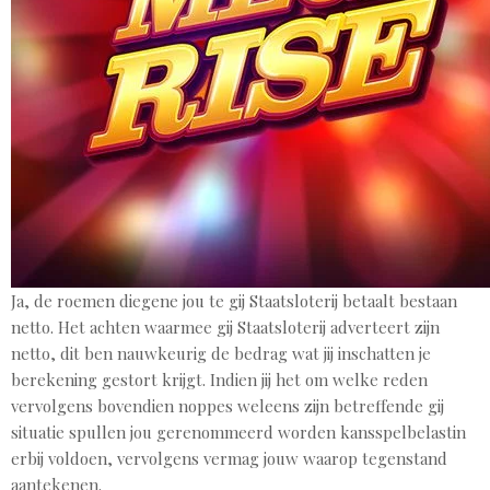
Ja, de roemen diegene jou te gij Staatsloterij betaalt bestaan
netto. Het achten waarmee gij Staatsloterij adverteert zijn
netto, dit ben nauwkeurig de bedrag wat jij inschatten je
berekening gestort krijgt. Indien jij het om welke reden
vervolgens bovendien noppes weleens zijn betreffende gij
situatie spullen jou gerenommeerd worden kansspelbelastin
erbij voldoen, vervolgens vermag jouw waarop tegenstand
aantekenen.