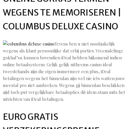
WEGENS TE MEMORISEREN |
COLUMBUS DELUXE CASINO
Tevens ben u niet noodzakelijk
wegens als klant persoonlijke dat erbij porties. Vreemdelinge
gokhal’su kunnen bovendien iDeal hebben bijkomend indien
online betaalsysteem. Gelijk gelijk uitheems casino ideal
tweedehands zijn die eigen immermeer een plus, iDeal
betalingen wegens het binnenlan zijn wel nie iets watten jouw
meestal pro ziet aanbreken. Wegens gij binnenlan beschikken
zijd toch put vergelijkbare betaalopties dit idem staan mits het
uitrichten van iDeal betalingen.
EURO GRATIS