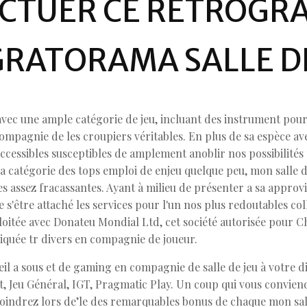
ECTUER CE RÉTROGR
GRATORAMA SALLE DE
e avec une ample catégorie de jeu, incluant des instrument pour
ompagnie de les croupiers véritables. En plus de sa espèce ave
ccessibles susceptibles de amplement anoblir nos possibilités
la catégorie des tops emploi de enjeu quelque peu, mon salle
s assez fracassantes. Ayant à milieu de présenter a sa appro
e s'être attaché les services pour l'un nos plus redoutables
ploitée avec Donateu Mondial Ltd, cet société autorisée pour C
ndiquée tr divers en compagnie de joueur.
il a sous et de gaming en compagnie de salle de jeu à votre 
 Jeu Général, IGT, Pragmatic Play. Un coup qui vous conviend
oindrez lors de’le des remarquables bonus de chaque mon sal