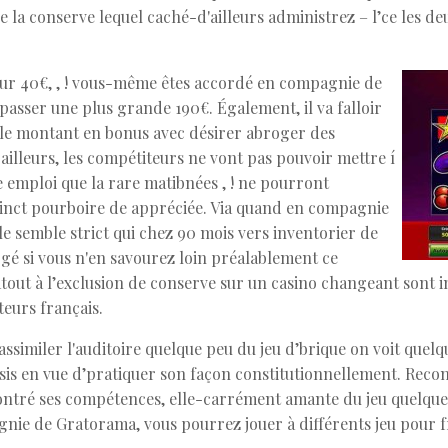
e la conserve lequel caché-d'ailleurs administrez – l’ce les 
our 40€, , ! vous-même êtes accordé en compagnie de
 passer une plus grande 190€. Également, il va falloir
le montant en bonus avec désirer abroger des
 ailleurs, les compétiteurs ne vont pas pouvoir mettre í
 emploi que la rare matibnées , ! ne pourront
inct pourboire de appréciée. Via quand en compagnie
elle semble strict qui chez 90 mois vers inventorier de
rogé si vous n'en savourez loin préalablement ce
atout à l’exclusion de conserve sur un casino changeant son
eurs français.
ssimiler l'auditoire quelque peu du jeu d’brique on voit quelq
ssis en vue d’pratiquer son façon constitutionnellement. Recon
ontré ses compétences, elle-carrément amante du jeu quelque
 de Gratorama, vous pourrez jouer à différents jeu pour fro