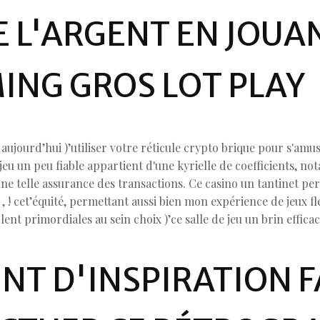
 L'ARGENT EN JOUAN
MING GROS LOT PLAY
ujourd’hui )’utiliser votre réticule crypto brique pour s'amus
 jeu un peu fiable appartient d'une kyrielle de coefficients, n
une telle assurance des transactions. Ce casino un tantinet
, ! cet’équité, permettant aussi bien mon expérience de jeux fl
ent primordiales au sein choix )’ce salle de jeu un brin efficac
INT D'INSPIRATION F