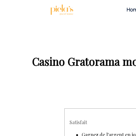
Ho
Casino Gratorama mot
Satisfait
Gagnez de l'argent en jo