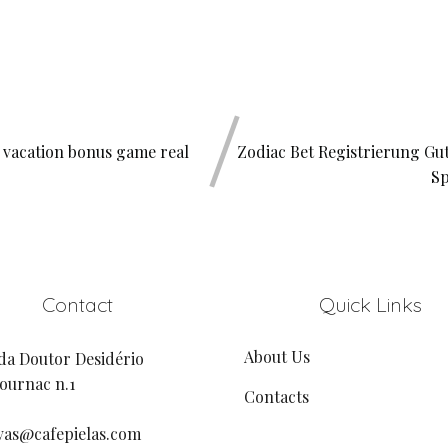
d vacation bonus game real
Zodiac Bet Registrierung Gut
Sp
Contact
Quick Links
About Us
da Doutor Desidério
urnac n.1
Contacts
vas@cafepielas.com