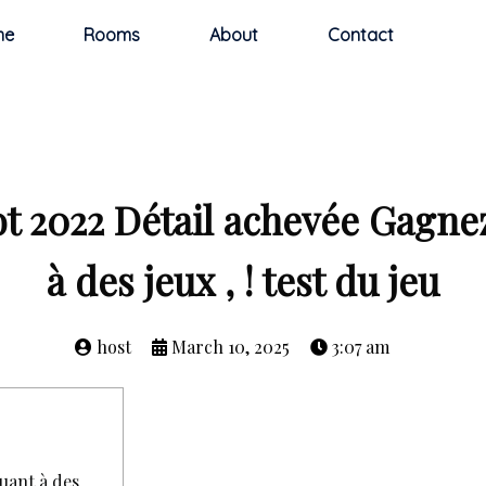
me
Rooms
About
Contact
 2022 Détail achevée Gagnez 
à des jeux , ! test du jeu
host
March 10, 2025
3:07 am
uant à des