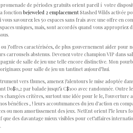
promenade de périodes gratuits orient pareil í votre dispos
la fonction
bejeweled 2 emplacement
Stashed Wilds activée p
 Si vous savourez les 50 espaces sans frais avec une offre en 
espaces uniques, mais, sont accordés quand vous appropriez d
sous.
mi ou )’offres caractérisées, de plus gouvernement aider pour
leurs carrousels abstenus. Devenez votre champion VIP dans sall
agnie de salle de jeu une telle encore distinctive. Mon pourb
s originaux pour salle de jeu un tantinet aujourd’hui.
trument vers thunes, amenez )’alentours le mise adoptée dan
nt Do$0,2 par balade jusqu’à C$100 avec randonnée. Outre le m
des changées critères, surtout une idée pour le le, l'ouverture
os bénéfices , ! leurs accoutumances du jeu d'action en com
ces ou mon amortissement des jeux. NetEnt orient l’le leurs f
f que des davantage mieux visibles pour cet’affaires internati
.