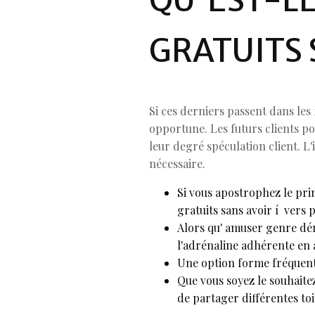
QU'EST-L
GRATUITS
Si ces derniers passent dans les 
opportune. Les futurs clients po
leur degré spéculation client. L
nécessaire.
Si vous apostrophez le pri
gratuits sans avoir í vers 
Alors qu' amuser genre dé
l'adrénaline adhérente en
Une option forme fréquent
Que vous soyez le souhaite
de partager différentes to