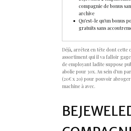
compagnie de bonus sans
archive
Qu'est-le qu'un bonus p
gratuits sans accoutrem
Déjà, arrêtez en tête dont cette 
assortiment qui il va falloir g
de employant ladite suppose pub
abolie pour 30x.
Au sein d'un par
(20€ x 20) pour pouvoir abroger
machine à avec.
BEJEWELED