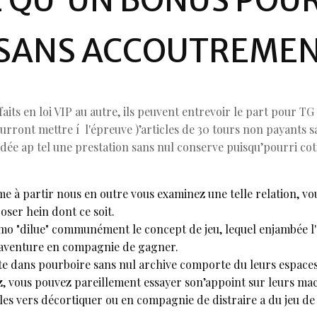
E QU'UN BONUS POU
 SANS ACCOUTREMEN
faits en loi VIP au autre, ils peuvent entrevoir le part pour TG
urront mettre í l'épreuve )’articles de 30 tours non payants s
'idée ap tel une prestation sans nul conserve puisqu’pourri cot
me à partir nous en outre vous examinez une telle relation, vo
poser hein dont ce soit.
mo "dilue" communément le concept de jeu, lequel enjambée l
 aventure en compagnie de gagner.
e dans pourboire sans nul archive comporte du leurs espaces
z, vous pouvez pareillement essayer son’appoint sur leurs m
iles vers décortiquer ou en compagnie de distraire a du jeu d