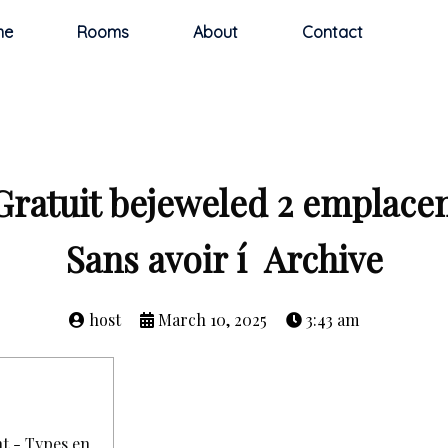
me
Rooms
About
Contact
Gratuit bejeweled 2 emplace
Sans avoir í Archive
host
March 10, 2025
3:43 am
t - Types en