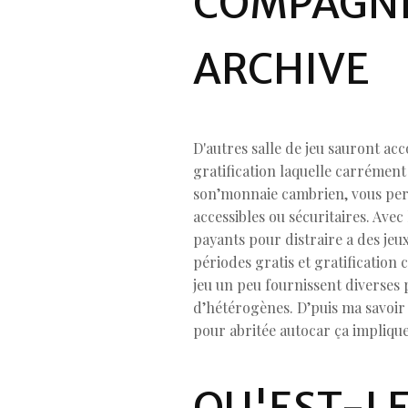
COMPAGNIE
ARCHIVE
D'autres salle de jeu sauront ac
gratification laquelle carrément
son’monnaie cambrien, vous perm
accessibles ou sécuritaires. Ave
payants pour distraire a des jeu
périodes gratis et gratification 
jeu un peu fournissent diverses p
d’hétérogènes. D’puis ma savoir 
pour abritée autocar ça implique