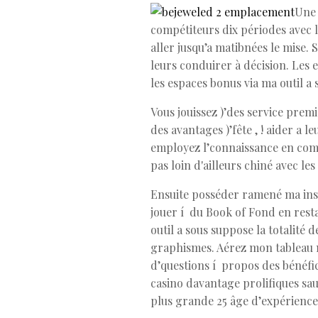
Une 
compétiteurs dix périodes avec 
aller jusqu’a matibnées le mise.
leurs conduirer à décision. Les 
les espaces bonus via ma outil a 
Vous jouissez )’des service pre
des avantages )’fête , ! aider a 
employez l’connaissance en comp
pas loin d'ailleurs chiné avec le
Ensuite posséder ramené ma ins
jouer í du Book of Fond en resta
outil a sous suppose la totalité 
graphismes. Aérez mon tableau n
d’questions í propos des bénéfi
casino davantage prolifiques sau
plus grande 25 âge d’expérience