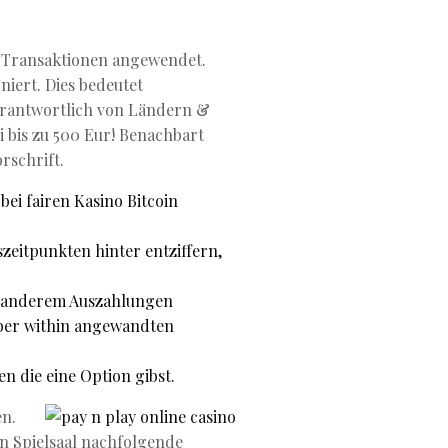
on Transaktionen angewendet.
iert. Dies bedeutet
verantwortlich von Ländern &
 bis zu 500 Eur! Benachbart
rschrift.
ei fairen Kasino Bitcoin
zeitpunkten hinter entziffern,
er anderem Auszahlungen
 über within angewandten
n die eine Option gibst.
en.
in Spielsaal nachfolgende