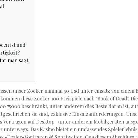
al
een ist und
rtigkeit?
tar man sagt,
 müssen unser Zocker minimal 50 Usd unter einsatz von ein
ekommen diese Zocker 100 Freispiele nach "Book of Dead". Di
00 75000 beschränkt, unter anderem dies Beste daran ist, auf
tgeschrieben sie sind, exklusive Einsatzanforderungen.
Unser
oses Vortragen auf Desktop- unter anderem Mobilgeräten ausg
unterwegs. Das Kasino bietet ein umfassendes Spielerlebnis 
Live-Dealer-Vortragen & Sportwetten. Qua diesem Abschluss, 