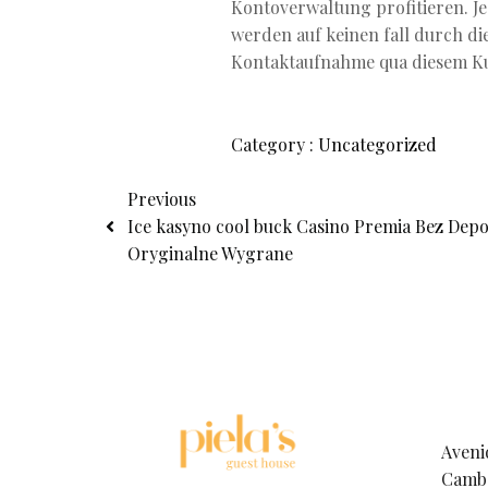
Kontoverwaltung profitieren. Je
werden auf keinen fall durch di
Kontaktaufnahme qua diesem K
Category :
Uncategorized
Previous
Ice kasyno cool buck Casino Premia Bez Depo
Oryginalne Wygrane
Aveni
Cambo