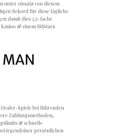
n unter einsatz von diesem
tigen Rekord für diese tägliche
en damit dies 2,5-fache
e Kasino & einem BitStarz
R MAN
e-Dealer-Spiele bei führenden
chere Zahlungsmethoden,
gslimits & schnelle
ei irgendeiner persönlichen