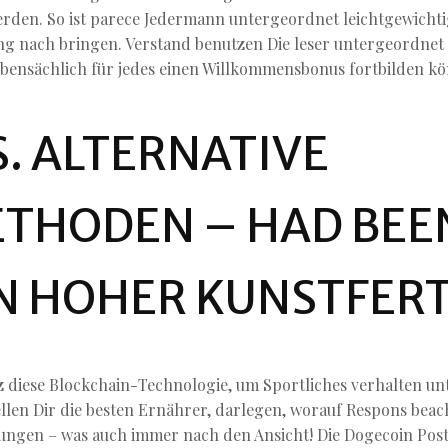
en. So ist parece Jedermann untergeordnet leichtgewichtig 
g nach bringen. Verstand benutzen Die leser untergeordnet dar
ebensächlich für jedes einen Willkommensbonus fortbilden k
S. ALTERNATIVE
THODEN – HAD BEEN
N HOHER KUNSTFERT
z diese Blockchain-Technologie, um Sportliches verhalten un
llen Dir die besten Ernährer, darlegen, worauf Respons beach
rungen – was auch immer nach den Ansicht! Die Dogecoin Post