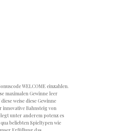
em Bonuscode WELCOME einzahlen.
ese maximalen Gewinne leer
 diese weise diese Gewinne
 innovative Bahnsteig von
elegt unter anderem potenz es
qua beliebten Spieltypen wie
unser Erfüllung das