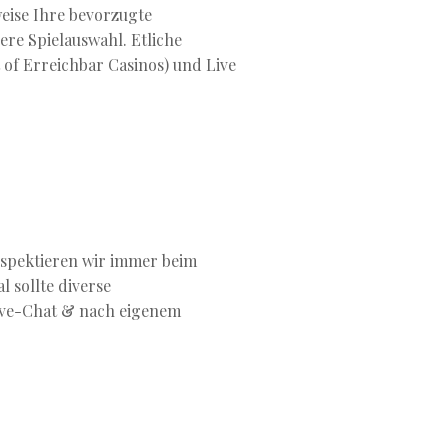
weise Ihre bevorzugte
re Spielauswahl. Etliche
t of Erreichbar Casinos) und Live
respektieren wir immer beim
 sollte diverse
ive-Chat & nach eigenem