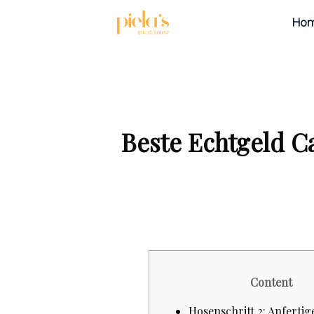
Ho
Beste Echtgeld 
Content
Hosenschritt 2: Anfertig