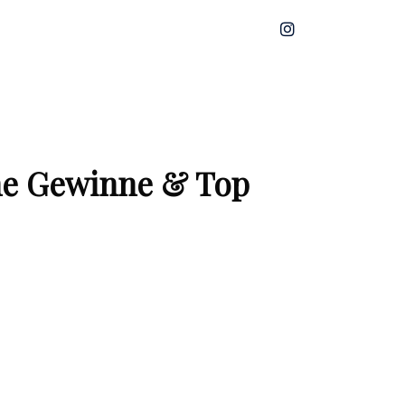
he Gewinne & Top