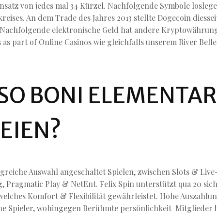
nsatz von jedes mal 34 Kürzel. Nachfolgende Symbole loslege
eises. An dem Trade des Jahres 2013 stellte Dogecoin diessei
 Nachfolgende elektronische Geld hat andere Kryptowährung
s as part of Online Casinos wie gleichfalls unserem River Bell
ESO BONI ELEMENTA
SEIEN?
ngreiche Auswahl angeschaltet Spielen, zwischen Slots & Liv
, Pragmatic Play & NetEnt. Felix Spin unterstützt qua 20 si
elches Komfort & Flexibilität gewährleistet. Hohe Auszahlun
e Spieler, wohingegen Berühmte persönlichkeit-Mitglieder b