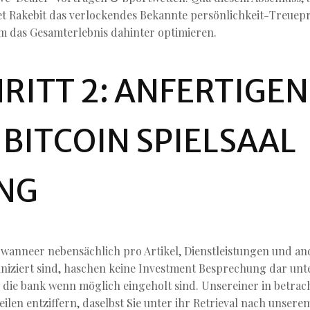
etet Rakebit das verlockendes Bekannte persönlichkeit-Treu
m das Gesamterlebnis dahinter optimieren.
ITT 2: ANFERTIGEN 
 BITCOIN SPIELSAAL
NG
ts, wanneer nebensächlich pro Artikel, Dienstleistungen und a
niziert sind, haschen keine Investment Besprechung dar u
ch die bank wenn möglich eingeholt sind. Unsereiner in bet
Zeilen entziffern, daselbst Sie unter ihr Retrieval nach unser