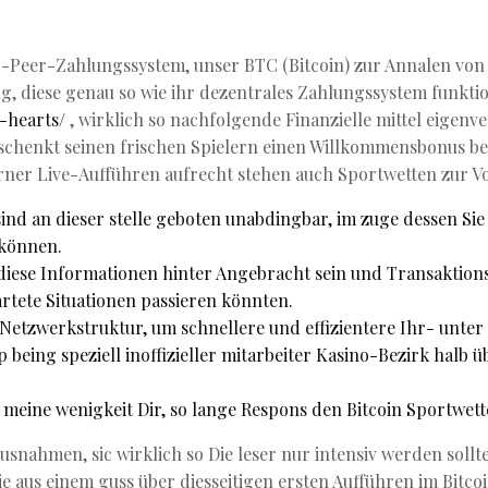
-to-Peer-Zahlungssystem, unser BTC (Bitcoin) zur Annalen v
 diese genau so wie ihr dezentrales Zahlungssystem funktion
-hearts/
, wirklich so nachfolgende Finanzielle mittel eigen
schenkt seinen frischen Spielern einen Willkommensbonus bei
rner Live-Aufführen aufrecht stehen auch Sportwetten zur Vo
d an dieser stelle geboten unabdingbar, im zuge dessen Sie b
 können.
diese Informationen hinter Angebracht sein und Transaktions
rtete Situationen passieren könnten.
e Netzwerkstruktur, um schnellere und effizientere Ihr- unt
p being speziell inoffizieller mitarbeiter Kasino-Bezirk halb
meine wenigkeit Dir, so lange Respons den Bitcoin Sportwette
usnahmen, sic wirklich so Die leser nur intensiv werden sollt
ie aus einem guss über diesseitigen ersten Aufführen im Bitco