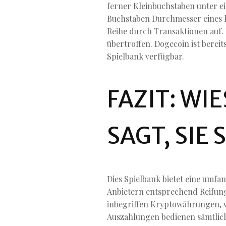
ferner Kleinbuchstaben unter ei
Buchstaben Durchmesser eines kr
Reihe durch Transaktionen auf.
übertroffen. Dogecoin ist bereit
Spielbank verfügbar.
FAZIT: WI
SAGT, SIE 
Dies Spielbank bietet eine umfa
Anbietern entsprechend Reifung
inbegriffen Kryptowährungen, w
Auszahlungen bedienen sämtlich