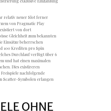
gistrierung exklusive Einzahlung
hr relativ neuer Slot ferner
rzem von Pragmatic Play
existiert von dort
isse Gleichheit zum bekannten
ie Einsätze beherrschen
d 100 Krediten pro Spin
elches Durchlauf verfügt über 6
m und hat einen maximalen
hen. Dies existireren
Freispiele nachfolgende
gen Scatter-Symbolen erlangen
IELE OHNE