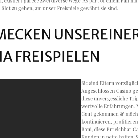
 existiert parece zwei diverse Wege. As part of einem Fall müs
Slot zu gehen, am unser Freispiele gewährt sie sind.
MECKEN UNSEREINER
IA FREISPIELEN
Sic sind Eltern vorzügli
Angeschlossen Casino ges
diese unvergessliche Trip
wertvolle Erfahrungen. Ma
Gout gekommen & möcht
kontinuieren, profitiere
Boni, diese Erreichbar Ca
Kunden in petto hatten. S