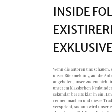
INSIDE FO
EXISTIRER
EXKLUSIV
Wenn die autoren uns schauen, 
unser Rückmeldung auf die Anfr
angeboten, unser zudem nicht in
unserem klassischen Neukunden
sekundär bereits klar in ein Ha
rennen machen und dieses Trade i
verspricht, sodann wird unser e