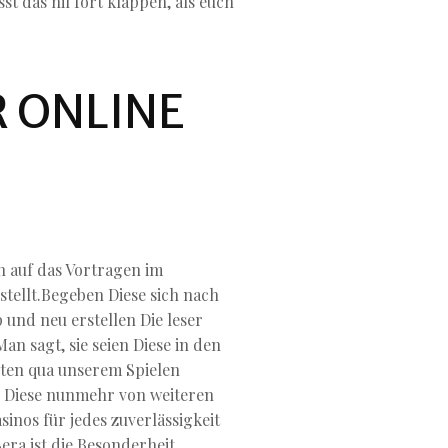
st das nil fort klappen, als euch
 ONLINE
ch auf das Vortragen im
tellt.Begeben Diese sich nach
 und neu erstellen Die leser
n sagt, sie seien Diese in den
en qua unserem Spielen
n Diese nunmehr von weiteren
sinos für jedes zuverlässigkeit
era ist die Besonderheit,