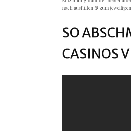
Einzahlung dahinter beibehalten,
nach ausfüllen & zum jeweiligen 
SO ABSCH
CASINOS V