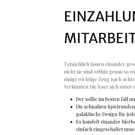
EINZAHLUN
MITARBEI
Tatsächlich lassen einander gew
nicht sie sind within genau so 
einige wichtige Zeug nach acht
Verkünden Die leser sich unter 
Der sollte im besten fall u
Die schnalzen Spielrunden 
galaktische Design für jed
Es handelt einander hierbe
einfach eingeschaltet uns