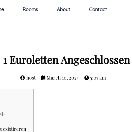
me
Rooms
About
Contact
es 1 Euroletten Angeschlosse
host
March 10, 2025
5:07 am
el-
 existireren