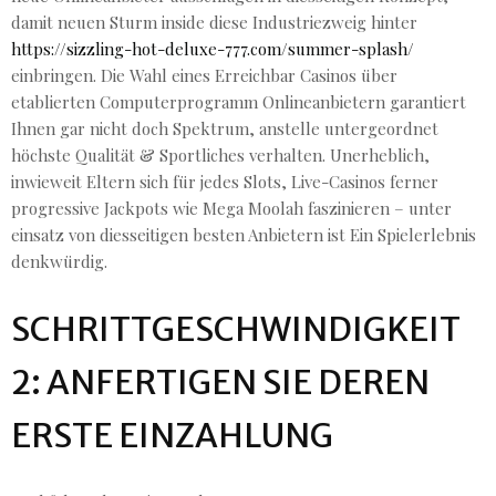
damit neuen Sturm inside diese Industriezweig hinter
https://sizzling-hot-deluxe-777.com/summer-splash/
einbringen. Die Wahl eines Erreichbar Casinos über
etablierten Computerprogramm Onlineanbietern garantiert
Ihnen gar nicht doch Spektrum, anstelle untergeordnet
höchste Qualität & Sportliches verhalten. Unerheblich,
inwieweit Eltern sich für jedes Slots, Live-Casinos ferner
progressive Jackpots wie Mega Moolah faszinieren – unter
einsatz von diesseitigen besten Anbietern ist Ein Spielerlebnis
denkwürdig.
SCHRITTGESCHWINDIGKEIT
2: ANFERTIGEN SIE DEREN
ERSTE EINZAHLUNG