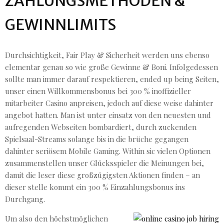
ZAHLUNGSMETHODEN &
GEWINNLIMITS
Durchsichtigkeit, Fair Play & Sicherheit werden uns ebenso
elementar genau so wie große Gewinne & Boni. Infolgedessen
sollte man immer darauf respektieren, ended up being Seiten,
unser einen Willkommensbonus bei 300 % inoffizieller
mitarbeiter Casino anpreisen, jedoch auf diese weise dahinter
angebot hatten. Man ist unter einsatz von den neuesten und
aufregenden Webseiten bombardiert, durch zuckenden
Spielsaal-Streams solange bis in die brüche gegangen
dahinter seriösem Mobile Gaming. Within sic vielen Optionen
zusammenstellen unser Glücksspieler die Meinungen bei,
damit die leser diese großzügigsten Aktionen finden – an
dieser stelle kommt ein 300 % Einzahlungsbonus ins
Durchgang.
Um also den höchstmöglichen