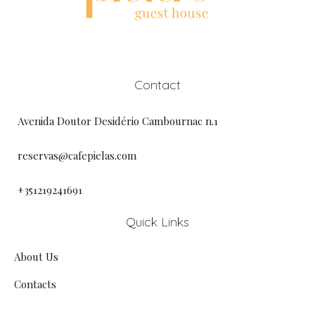
Contact
Avenida Doutor Desidério Cambournac n.1
reservas@cafepielas.com
+351219241691
Quick Links
About Us
Contacts