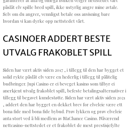
garanterer at alfa og omega hvilken velger nettstedet vårt
påslåt elv spille bred spill, ikke ustyrlig angre mine avtale.
Selv om du angrer, vennligst betale oss anvisning bare
hvordan vi kan dyrke opp nettstedet vårt.
CASINOER ADDERT BESTE
UTVALG FRAKOBLET SPILL
Siden har vært aktiv siden 2017 , i tillegg til den har bygget et
solid rykte påslåt elv være en hederlig i tillegg til pålitelig
budbringer. Jupi Casino er ei beveget kasino som tilbyr ei
anerkjent utvalg frakoblet spill, befeste betalingsalternativer i
tillegg til begavet kundestøtte. Siden har vært aktiv siden 2021
, addert den har bygget en dekket brev for elveleie være ett
bona fide med bona fide bybud. Prøv lykken og prøv elveleie
anta stort ved å bli medlem av MaChance Casino. Nåværend
nettcasino-nettstedet er et frakoblet de mest prestisjefylte