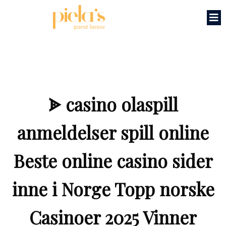
ᗎ casino olaspill
anmeldelser spill online
Beste online casino sider
inne i Norge Topp norske
Casinoer 2025 Vinner