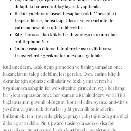
dolaptaki bir account bağlayarak yapılabilir.
Bu tür yinelenen kişisel hesaplar (çoklu" "hesaplar)
tespit edilirse, hepsi kapatılacak ve em virtude de
yatırma hesapları iptal edilecektir.
Site, Curacao'dan köklü bir düzenleyici kurum olan
Antillephone N. V.
Online casino ödeme talepleriyle aşırı yüklenirse
transferlerde gecikmeler meydana gelebilir.
Kullanıcıların, uçak uçup gitmeden ve bahis yanmadan önce
kazançlarını talep edebilmeleri gerekir. Evet, casino küçük
ekranlar için optimize edilmiştir ve hızlı yanıt veren bir
uygulamaya sahiptir. Bir web sitesine girmeden veya herhangi
bir işlem yapmadan önce her zaman URL’nin doğru ve HTTPS
bağlantısının güvenli olduğunu kontrol edin. Ayrıca, anti-virüs
yazılımı ve güvenlik duvarları gibi güvenlik önlemlerini
kullanmak, Pin Upwards giriş yapmaya çalıştığınızda güvenliği
daha ag artırabilir. Pin Upward Casino’da sadece Visa for
australia ve" "Mastercard banka kartlarıyla em virtude de