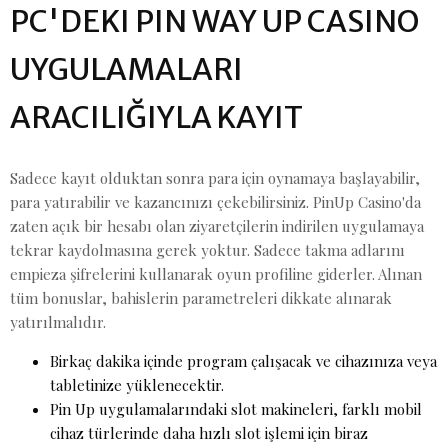
PC'DEKI PIN WAY UP CASINO
UYGULAMALARI
ARACILIĞIYLA KAYIT
Sadece kayıt olduktan sonra para için oynamaya başlayabilir,
para yatırabilir ve kazancınızı çekebilirsiniz. PinUp Casino'da
zaten açık bir hesabı olan ziyaretçilerin indirilen uygulamaya
tekrar kaydolmasına gerek yoktur. Sadece takma adlarını
empieza şifrelerini kullanarak oyun profiline giderler. Alınan
tüm bonuslar, bahislerin parametreleri dikkate alınarak
yatırılmalıdır.
Birkaç dakika içinde program çalışacak ve cihazınıza veya
tabletinize yüklenecektir.
Pin Up uygulamalarındaki slot makineleri, farklı mobil
cihaz türlerinde daha hızlı slot işlemi için biraz