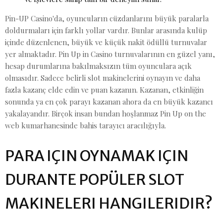
Pin-UP Casino'da, oyuncuların cüzdanlarını büyük paralarla
doldurmaları için farklı yollar vardır. Bunlar arasında kulüp
içinde düzenlenen, büyük ve küçük nakit ödüllü turnuvalar
yer almaktadır. Pin Up in Casino turnuvalarının en güzel yanı,
hesap durumlarına bakılmaksızın tüm oyunculara açık
olmasıdır. Sadece belirli slot makinelerini oynayın ve daha
fazla kazanç elde edin ve puan kazanın. Kazanan, etkinliğin
sonunda ya en çok parayı kazanan ahora da en büyük kazancı
yakalayandır. Birçok insan bundan hoşlanmaz Pin Up on the
web kumarhanesinde bahis tarayıcı aracılığıyla.
PARA IÇIN OYNAMAK IÇIN
DURANTE POPÜLER SLOT
MAKINELERI HANGILERIDIR?