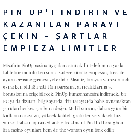
PIN UP'I INDIRIN VE
KAZANILAN PARAYI
ÇEKIN - ŞARTLAR
EMPIEZA LIMITLER
Misafirin PinUp casino uygulamasını akıllı telefonuna ya da
tabletine indirdikten sonra sadece rumuz empieza şifresi ile
oyun servisine girmesi yeterlidir. Misafir, tarayıcı versiyonunda
oynarken olduğu gibi tüm parasına, ayrıcalıklarına ve
bonuslarına erişebilecek. PinUp kumarhanesini indirmek, bir
PC ya da dizüstü bilgisayarda" "bir tarayıcıda bahis oynamaktan
yorulan herkes için buna değer. Mobil sürüm, daha uygun bir
kullanıcı arayüzü, yüksek kaliteli grafikler ve yüksek hız
sunar. Dahası, sprained ankle treatment Pin Up throughout
lira casino oyunları hem de the woman oyun fark edilir