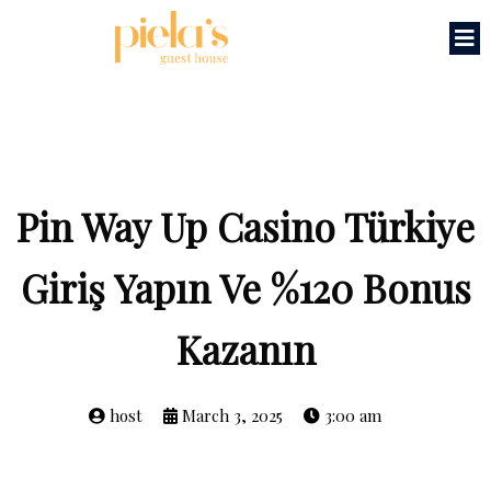
Pin Way Up Casino Türkiye
Giriş Yapın Ve %120 Bonus
Kazanın
host
March 3, 2025
3:00 am