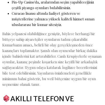
Pin-Up Casino'da, aralarından seçim yapabileceğiniz
çeşitli piyango oyunları bulabilirsiniz.
Curacao lisansı altında faaliyet gösteren ve
müşterilerine yalnızca yüksek kaliteli hizmet sunan
uluslararası bir kumar sitesiyiz.
Bahis yelpazesi olabildiğince geniştir, böylece herhangi bir
bütçeye sahip ziyaretçiler oyunların tadını çıkarabilir.
Kumarbazın amacı, belirli bir olay gerçekleşmeden önce
kazançları toplamaktır. Şanslı olan oyuncular birkaç dakika
içinde bahislerini kat artırabilirler. Canlı Krupiyelerle oynanan
oyunlar, kazanç peşinde koşarken size keyifli bir arkadaşlık
sağlayacaktır. Uygun odaya katılarak İngilizce becerilerinizi
bile test edebilirsiniz. Yayınların önizlemeleri genellikle
minimum bahsi gösterir, bu weil bütçenize uygun bir oyun
seçmenize olanak tanır.
AKILLI TELEFON VE