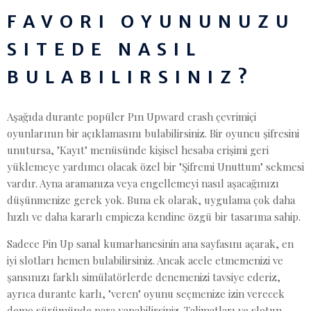
FAVORI OYUNUNUZU
SITEDE NASIL
BULABILIRSINIZ?
Aşağıda durante popüler Pın Upward crash çevrimiçi
oyunlarının bir açıklamasını bulabilirsiniz. Bir oyuncu şifresini
unutursa, "Kayıt" menüsünde kişisel hesaba erişimi geri
yüklemeye yardımcı olacak özel bir "Şifremi Unuttum" sekmesi
vardır. Ayna aramanıza veya engellemeyi nasıl aşacağınızı
düşünmenize gerek yok. Buna ek olarak, uygulama çok daha
hızlı ve daha kararlı empieza kendine özgü bir tasarıma sahip.
Sadece Pin Up sanal kumarhanesinin ana sayfasını açarak, en
iyi slotları hemen bulabilirsiniz. Ancak acele etmemenizi ve
şansınızı farklı simülatörlerde denemenizi tavsiye ederiz,
ayrıca durante karlı, "veren" oyunu seçmenize izin verecek
demo sürümünde para yapabilirsiniz. Talimatları ve slotun