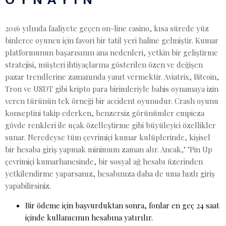
2016 yılında faaliyete geçen on-line casino, kısa sürede yüz
binlerce oyuncu için favori bir tatil yeri haline gelmiştir. Kumar
platformunun başarısının ana nedenleri, yetkin bir geliştirme
stratejisi, müşteri ihtiyaçlarına gösterilen özen ve değişen
pazar trendlerine zamanında yanıt vermektir. Aviatrix, Bitcoin,
Tron ve USDT gibi kripto para birimleriyle bahis oynamaya izin
veren türünün tek örneği bir accident oyunudur. Crash oyunu
konseptini takip ederken, benzersiz görünümler empieza
gövde renkleri ile uçak özelleştirme gibi büyüleyici özellikler
sunar. Neredeyse tüm çevrimiçi kumar kulüplerinde, kişisel
bir hesaba giriş yapmak minimum zaman alır. Ancak," "Pin Up
çevrimiçi kumarhanesinde, bir sosyal ağ hesabı üzerinden
yetkilendirme yaparsanız, hesabınıza daha de uma hızlı giriş
yapabilirsiniz.
Bir ödeme için başvurduktan sonra, fonlar en geç 24 saat
içinde kullanıcının hesabına yatırılır.