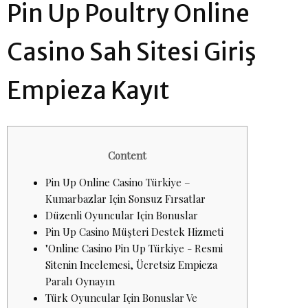
Pin Up Poultry Online
Casino Sah Sitesi Giriş
Empieza Kayıt
Content
Pin Up Online Casino Türkiye –
Kumarbazlar Için Sonsuz Fırsatlar
Düzenli Oyuncular Için Bonuslar
Pin Up Casino Müşteri Destek Hizmeti
"Online Casino Pin Up Türkiye - Resmi
Sitenin Incelemesi, Ücretsiz Empieza
Paralı Oynayın
Türk Oyuncular Için Bonuslar Ve