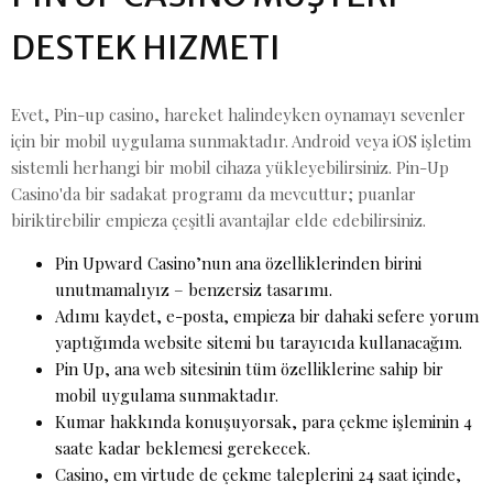
DESTEK HIZMETI
Evet, Pin-up casino, hareket halindeyken oynamayı sevenler
için bir mobil uygulama sunmaktadır. Android veya iOS işletim
sistemli herhangi bir mobil cihaza yükleyebilirsiniz. Pin-Up
Casino'da bir sadakat programı da mevcuttur; puanlar
biriktirebilir empieza çeşitli avantajlar elde edebilirsiniz.
Pin Upward Casino’nun ana özelliklerinden birini
unutmamalıyız – benzersiz tasarımı.
Adımı kaydet, e-posta, empieza bir dahaki sefere yorum
yaptığımda website sitemi bu tarayıcıda kullanacağım.
Pin Up, ana web sitesinin tüm özelliklerine sahip bir
mobil uygulama sunmaktadır.
Kumar hakkında konuşuyorsak, para çekme işleminin 4
saate kadar beklemesi gerekecek.
Casino, em virtude de çekme taleplerini 24 saat içinde,