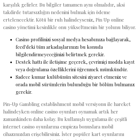
karşılık gelirler. Bu bilgiler tamamen aynı olmalıdır, aksi
takdirde tutarsızlığın nedenini bulmak için ödeme
ertelenecektir. Kötü bir ruh halindeyseniz, Pin Up online
casino yönetimi kesinlikle onu yükseltmenin bir yolunu biliyor.
Casino profilinizi sosyal medya hesabınıza bağlayarak,
feed'deki tüm arkadaşlarınızı bu konuda
bilgilendirmeyeceğinizi belirtmek gerekir.
Destek hattı ile iletişime geçerek, çevrimiçi modda kayıt
veya doğrulama özelliklerini öğrenmek mümkündür.
Sadece kumar kulübünün sitesini ziyaret etmeniz ve
orada mobil sürümlerin bulunduğu bir bölüm bulmanız
gerekir.
Pin-Up Gambling establishment mobil versiyonu ile hareket
halindeyken online casino oyunları oynamak artık her
zamankinden daha kolay. Bu kullanışlı uygulama ile çeşitli
internet casino oyunlarına empieza bonuslara mobil
cihazınızdan erişebilirsiniz. İster popüler kart oyunlarını