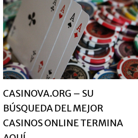
CASINOVA.ORG – SU
BÚSQUEDA DEL MEJOR
CASINOS ONLINE TERMINA
AQUÍ