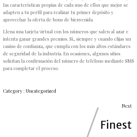
las características propias de cada uno de ellos que mejor se
adapten a tu perfil para realizar tu primer depósito y
aprovechar la oferta de bono de bienvenida.
Llena una tarjeta virtual con los números que salen al azar e
intenta ganar grandes premios. Sí, siempre y cuando elijas un
casino de confianza, que cumpla con los más altos estándares
de seguridad de la industria. En ocasiones, algunos sitios
solicitan la confirmación del número de teléfono mediante SMS
para completar el proceso.
Category :
Uncategorized
Next
Finest